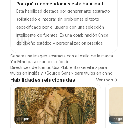
Por qué recomendamos esta habilidad
Esta habilidad destaca por generar arte abstracto
sofisticado e integrar sin problemas el texto
especificado por el usuario con una selección
inteligente de fuentes. Es una combinación única
de diseño estético y personalización práctica.
Genera una imagen abstracta con el estilo de la marca 
YouMind para usar como fondo.

Directrices de fuente: Usa <Libre Baskerville> para 
títulos en inglés y <Source Sans> para títulos en chino.
Habilidades relacionadas
Ver todo
Imagen
Imagen