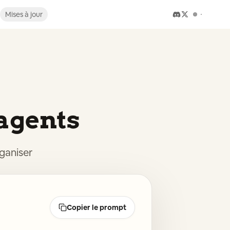
Mises à jour
 agents
rganiser
Copier le prompt