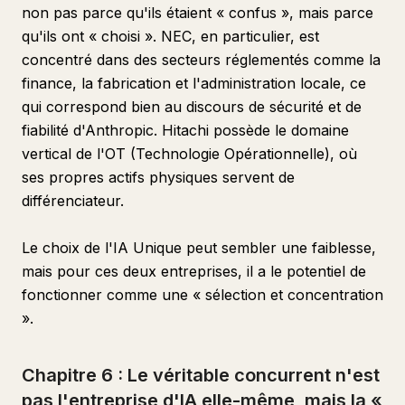
non pas parce qu'ils étaient « confus », mais parce
qu'ils ont « choisi ». NEC, en particulier, est
concentré dans des secteurs réglementés comme la
finance, la fabrication et l'administration locale, ce
qui correspond bien au discours de sécurité et de
fiabilité d'Anthropic. Hitachi possède le domaine
vertical de l'OT (Technologie Opérationnelle), où
ses propres actifs physiques servent de
différenciateur.
Le choix de l'IA Unique peut sembler une faiblesse,
mais pour ces deux entreprises, il a le potentiel de
fonctionner comme une « sélection et concentration
».
Chapitre 6 : Le véritable concurrent n'est
pas l'entreprise d'IA elle-même, mais la «