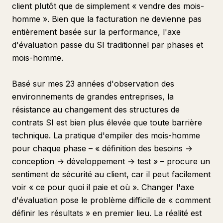
client plutôt que de simplement « vendre des mois-
homme ». Bien que la facturation ne devienne pas
entièrement basée sur la performance, l'axe
d'évaluation passe du SI traditionnel par phases et
mois-homme.
Basé sur mes 23 années d'observation des
environnements de grandes entreprises, la
résistance au changement des structures de
contrats SI est bien plus élevée que toute barrière
technique. La pratique d'empiler des mois-homme
pour chaque phase – « définition des besoins →
conception → développement → test » – procure un
sentiment de sécurité au client, car il peut facilement
voir « ce pour quoi il paie et où ». Changer l'axe
d'évaluation pose le problème difficile de « comment
définir les résultats » en premier lieu. La réalité est