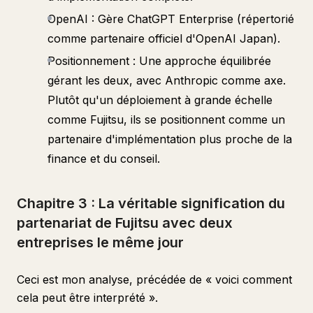
OpenAI : Gère ChatGPT Enterprise (répertorié
comme partenaire officiel d'OpenAI Japan).
Positionnement : Une approche équilibrée
gérant les deux, avec Anthropic comme axe.
Plutôt qu'un déploiement à grande échelle
comme Fujitsu, ils se positionnent comme un
partenaire d'implémentation plus proche de la
finance et du conseil.
Chapitre 3 : La véritable signification du
partenariat de Fujitsu avec deux
entreprises le même jour
Ceci est mon analyse, précédée de « voici comment
cela peut être interprété ».