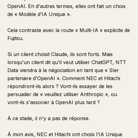
OpenAI. En d'autres termes, elles ont fait un choix
de « Modèle d'IA Unique ».
Cela contraste avec la route « Multi-IA » explicite de
Fujitsu.
Si un client choisit Claude, ils sont forts. Mais
lorsqu'un client dit qu'il veut utiliser ChatGPT, NTT
Data viendra à la négociation en tant que « SIer
partenaire d'OpenAI ». Comment NEC et Hitachi
répondront-ils alors ? Vont-ils essayer de les
persuader de « veuillez utiliser Anthropic », ou
vont-ils s'associer à OpenAI plus tard ?
À ce stade, il n'y a pas de réponse.
À mon avis, NEC et Hitachi ont choisi l'IA Unique