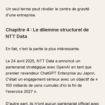
Un seul terme peut révéler le centre de gravité
d'une entreprise.
Chapitre 4 : Le dilemme structurel de
NTT Data
En fait, c'est la partie la plus intéressante.
Le 24 avril 2025, NTT Data a annoncé un
partenariat stratégique avec OpenAI en tant que
premier revendeur ChatGPT Enterprise au Japon.
C'était un engagement sérieux avec un objectif de «
100 milliards de yens cumulés d'ici la fin de
l'exercice 2027 ».
D'autre part, ils n'ont aucun partenariat officiel avec