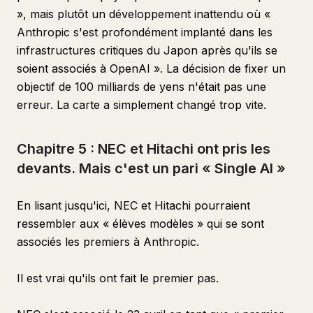
», mais plutôt un développement inattendu où «
Anthropic s'est profondément implanté dans les
infrastructures critiques du Japon après qu'ils se
soient associés à OpenAI ». La décision de fixer un
objectif de 100 milliards de yens n'était pas une
erreur. La carte a simplement changé trop vite.
Chapitre 5 : NEC et Hitachi ont pris les
devants. Mais c'est un pari « Single AI »
En lisant jusqu'ici, NEC et Hitachi pourraient
ressembler aux « élèves modèles » qui se sont
associés les premiers à Anthropic.
Il est vrai qu'ils ont fait le premier pas.