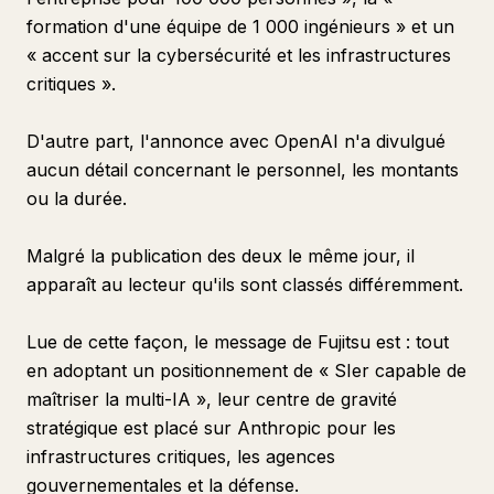
formation d'une équipe de 1 000 ingénieurs » et un
« accent sur la cybersécurité et les infrastructures
critiques ».
D'autre part, l'annonce avec OpenAI n'a divulgué
aucun détail concernant le personnel, les montants
ou la durée.
Malgré la publication des deux le même jour, il
apparaît au lecteur qu'ils sont classés différemment.
Lue de cette façon, le message de Fujitsu est : tout
en adoptant un positionnement de « SIer capable de
maîtriser la multi-IA », leur centre de gravité
stratégique est placé sur Anthropic pour les
infrastructures critiques, les agences
gouvernementales et la défense.