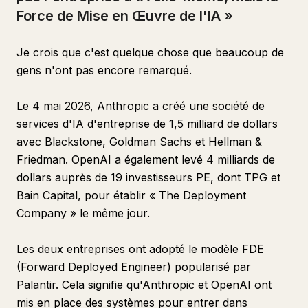
Force de Mise en Œuvre de l'IA »
Je crois que c'est quelque chose que beaucoup de
gens n'ont pas encore remarqué.
Le 4 mai 2026, Anthropic a créé une société de
services d'IA d'entreprise de 1,5 milliard de dollars
avec Blackstone, Goldman Sachs et Hellman &
Friedman. OpenAI a également levé 4 milliards de
dollars auprès de 19 investisseurs PE, dont TPG et
Bain Capital, pour établir « The Deployment
Company » le même jour.
Les deux entreprises ont adopté le modèle FDE
(Forward Deployed Engineer) popularisé par
Palantir. Cela signifie qu'Anthropic et OpenAI ont
mis en place des systèmes pour entrer dans