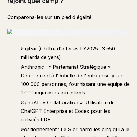
rejoint quel camp ?
Comparons-les sur un pied d'égalité.
Fujitsu
(Chiffre d'affaires FY2025 : 3 550
milliards de yens)
Anthropic : « Partenariat Stratégique ».
Déploiement à l'échelle de l'entreprise pour
100 000 personnes, fournissant une équipe de
1 000 ingénieurs aux clients.
OpenAI : « Collaboration ». Utilisation de
ChatGPT Enterprise et Codex pour les
activités FDE.
Positionnement : Le SIer parmi les cinq qui a le