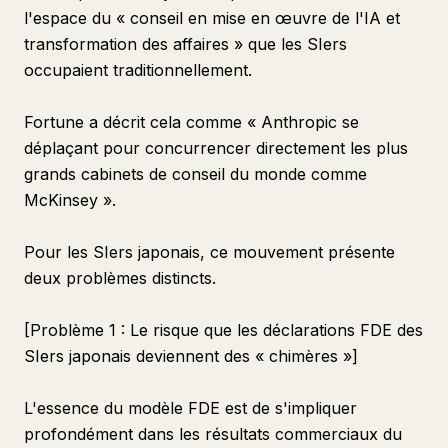
l'espace du « conseil en mise en œuvre de l'IA et
transformation des affaires » que les SIers
occupaient traditionnellement.
Fortune a décrit cela comme « Anthropic se
déplaçant pour concurrencer directement les plus
grands cabinets de conseil du monde comme
McKinsey ».
Pour les SIers japonais, ce mouvement présente
deux problèmes distincts.
[Problème 1 : Le risque que les déclarations FDE des
SIers japonais deviennent des « chimères »]
L'essence du modèle FDE est de s'impliquer
profondément dans les résultats commerciaux du