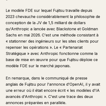
Le modèle FDE sur lequel Fujitsu travaille depuis
2023 chevauche considérablement la philosophie de
conception de la JV de 1,5 milliard de dollars
qu'Anthropic a lancée avec Blackstone et Goldman
Sachs en mai 2026. C'est une méthode consistant à
« stationner des ingénieurs sur les sites clients pour
repenser les opérations ». Le « Partenariat
Stratégique » avec Anthropic fonctionne comme la
base de mise en œuvre pour que Fujitsu déploie ce
modèle FDE sur le marché japonais.
En remarque, dans le communiqué de presse
anglais de Fujitsu pour l'annonce d'OpenAI, il y avait
une erreur où il était encore écrit « les modèles d'IA
avancés d'Anthropic ». C'est une trace des deux
annonces préparées en parallèle.