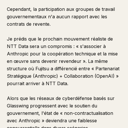
Cependant, la participation aux groupes de travail
gouvernementaux n'a aucun rapport avec les
contrats de revente.
Je prédis que le prochain mouvement réaliste de
NTT Data sera un compromis : « s'associer à
Anthropic pour la coopération technique et la mise
en œuvre sans devenir revendeur ». La même
structure où Fujitsu a différencié entre « Partenariat
Stratégique (Anthropic) + Collaboration (OpenAI) »
pourrait arriver à NTT Data.
Alors que les réseaux de cyberdéfense basés sur
Glasswing progressent avec le soutien du
gouvernement, l'état de « non-contractualisation
avec Anthropic » deviendra une faiblesse