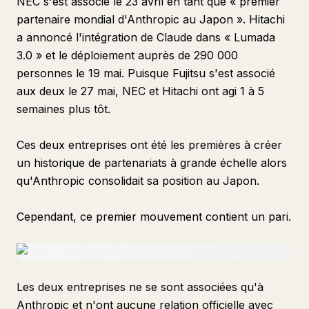
NEC s'est associé le 23 avril en tant que « premier
partenaire mondial d'Anthropic au Japon ». Hitachi
a annoncé l'intégration de Claude dans « Lumada
3.0 » et le déploiement auprès de 290 000
personnes le 19 mai. Puisque Fujitsu s'est associé
aux deux le 27 mai, NEC et Hitachi ont agi 1 à 5
semaines plus tôt.
Ces deux entreprises ont été les premières à créer
un historique de partenariats à grande échelle alors
qu'Anthropic consolidait sa position au Japon.
Cependant, ce premier mouvement contient un pari.
Les deux entreprises ne se sont associées qu'à
Anthropic et n'ont aucune relation officielle avec