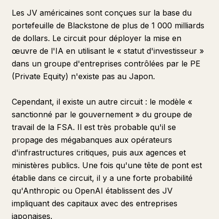
Les JV américaines sont conçues sur la base du
portefeuille de Blackstone de plus de 1 000 milliards
de dollars. Le circuit pour déployer la mise en
œuvre de l'IA en utilisant le « statut d'investisseur »
dans un groupe d'entreprises contrôlées par le PE
(Private Equity) n'existe pas au Japon.
Cependant, il existe un autre circuit : le modèle «
sanctionné par le gouvernement » du groupe de
travail de la FSA. Il est très probable qu'il se
propage des mégabanques aux opérateurs
d'infrastructures critiques, puis aux agences et
ministères publics. Une fois qu'une tête de pont est
établie dans ce circuit, il y a une forte probabilité
qu'Anthropic ou OpenAI établissent des JV
impliquant des capitaux avec des entreprises
japonaises.