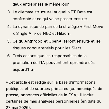
deux entreprises le même jour.
Le dilemme structurel auquel NTT Data est
confronté et ce qui va se passer ensuite.
La dynamique de pari de la stratégie « First Move
x Single AI » de NEC et Hitachi.
Ce qu'Anthropic et OpenAI feront ensuite et les
risques concurrentiels pour les SIers.
Trois actions que les responsables de la
promotion de l'IA peuvent entreprendre dès
aujourd'hui.
*Cet article est rédigé sur la base d'informations
publiques et de sources primaires (communiqués de
presse, annonces officielles de la FSA). Il inclut
certaines de mes analyses personnelles (en date du
27 mai 2026).