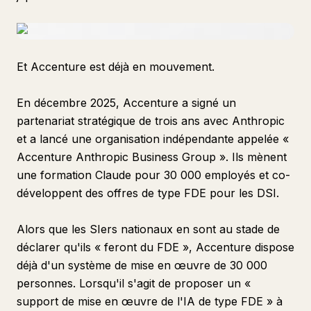
Et Accenture est déjà en mouvement.
En décembre 2025, Accenture a signé un
partenariat stratégique de trois ans avec Anthropic
et a lancé une organisation indépendante appelée «
Accenture Anthropic Business Group ». Ils mènent
une formation Claude pour 30 000 employés et co-
développent des offres de type FDE pour les DSI.
Alors que les SIers nationaux en sont au stade de
déclarer qu'ils « feront du FDE », Accenture dispose
déjà d'un système de mise en œuvre de 30 000
personnes. Lorsqu'il s'agit de proposer un «
support de mise en œuvre de l'IA de type FDE » à