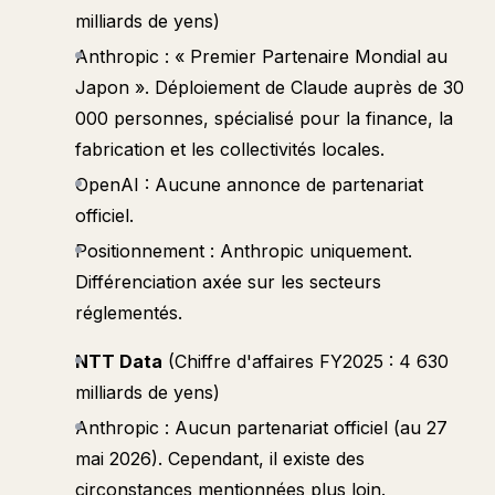
milliards de yens)
Anthropic : « Premier Partenaire Mondial au
Japon ». Déploiement de Claude auprès de 30
000 personnes, spécialisé pour la finance, la
fabrication et les collectivités locales.
OpenAI : Aucune annonce de partenariat
officiel.
Positionnement : Anthropic uniquement.
Différenciation axée sur les secteurs
réglementés.
NTT Data
(Chiffre d'affaires FY2025 : 4 630
milliards de yens)
Anthropic : Aucun partenariat officiel (au 27
mai 2026). Cependant, il existe des
circonstances mentionnées plus loin.