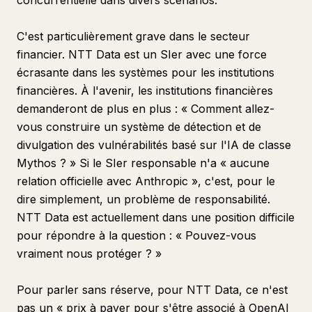
concurrentielle dans divers scénarios.
C'est particulièrement grave dans le secteur
financier. NTT Data est un SIer avec une force
écrasante dans les systèmes pour les institutions
financières. À l'avenir, les institutions financières
demanderont de plus en plus : « Comment allez-
vous construire un système de détection et de
divulgation des vulnérabilités basé sur l'IA de classe
Mythos ? » Si le SIer responsable n'a « aucune
relation officielle avec Anthropic », c'est, pour le
dire simplement, un problème de responsabilité.
NTT Data est actuellement dans une position difficile
pour répondre à la question : « Pouvez-vous
vraiment nous protéger ? »
Pour parler sans réserve, pour NTT Data, ce n'est
pas un « prix à payer pour s'être associé à OpenAI