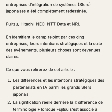
entreprises d'intégration de systèmes (SIers)
japonaises a été complètement redessinée.
Fujitsu, Hitachi, NEC, NTT Data et NRI.
En identifiant le camp rejoint par ces cinq
entreprises, leurs intentions stratégiques et la suite
des événements, plusieurs choses sont devenues
claires.
Ce que vous retirerez de cet article :
Les différences et les intentions stratégiques des
partenariats en IA parmi les grands SIers
japonais.
La signification réelle derrière la « différence de
terminologie » lorsque Fujitsu s'est associé à