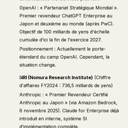
OpenAI : « Partenariat Stratégique Mondial ».
Premier revendeur ChatGPT Enterprise au
Japon et deuxième au monde (après PwC).
Objectif de 100 milliards de yens d'échelle
cumulée d'ici la fin de l'exercice 2027.
Positionnement : Actuellement le porte-
étendard du camp OpenAI. Cependant, la
situation change.
NRI (Nomura Research Institute)
(Chiffre
d'affaires FY2024 : 736,5 milliards de yens)
Anthropic : « Premier Revendeur Certifié
Anthropic au Japon » (via Amazon Bedrock,
6 novembre 2025). Claude for Enterprise déjà
introduit en interne, système SI
d'implémentation complète.