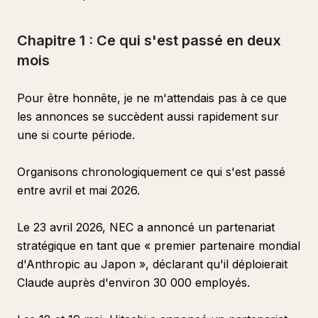
Chapitre 1 : Ce qui s'est passé en deux
mois
Pour être honnête, je ne m'attendais pas à ce que
les annonces se succèdent aussi rapidement sur
une si courte période.
Organisons chronologiquement ce qui s'est passé
entre avril et mai 2026.
Le 23 avril 2026, NEC a annoncé un partenariat
stratégique en tant que « premier partenaire mondial
d'Anthropic au Japon », déclarant qu'il déploierait
Claude auprès d'environ 30 000 employés.