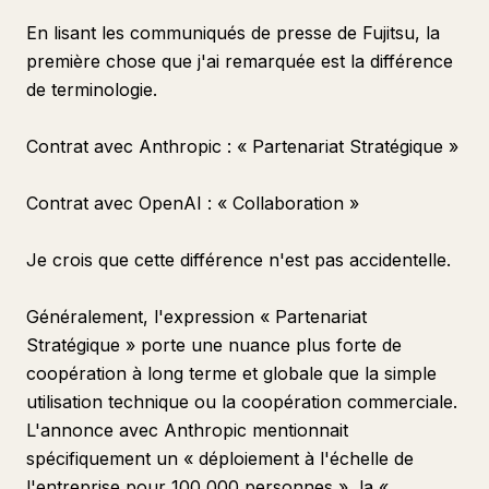
En lisant les communiqués de presse de Fujitsu, la
première chose que j'ai remarquée est la différence
de terminologie.
Contrat avec Anthropic : « Partenariat Stratégique »
Contrat avec OpenAI : « Collaboration »
Je crois que cette différence n'est pas accidentelle.
Généralement, l'expression « Partenariat
Stratégique » porte une nuance plus forte de
coopération à long terme et globale que la simple
utilisation technique ou la coopération commerciale.
L'annonce avec Anthropic mentionnait
spécifiquement un « déploiement à l'échelle de
l'entreprise pour 100 000 personnes », la «