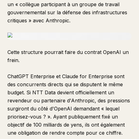
un « collègue participant à un groupe de travail
gouvernemental sur la défense des infrastructures
critiques » avec Anthropic.
Cette structure pourrait faire du contrat OpenAI un
frein.
ChatGPT Enterprise et Claude for Enterprise sont
des concurrents directs qui se disputent le même
budget. Si NTT Data devient officiellement un
revendeur ou partenaire d'Anthropic, des pressions
surgiront du côté d'OpenAI demandant « lequel
priorisez-vous ? ». Ayant publiquement fixé un
objectif de 100 milliards de yens, ils ont également
une obligation de rendre compte pour ce chiffre.