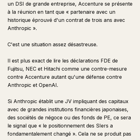
un DSI de grande entreprise, Accenture se présente
à la réunion en tant que « partenaire avec un
historique éprouvé d'un contrat de trois ans avec
Anthropic ».
C'est une situation assez désastreuse.
Il est plus exact de lire les déclarations FDE de
Fujitsu, NEC et Hitachi comme une contre-mesure
contre Accenture autant qu'une défense contre
Anthropic et OpenAI.
Si Anthropic établit une JV impliquant des capitaux
avec de grandes institutions financières japonaises,
des sociétés de négoce ou des fonds de PE, ce sera
le signal que « le positionnement des SIers a
fondamentalement changé ». Cela ne se produit pas