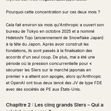
Pourquoi cette concentration sur ces deux mois ?
Cela fait environ six mois qu'Anthropic a ouvert son
bureau de Tokyo en octobre 2025 et a nommé
Hidetoshi Tojo (anciennement de Snowflake Japan)
à la tête du Japon. Après avoir construit les
fondations, ils sont passés à la finalisation des
accords d'un seul coup. De plus, mai a été une
période où la pression concurrentielle pour «
sécuriser les SIers sur le marché japonais en
premier » a atteint son apogée, alors qu'Anthropic
et OpenAI ont tous deux lancé des JV de type FDE
avec des sociétés de PE aux États-Unis.
Chapitre 2 : Les cinq grands SIers – Qui a