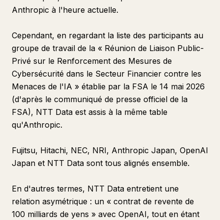
Anthropic à l'heure actuelle.
Cependant, en regardant la liste des participants au
groupe de travail de la « Réunion de Liaison Public-
Privé sur le Renforcement des Mesures de
Cybersécurité dans le Secteur Financier contre les
Menaces de l'IA » établie par la FSA le 14 mai 2026
(d'après le communiqué de presse officiel de la
FSA), NTT Data est assis à la même table
qu'Anthropic.
Fujitsu, Hitachi, NEC, NRI, Anthropic Japan, OpenAI
Japan et NTT Data sont tous alignés ensemble.
En d'autres termes, NTT Data entretient une
relation asymétrique : un « contrat de revente de
100 milliards de yens » avec OpenAI, tout en étant