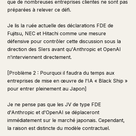
que de nombreuses entreprises clientes ne sont pas
préparées à relever ce défi.
Je lis la ruée actuelle des déclarations FDE de
Fujitsu, NEC et Hitachi comme une mesure
défensive pour contrôler cette discussion sous la
direction des SIers avant qu'Anthropic et OpenAI
n'interviennent directement.
[Problème 2 : Pourquoi il faudra du temps aux
entreprises de mise en œuvre de l'IA « Black Ship »
pour entrer pleinement au Japon]
Je ne pense pas que les JV de type FDE
d'Anthropic et d'OpenAI se déplaceront
immédiatement sur le marché japonais. Cependant,
la raison est distincte du modèle contractuel.