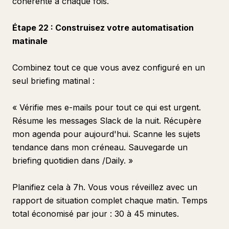
cohérente à chaque fois.
Étape 22 : Construisez votre automatisation
matinale
Combinez tout ce que vous avez configuré en un
seul briefing matinal :
« Vérifie mes e-mails pour tout ce qui est urgent.
Résume les messages Slack de la nuit. Récupère
mon agenda pour aujourd'hui. Scanne les sujets
tendance dans mon créneau. Sauvegarde un
briefing quotidien dans /Daily. »
Planifiez cela à 7h. Vous vous réveillez avec un
rapport de situation complet chaque matin. Temps
total économisé par jour : 30 à 45 minutes.