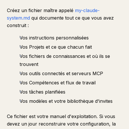
Créez un fichier maître appelé
my-claude-
system.md
qui documente tout ce que vous avez
construit :
Vos instructions personnalisées
Vos Projets et ce que chacun fait
Vos fichiers de connaissances et où ils se
trouvent
Vos outils connectés et serveurs MCP
Vos Compétences et flux de travail
Vos tâches planifiées
Vos modèles et votre bibliothèque d'invites
Ce fichier est votre manuel d'exploitation. Si vous
devez un jour reconstruire votre configuration, la