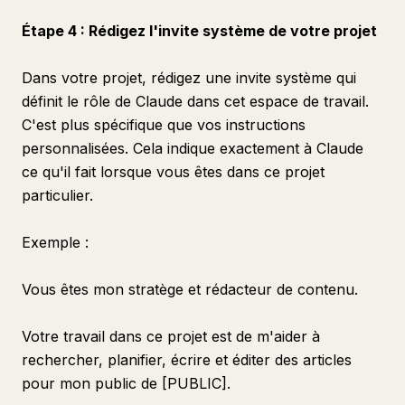
Étape 4 : Rédigez l'invite système de votre projet
Dans votre projet, rédigez une invite système qui
définit le rôle de Claude dans cet espace de travail.
C'est plus spécifique que vos instructions
personnalisées. Cela indique exactement à Claude
ce qu'il fait lorsque vous êtes dans ce projet
particulier.
Exemple :
Vous êtes mon stratège et rédacteur de contenu.
Votre travail dans ce projet est de m'aider à
rechercher, planifier, écrire et éditer des articles
pour mon public de [PUBLIC].