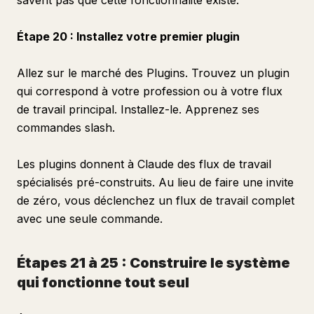
savent pas que cette fonctionnalité existe.
Étape 20 : Installez votre premier plugin
Allez sur le marché des Plugins. Trouvez un plugin
qui correspond à votre profession ou à votre flux
de travail principal. Installez-le. Apprenez ses
commandes slash.
Les plugins donnent à Claude des flux de travail
spécialisés pré-construits. Au lieu de faire une invite
de zéro, vous déclenchez un flux de travail complet
avec une seule commande.
Étapes 21 à 25 : Construire le système
qui fonctionne tout seul