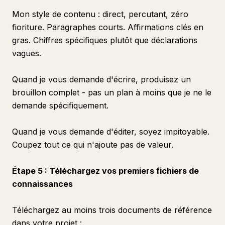
Mon style de contenu : direct, percutant, zéro
fioriture. Paragraphes courts. Affirmations clés en
gras. Chiffres spécifiques plutôt que déclarations
vagues.
Quand je vous demande d'écrire, produisez un
brouillon complet - pas un plan à moins que je ne le
demande spécifiquement.
Quand je vous demande d'éditer, soyez impitoyable.
Coupez tout ce qui n'ajoute pas de valeur.
Étape 5 : Téléchargez vos premiers fichiers de
connaissances
Téléchargez au moins trois documents de référence
dans votre projet :