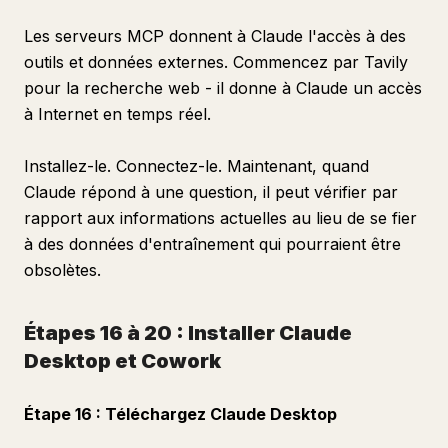
Les serveurs MCP donnent à Claude l'accès à des
outils et données externes. Commencez par Tavily
pour la recherche web - il donne à Claude un accès
à Internet en temps réel.
Installez-le. Connectez-le. Maintenant, quand
Claude répond à une question, il peut vérifier par
rapport aux informations actuelles au lieu de se fier
à des données d'entraînement qui pourraient être
obsolètes.
Étapes 16 à 20 : Installer Claude
Desktop et Cowork
Étape 16 : Téléchargez Claude Desktop