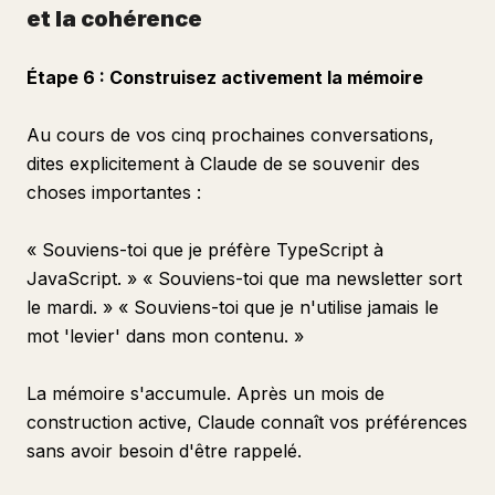
et la cohérence
Étape 6 : Construisez activement la mémoire
Au cours de vos cinq prochaines conversations,
dites explicitement à Claude de se souvenir des
choses importantes :
« Souviens-toi que je préfère TypeScript à
JavaScript. » « Souviens-toi que ma newsletter sort
le mardi. » « Souviens-toi que je n'utilise jamais le
mot 'levier' dans mon contenu. »
La mémoire s'accumule. Après un mois de
construction active, Claude connaît vos préférences
sans avoir besoin d'être rappelé.