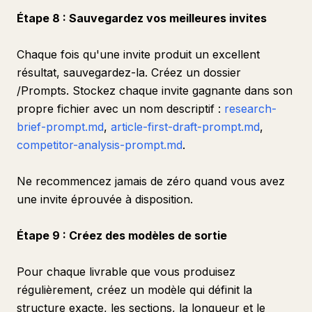
Étape 8 : Sauvegardez vos meilleures invites
Chaque fois qu'une invite produit un excellent
résultat, sauvegardez-la. Créez un dossier
/Prompts. Stockez chaque invite gagnante dans son
propre fichier avec un nom descriptif :
research-
brief-prompt.md
,
article-first-draft-prompt.md
,
competitor-analysis-prompt.md
.
Ne recommencez jamais de zéro quand vous avez
une invite éprouvée à disposition.
Étape 9 : Créez des modèles de sortie
Pour chaque livrable que vous produisez
régulièrement, créez un modèle qui définit la
structure exacte, les sections, la longueur et le