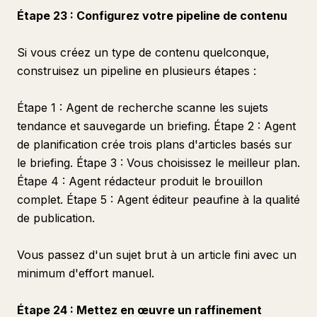
Étape 23 : Configurez votre pipeline de contenu
Si vous créez un type de contenu quelconque,
construisez un pipeline en plusieurs étapes :
Étape 1 : Agent de recherche scanne les sujets
tendance et sauvegarde un briefing. Étape 2 : Agent
de planification crée trois plans d'articles basés sur
le briefing. Étape 3 : Vous choisissez le meilleur plan.
Étape 4 : Agent rédacteur produit le brouillon
complet. Étape 5 : Agent éditeur peaufine à la qualité
de publication.
Vous passez d'un sujet brut à un article fini avec un
minimum d'effort manuel.
Étape 24 : Mettez en œuvre un raffinement