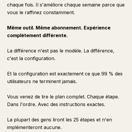
chaque fois. Il s'améliore chaque semaine parce que
vous le raffinez constamment.
Même outil. Même abonnement. Expérience
complètement différente.
La différence n'est pas le modèle. La différence,
c'est la configuration.
Et la configuration est exactement ce que 99 % des
utilisateurs ne terminent jamais.
Vous venez de lire le plan complet. Chaque étape.
Dans l'ordre. Avec des instructions exactes.
La plupart des gens liront les 25 étapes et n'en
implémenteront aucune.