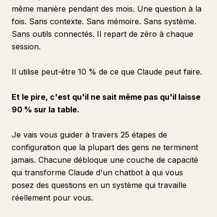
même manière pendant des mois. Une question à la
fois. Sans contexte. Sans mémoire. Sans système.
Sans outils connectés. Il repart de zéro à chaque
session.
Il utilise peut-être 10 % de ce que Claude peut faire.
Et le pire, c'est qu'il ne sait même pas qu'il laisse
90 % sur la table.
Je vais vous guider à travers 25 étapes de
configuration que la plupart des gens ne terminent
jamais. Chacune débloque une couche de capacité
qui transforme Claude d'un chatbot à qui vous
posez des questions en un système qui travaille
réellement pour vous.