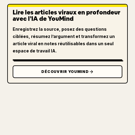
Lire les articles viraux en profondeur
avec l’IA de YouMind
Enregistrez la source, posez des questions
ciblées, résumez l’argument et transformez un
article viral en notes réutilisables dans un seul
espace de travail IA.
DÉCOUVRIR YOUMIND
POUR LES CRÉATEURS