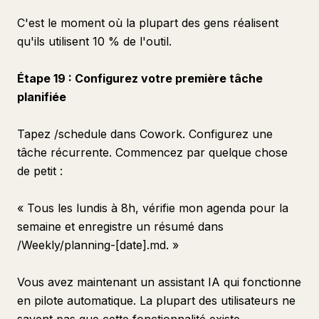
C'est le moment où la plupart des gens réalisent
qu'ils utilisent 10 % de l'outil.
Étape 19 : Configurez votre première tâche
planifiée
Tapez /schedule dans Cowork. Configurez une
tâche récurrente. Commencez par quelque chose
de petit :
« Tous les lundis à 8h, vérifie mon agenda pour la
semaine et enregistre un résumé dans
/Weekly/planning-[date].md. »
Vous avez maintenant un assistant IA qui fonctionne
en pilote automatique. La plupart des utilisateurs ne