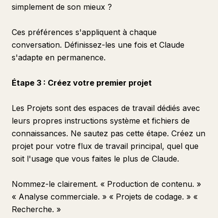
simplement de son mieux ?
Ces préférences s'appliquent à chaque
conversation. Définissez-les une fois et Claude
s'adapte en permanence.
Étape 3 : Créez votre premier projet
Les Projets sont des espaces de travail dédiés avec
leurs propres instructions système et fichiers de
connaissances. Ne sautez pas cette étape. Créez un
projet pour votre flux de travail principal, quel que
soit l'usage que vous faites le plus de Claude.
Nommez-le clairement. « Production de contenu. »
« Analyse commerciale. » « Projets de codage. » «
Recherche. »