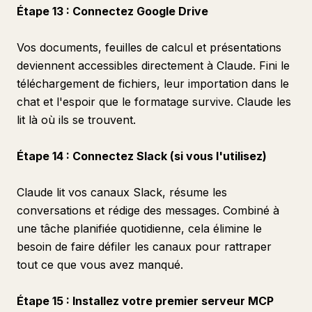
Étape 13 : Connectez Google Drive
Vos documents, feuilles de calcul et présentations
deviennent accessibles directement à Claude. Fini le
téléchargement de fichiers, leur importation dans le
chat et l'espoir que le formatage survive. Claude les
lit là où ils se trouvent.
Étape 14 : Connectez Slack (si vous l'utilisez)
Claude lit vos canaux Slack, résume les
conversations et rédige des messages. Combiné à
une tâche planifiée quotidienne, cela élimine le
besoin de faire défiler les canaux pour rattraper
tout ce que vous avez manqué.
Étape 15 : Installez votre premier serveur MCP