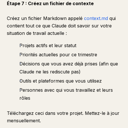
Étape 7 : Créez un fichier de contexte
Créez un fichier Markdown appelé
context.md
qui
contient tout ce que Claude doit savoir sur votre
situation de travail actuelle :
Projets actifs et leur statut
Priorités actuelles pour ce trimestre
Décisions que vous avez déjà prises (afin que
Claude ne les rediscute pas)
Outils et plateformes que vous utilisez
Personnes avec qui vous travaillez et leurs
rôles
Téléchargez ceci dans votre projet. Mettez-le à jour
mensuellement.