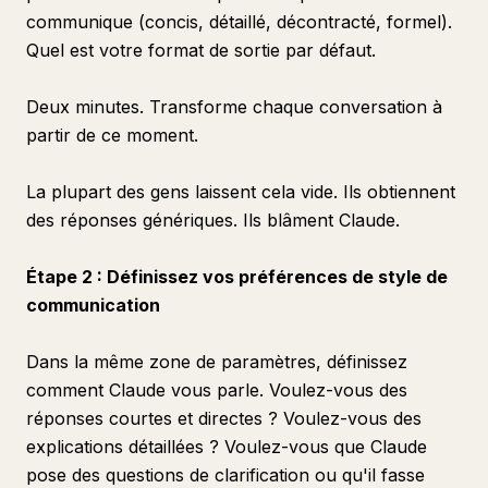
communique (concis, détaillé, décontracté, formel).
Quel est votre format de sortie par défaut.
Deux minutes. Transforme chaque conversation à
partir de ce moment.
La plupart des gens laissent cela vide. Ils obtiennent
des réponses génériques. Ils blâment Claude.
Étape 2 : Définissez vos préférences de style de
communication
Dans la même zone de paramètres, définissez
comment Claude vous parle. Voulez-vous des
réponses courtes et directes ? Voulez-vous des
explications détaillées ? Voulez-vous que Claude
pose des questions de clarification ou qu'il fasse