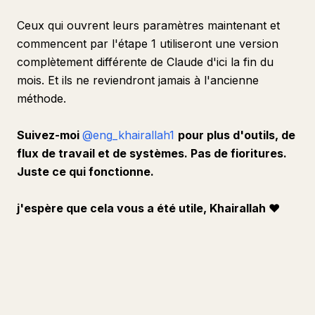
Ceux qui ouvrent leurs paramètres maintenant et
commencent par l'étape 1 utiliseront une version
complètement différente de Claude d'ici la fin du
mois. Et ils ne reviendront jamais à l'ancienne
méthode.
Suivez-moi
@eng_khairallah1
pour plus d'outils, de
flux de travail et de systèmes. Pas de fioritures.
Juste ce qui fonctionne.
j'espère que cela vous a été utile, Khairallah
❤️