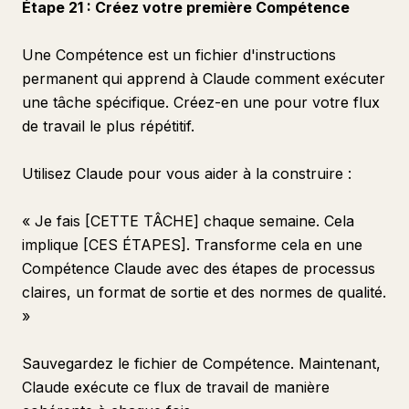
Étape 21 : Créez votre première Compétence
Une Compétence est un fichier d'instructions
permanent qui apprend à Claude comment exécuter
une tâche spécifique. Créez-en une pour votre flux
de travail le plus répétitif.
Utilisez Claude pour vous aider à la construire :
« Je fais [CETTE TÂCHE] chaque semaine. Cela
implique [CES ÉTAPES]. Transforme cela en une
Compétence Claude avec des étapes de processus
claires, un format de sortie et des normes de qualité.
»
Sauvegardez le fichier de Compétence. Maintenant,
Claude exécute ce flux de travail de manière