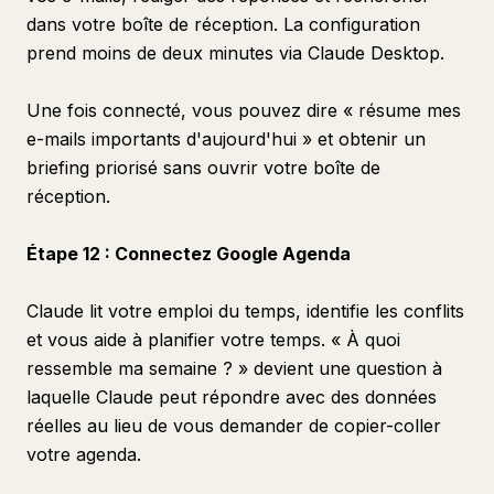
dans votre boîte de réception. La configuration
prend moins de deux minutes via Claude Desktop.
Une fois connecté, vous pouvez dire « résume mes
e-mails importants d'aujourd'hui » et obtenir un
briefing priorisé sans ouvrir votre boîte de
réception.
Étape 12 : Connectez Google Agenda
Claude lit votre emploi du temps, identifie les conflits
et vous aide à planifier votre temps. « À quoi
ressemble ma semaine ? » devient une question à
laquelle Claude peut répondre avec des données
réelles au lieu de vous demander de copier-coller
votre agenda.