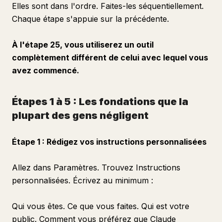
Elles sont dans l'ordre. Faites-les séquentiellement.
Chaque étape s'appuie sur la précédente.
À l'étape 25, vous utiliserez un outil
complètement différent de celui avec lequel vous
avez commencé.
Étapes 1 à 5 : Les fondations que la
plupart des gens négligent
Étape 1 : Rédigez vos instructions personnalisées
Allez dans Paramètres. Trouvez Instructions
personnalisées. Écrivez au minimum :
Qui vous êtes. Ce que vous faites. Qui est votre
public. Comment vous préférez que Claude