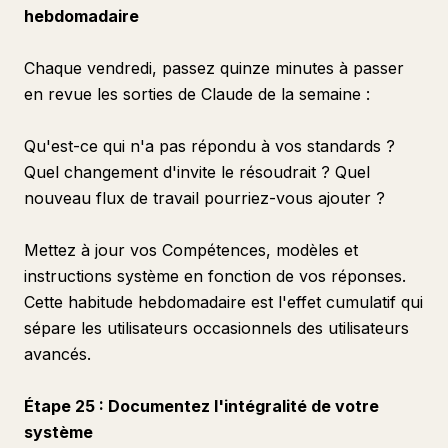
hebdomadaire
Chaque vendredi, passez quinze minutes à passer
en revue les sorties de Claude de la semaine :
Qu'est-ce qui n'a pas répondu à vos standards ?
Quel changement d'invite le résoudrait ? Quel
nouveau flux de travail pourriez-vous ajouter ?
Mettez à jour vos Compétences, modèles et
instructions système en fonction de vos réponses.
Cette habitude hebdomadaire est l'effet cumulatif qui
sépare les utilisateurs occasionnels des utilisateurs
avancés.
Étape 25 : Documentez l'intégralité de votre
système