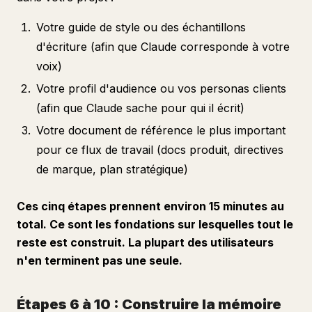
Votre guide de style ou des échantillons
d'écriture (afin que Claude corresponde à votre
voix)
Votre profil d'audience ou vos personas clients
(afin que Claude sache pour qui il écrit)
Votre document de référence le plus important
pour ce flux de travail (docs produit, directives
de marque, plan stratégique)
Ces cinq étapes prennent environ 15 minutes au
total. Ce sont les fondations sur lesquelles tout le
reste est construit. La plupart des utilisateurs
n'en terminent pas une seule.
Étapes 6 à 10 : Construire la mémoire