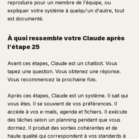
reproduire pour un membre de l'équipe, ou
expliquer votre système à quelqu'un d'autre, tout
est documenté.
À quoi ressemble votre Claude après
l'étape 25
Avant ces étapes, Claude est un chatbot. Vous
tapez une question. Vous obtenez une réponse.
Vous recommencez la prochaine fois.
Après ces étapes, Claude est un système. Il sait qui
vous êtes. Il se souvient de vos préférences. Il
accède à vos e-mails, agenda et fichiers. Il exécute
des tâches selon un planning pendant que vous
dormez. Il produit des sorties cohérentes et de
haute qualité qui correspondent à vos standards à