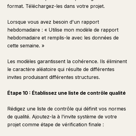
format. Téléchargez-les dans votre projet.
Lorsque vous avez besoin d'un rapport
hebdomadaire : « Utilise mon modèle de rapport
hebdomadaire et remplis-le avec les données de
cette semaine. »
Les modèles garantissent la cohérence. Ils éliminent
le caractère aléatoire qui résulte de différentes
invites produisant différentes structures.
Étape 10 : Établissez une liste de contrôle qualité
Rédigez une liste de contrôle qui définit vos normes
de qualité. Ajoutez-la à l'invite système de votre
projet comme étape de vérification finale :