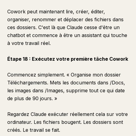
Cowork peut maintenant lire, créer, éditer,
organiser, renommer et déplacer des fichiers dans
ces dossiers. C'est là que Claude cesse d'être un
chatbot et commence à être un assistant qui touche
à votre travail réel.
Étape 18 : Exécutez votre première tâche Cowork
Commencez simplement. « Organise mon dossier
Téléchargements. Mets les documents dans /Docs,
les images dans /Images, supprime tout ce qui date
de plus de 90 jours. »
Regardez Claude exécuter réellement cela sur votre
ordinateur. Les fichiers bougent. Les dossiers sont
créés. Le travail se fait.