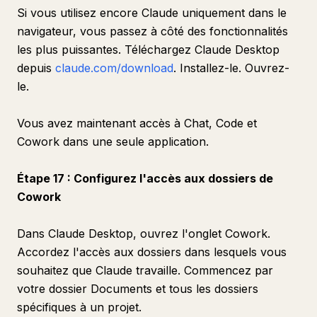
Si vous utilisez encore Claude uniquement dans le
navigateur, vous passez à côté des fonctionnalités
les plus puissantes. Téléchargez Claude Desktop
depuis
claude.com/download
. Installez-le. Ouvrez-
le.
Vous avez maintenant accès à Chat, Code et
Cowork dans une seule application.
Étape 17 : Configurez l'accès aux dossiers de
Cowork
Dans Claude Desktop, ouvrez l'onglet Cowork.
Accordez l'accès aux dossiers dans lesquels vous
souhaitez que Claude travaille. Commencez par
votre dossier Documents et tous les dossiers
spécifiques à un projet.