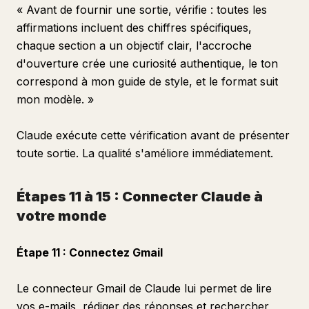
« Avant de fournir une sortie, vérifie : toutes les
affirmations incluent des chiffres spécifiques,
chaque section a un objectif clair, l'accroche
d'ouverture crée une curiosité authentique, le ton
correspond à mon guide de style, et le format suit
mon modèle. »
Claude exécute cette vérification avant de présenter
toute sortie. La qualité s'améliore immédiatement.
Étapes 11 à 15 : Connecter Claude à
votre monde
Étape 11 : Connectez Gmail
Le connecteur Gmail de Claude lui permet de lire
vos e-mails, rédiger des réponses et rechercher