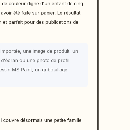
s de couleur digne d'un enfant de cinq
voir été faite sur papier. Le résultat
 et parfait pour des publications de
 importée, une image de produit, un
d'écran ou une photo de profil
ssin MS Paint, un gribouillage
Il couvre désormais une petite famille