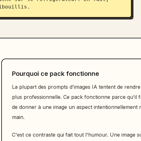
ibouillis.
Pourquoi ce pack fonctionne
La plupart des prompts d'images IA tentent de rendre
plus professionnelle. Ce pack fonctionne parce qu'il f
de donner à une image un aspect intentionnellement mé
main.
C'est ce contraste qui fait tout l'humour. Une image