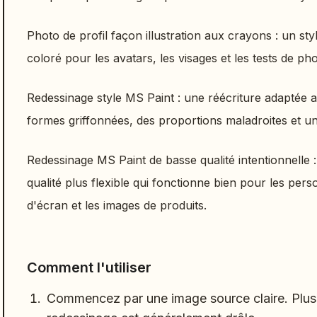
Photo de profil façon illustration aux crayons : un sty
coloré pour les avatars, les visages et les tests de pho
Redessinage style MS Paint : une réécriture adaptée 
formes griffonnées, des proportions maladroites et 
Redessinage MS Paint de basse qualité intentionnelle :
qualité plus flexible qui fonctionne bien pour les pers
d'écran et les images de produits.
Comment l'utiliser
Commencez par une image source claire. Plus l'