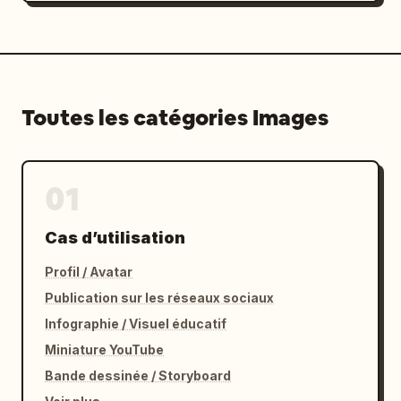
Toutes les catégories Images
01
Cas d’utilisation
Profil / Avatar
Publication sur les réseaux sociaux
Infographie / Visuel éducatif
Miniature YouTube
Bande dessinée / Storyboard