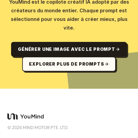
YouMind est le copilote créatif IA adopté par des
créateurs du monde entier. Chaque prompt est
sélectionné pour vous aider à créer mieux, plus
vite.
GÉNÉRER UNE IMAGE AVEC LE PROMPT
EXPLORER PLUS DE PROMPTS
©
2026
MIND MOTOR PTE. LTD.