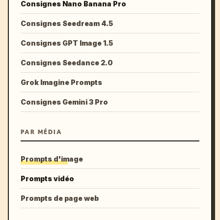
Consignes Nano Banana Pro
Consignes Seedream 4.5
Consignes GPT Image 1.5
Consignes Seedance 2.0
Grok Imagine Prompts
Consignes Gemini 3 Pro
PAR MÉDIA
Prompts d'image
Prompts vidéo
Prompts de page web