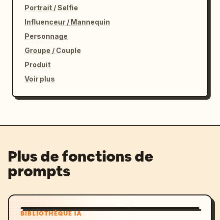
Portrait / Selfie
Influenceur / Mannequin
Personnage
Groupe / Couple
Produit
Voir plus
Plus de fonctions de
prompts
BIBLIOTHÈQUE IA