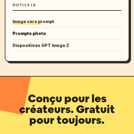
OUTILS IA
Image vers prompt
Prompts photo
Diapositives GPT Image 2
Conçu pour les
créateurs. Gratuit
pour toujours.