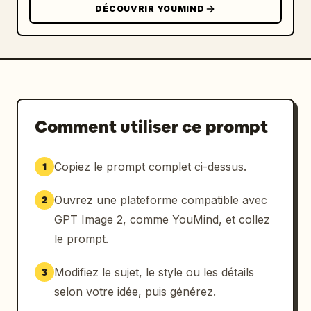
DÉCOUVRIR YOUMIND
Comment utiliser ce prompt
Copiez le prompt complet ci-dessus.
1
Ouvrez une plateforme compatible avec
2
GPT Image 2, comme YouMind, et collez
le prompt.
Modifiez le sujet, le style ou les détails
3
selon votre idée, puis générez.