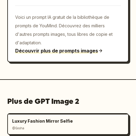
Voici un prompt IA gratuit de la bibliothèque de
prompts de YouMind. Découvrez des milliers
d'autres prompts images, tous libres de copie et
d'adaptation.
Découvrir plus de prompts images
Plus de GPT Image 2
Luxury Fashion Mirror Selfie
@Eesha