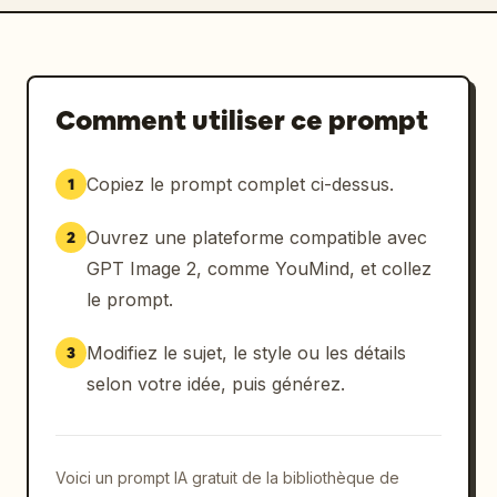
Comment utiliser ce prompt
Copiez le prompt complet ci-dessus.
1
Ouvrez une plateforme compatible avec
2
GPT Image 2, comme YouMind, et collez
le prompt.
Modifiez le sujet, le style ou les détails
3
selon votre idée, puis générez.
Voici un prompt IA gratuit de la bibliothèque de