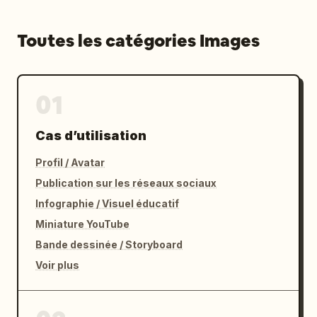
Toutes les catégories Images
01
Cas d’utilisation
Profil / Avatar
Publication sur les réseaux sociaux
Infographie / Visuel éducatif
Miniature YouTube
Bande dessinée / Storyboard
Voir plus