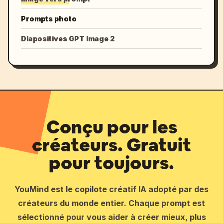
Prompts photo
Diapositives GPT Image 2
Conçu pour les
créateurs. Gratuit
pour toujours.
YouMind est le copilote créatif IA adopté par des
créateurs du monde entier. Chaque prompt est
sélectionné pour vous aider à créer mieux, plus