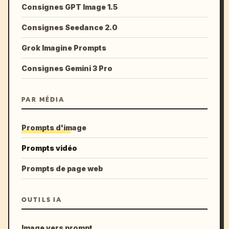
Consignes GPT Image 1.5
Consignes Seedance 2.0
Grok Imagine Prompts
Consignes Gemini 3 Pro
PAR MÉDIA
Prompts d'image
Prompts vidéo
Prompts de page web
OUTILS IA
Image vers prompt