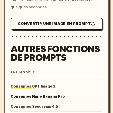
quelques secondes.
CONVERTIR UNE IMAGE EN PROMPT
AUTRES FONCTIONS
DE PROMPTS
PAR MODÈLE
Consignes GPT Image 2
Consignes Nano Banana Pro
Consignes Seedream 4.5