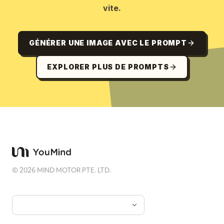
vite.
GÉNÉRER UNE IMAGE AVEC LE PROMPT
EXPLORER PLUS DE PROMPTS
©
2026
MIND MOTOR PTE. LTD.