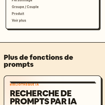
Groupe / Couple
Produit
Voir plus
Plus de fonctions de
prompts
BIBLIOTHÈQUE IA
RECHERCHE DE
PROMPTS PAR IA