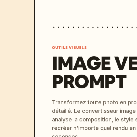
OUTILS VISUELS
IMAGE V
PROMPT
Transformez toute photo en pro
détaillé. Le convertisseur image
analyse la composition, le style 
recréer n'importe quel rendu en
secondes.