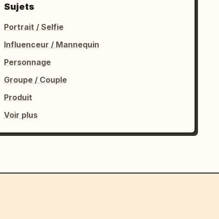
Sujets
Portrait / Selfie
Influenceur / Mannequin
Personnage
Groupe / Couple
Produit
Voir plus