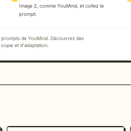
Image 2, comme YouMind, et collez le
prompt.
 de prompts de YouMind. Découvrez des
 copie et d'adaptation.