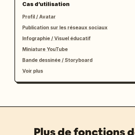
Cas d’utilisation
Profil / Avatar
Publication sur les réseaux sociaux
Infographie / Visuel éducatif
Miniature YouTube
Bande dessinée / Storyboard
Voir plus
Plus de fonctions 