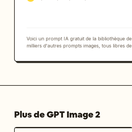
Voici un prompt IA gratuit de la bibliothèque
milliers d'autres prompts images, tous libres de
Plus de GPT Image 2