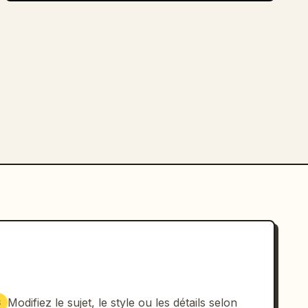
Modifiez le sujet, le style ou les détails selon
3