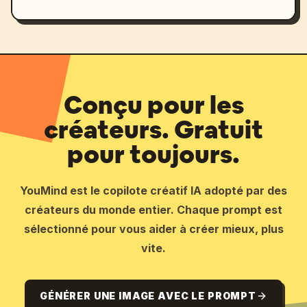
Conçu pour les
créateurs. Gratuit
pour toujours.
YouMind est le copilote créatif IA adopté par des
créateurs du monde entier. Chaque prompt est
sélectionné pour vous aider à créer mieux, plus
vite.
GÉNÉRER UNE IMAGE AVEC LE PROMPT