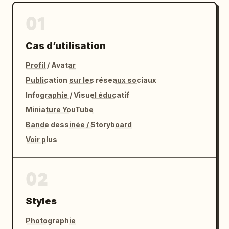
01
Cas d’utilisation
Profil / Avatar
Publication sur les réseaux sociaux
Infographie / Visuel éducatif
Miniature YouTube
Bande dessinée / Storyboard
Voir plus
02
Styles
Photographie