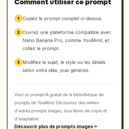
Comment utiliser ce prompt
Copiez le prompt complet ci-dessus.
1
Ouvrez une plateforme compatible avec
2
Nano Banana Pro, comme YouMind, et
collez le prompt.
Modifiez le sujet, le style ou les détails
3
selon votre idée, puis générez.
Voici un prompt IA gratuit de la bibliothèque de
prompts de YouMind. Découvrez des milliers
d'autres prompts images, tous libres de copie et
d'adaptation.
Découvrir plus de prompts images