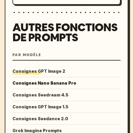
AUTRES FONCTIONS
DE PROMPTS
PAR MODÈLE
Consignes GPT Image 2
Consignes Nano Banana Pro
Consignes Seedream 4.5
Consignes GPT Image 1.5
Consignes Seedance 2.0
Grok Imagine Prompts