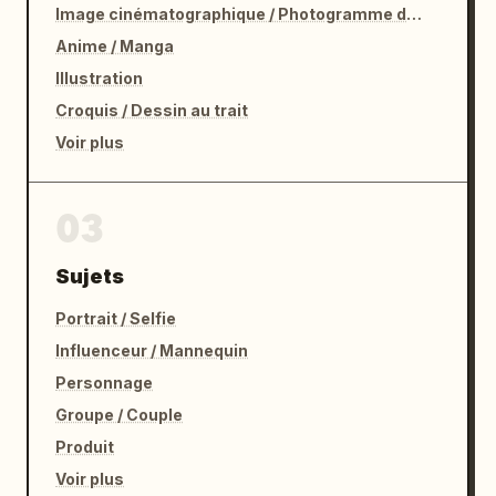
Image cinématographique / Photogramme de film
Anime / Manga
Illustration
Croquis / Dessin au trait
Voir plus
03
Sujets
Portrait / Selfie
Influenceur / Mannequin
Personnage
Groupe / Couple
Produit
Voir plus