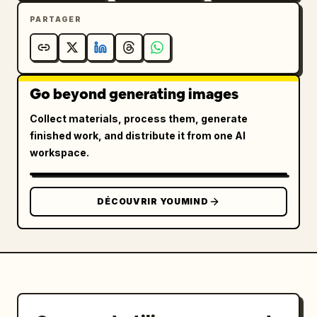
PARTAGER
Go beyond generating images
Collect materials, process them, generate
finished work, and distribute it from one AI
workspace.
DÉCOUVRIR YOUMIND