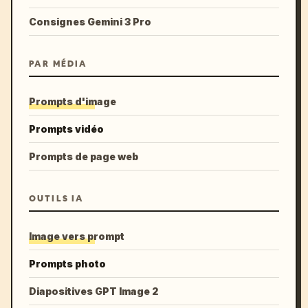
Consignes Gemini 3 Pro
PAR MÉDIA
Prompts d'image
Prompts vidéo
Prompts de page web
OUTILS IA
Image vers prompt
Prompts photo
Diapositives GPT Image 2