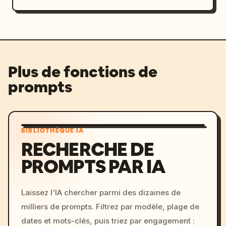
Plus de fonctions de
prompts
BIBLIOTHÈQUE IA
RECHERCHE DE
PROMPTS PAR IA
Laissez l'IA chercher parmi des dizaines de
milliers de prompts. Filtrez par modèle, plage de
dates et mots-clés, puis triez par engagement :