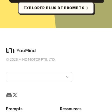
EXPLORER PLUS DE PROMPTS
©
2026
MIND MOTOR PTE. LTD.
Prompts
Ressources