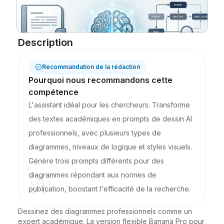
Blog
Description
Mises à jour
Recommandation de la rédaction
Pourquoi nous recommandons cette
compétence
L'assistant idéal pour les chercheurs. Transforme
des textes académiques en prompts de dessin AI
professionnels, avec plusieurs types de
diagrammes, niveaux de logique et styles visuels.
Génère trois prompts différents pour des
diagrammes répondant aux normes de
publication, boostant l'efficacité de la recherche.
Dessinez des diagrammes professionnels comme un 
expert académique. La version flexible Banana Pro pour 