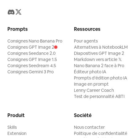
Prompts
Ressources
Consignes Nano Banana Pro
Pour agents
Consignes GPT Image 2
Alternatives à NotebookLM
Consignes Seedance 2.0
Diapositives GPT Image 2
Consignes GPT Image 1.5
Markdown vers article 𝕏
Consignes Seedream 4.5
Nano Banana 2 face à Pro
Consignes Gemini 3 Pro
Éditeur photo IA
Prompts d'édition photo IA
Image en prompt
Lenny Career Coach
Test de personnalité ABTI
Produit
Société
Skills
Nous contacter
Extension
Politique de confidentialité