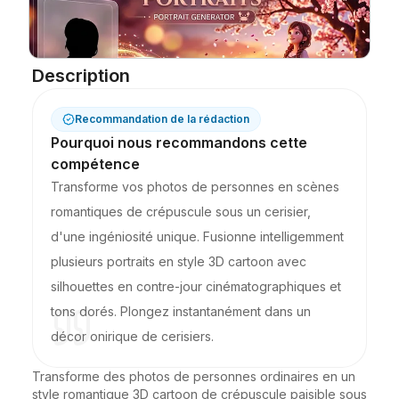
Blog
Description
Mises à jour
Recommandation de la rédaction
Pourquoi nous recommandons cette
compétence
Transforme vos photos de personnes en scènes
romantiques de crépuscule sous un cerisier,
d'une ingéniosité unique. Fusionne intelligemment
plusieurs portraits en style 3D cartoon avec
silhouettes en contre-jour cinématographiques et
tons dorés. Plongez instantanément dans un
décor onirique de cerisiers.
Transforme des photos de personnes ordinaires en un 
style romantique 3D cartoon de crépuscule paisible sous 