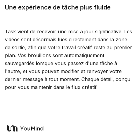
Une expérience de tâche plus fluide
Task vient de recevoir une mise à jour significative. Les
vidéos sont désormais lues directement dans la zone
de sortie, afin que votre travail créatif reste au premier
plan. Vos brouillons sont automatiquement
sauvegardés lorsque vous passez d'une tâche à
l'autre, et vous pouvez modifier et renvoyer votre
dernier message à tout moment. Chaque détail, conçu
pour vous maintenir dans le flux créatif.