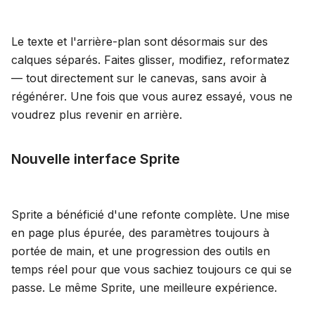
Blog
Le texte et l'arrière-plan sont désormais sur des
calques séparés. Faites glisser, modifiez, reformatez
Mises à jour
— tout directement sur le canevas, sans avoir à
régénérer. Une fois que vous aurez essayé, vous ne
voudrez plus revenir en arrière.
Nouvelle interface Sprite
Sprite a bénéficié d'une refonte complète. Une mise
en page plus épurée, des paramètres toujours à
portée de main, et une progression des outils en
temps réel pour que vous sachiez toujours ce qui se
passe. Le même Sprite, une meilleure expérience.