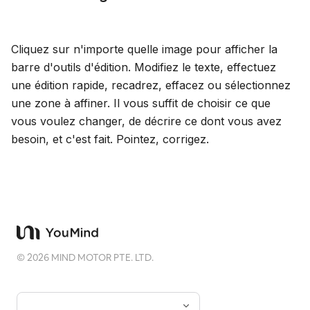
Cliquez sur n'importe quelle image pour afficher la
barre d'outils d'édition. Modifiez le texte, effectuez
une édition rapide, recadrez, effacez ou sélectionnez
une zone à affiner. Il vous suffit de choisir ce que
vous voulez changer, de décrire ce dont vous avez
besoin, et c'est fait. Pointez, corrigez.
©
2026
MIND MOTOR PTE. LTD.