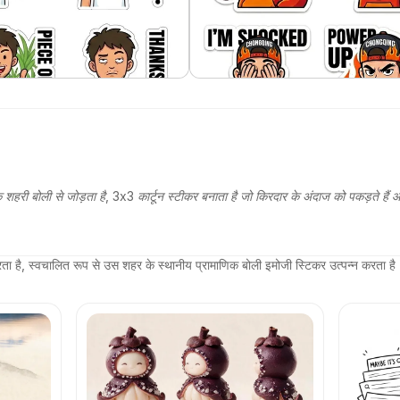
हरी बोली से जोड़ता है, 3x3 कार्टून स्टीकर बनाता है जो किरदार के अंदाज को पकड़ते हैं और
ता है, स्वचालित रूप से उस शहर के स्थानीय प्रामाणिक बोली इमोजी स्टिकर उत्पन्न करता है