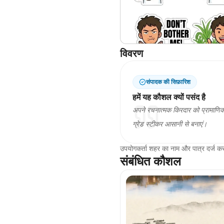
विवरण
संपादक की सिफ़ारिश
हमें यह कौशल क्यों पसंद है
अपने रचनात्मक किरदार को प्रामाणिक श
ग्रेड स्टीकर आसानी से बनाएं।
उपयोगकर्ता शहर का नाम और पात्र दर्ज कर
संबंधित कौशल