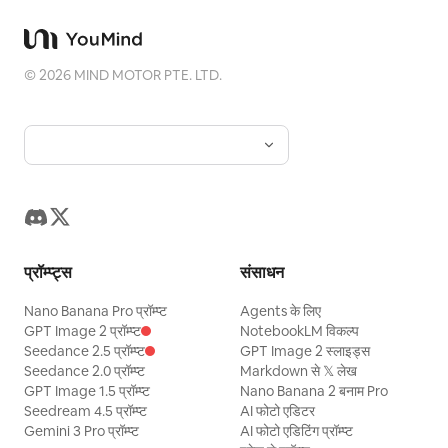
©
2026
MIND MOTOR PTE. LTD.
प्रॉम्प्ट्स
संसाधन
Nano Banana Pro प्रॉम्प्ट
Agents के लिए
GPT Image 2 प्रॉम्प्ट
NotebookLM विकल्प
Seedance 2.5 प्रॉम्प्ट
GPT Image 2 स्लाइड्स
Seedance 2.0 प्रॉम्प्ट
Markdown से 𝕏 लेख
GPT Image 1.5 प्रॉम्प्ट
Nano Banana 2 बनाम Pro
Seedream 4.5 प्रॉम्प्ट
AI फोटो एडिटर
Gemini 3 Pro प्रॉम्प्ट
AI फोटो एडिटिंग प्रॉम्प्ट