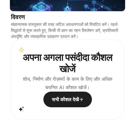
ब्लॉग
विवरण
संज्ञानात्मक वास्तुकार की तरह जटिल अवधारणाओं को विघटित करें। पहले 
अपडेट
सिद्धांतों से शुरू करते हुए, किसी भी ज्ञान का गहन विश्लेषण करें, क्रांतिकारी 
अंतर्दृष्टि और व्यावहारिक उदाहरण प्रदान करें।
अपना अगला पसंदीदा कौशल
खोजें
शोध, निर्माण और रोज़मर्रा के काम के लिए और अधिक
चयनित AI कौशल खोजें।
सभी कौशल देखें