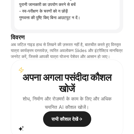
 पुरानी जानकारी का उपयोग करने से बचें
 - स्व-परीक्षण के चरणों को न छोड़ें
 गुणवत्ता की पुष्टि किए बिना आउटपुट न दें।
विवरण
अब जटिल गाइड हाथ से लिखने की ज़रूरत नहीं है, बातचीत करते हुए विस्तृत 
यात्रा कार्यक्रम दस्तावेज़, त्वरित अवलोकन Slides और इंटरैक्टिव मानचित्र 
जनरेट करें, जिससे आपकी यात्रा योजना पेशेवर और आसान हो जाए।
अपना अगला पसंदीदा कौशल
खोजें
शोध, निर्माण और रोज़मर्रा के काम के लिए और अधिक
चयनित AI कौशल खोजें।
सभी कौशल देखें