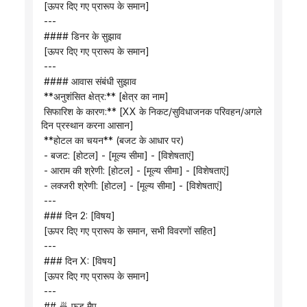
 [ऊपर दिए गए प्रारूप के समान]
 ---
 #### डिनर के सुझाव
 [ऊपर दिए गए प्रारूप के समान]
 ---
 #### आवास संबंधी सुझाव
 **अनुशंसित क्षेत्र:** [क्षेत्र का नाम]
 सिफारिश के कारण:** [XX के निकट/सुविधाजनक परिवहन/अगले 
दिन प्रस्थान करना आसान]
 **होटल का चयन** (बजट के आधार पर)
 - बजट: [होटल] - [मूल्य सीमा] - [विशेषताएं]
 - आराम की श्रेणी: [होटल] - [मूल्य सीमा] - [विशेषताएं]
 - लक्जरी श्रेणी: [होटल] - [मूल्य सीमा] - [विशेषताएं]
 ---
 ### दिन 2: [विषय]
 [ऊपर दिए गए प्रारूप के समान, सभी विवरणों सहित]
 ---
 ### दिन X: [विषय]
 [ऊपर दिए गए प्रारूप के समान]
 ---
 ## 🍜 फ़ूड मैप