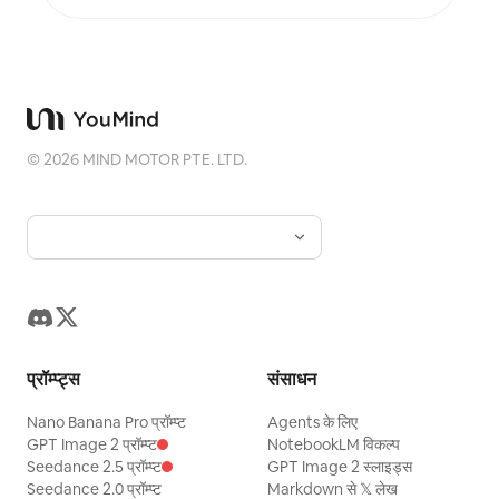
©
2026
MIND MOTOR PTE. LTD.
प्रॉम्प्ट्स
संसाधन
Nano Banana Pro प्रॉम्प्ट
Agents के लिए
GPT Image 2 प्रॉम्प्ट
NotebookLM विकल्प
Seedance 2.5 प्रॉम्प्ट
GPT Image 2 स्लाइड्स
Seedance 2.0 प्रॉम्प्ट
Markdown से 𝕏 लेख