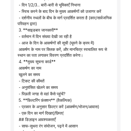
 - दिन 1/2/3... बारी-बारी से भूमिकाएँ निभाना
 - स्विच करने के बाद दिन के मुख्य आकर्षणों को उजागर करें
 - दर्शनीय स्थलों के बीच के मार्ग प्रदर्शित करता है (कार/सार्वजनिक 
परिवहन द्वारा)
 3. **साइडबार जानकारी**
 - वर्तमान में दिन संख्या देखी जा रही है
 - आज के दिन के आकर्षणों की सूची (घूमने के क्रम में)
 आकर्षण के नाम पर क्लिक करें, और मानचित्र स्वचालित रूप से 
स्थान का पता लगाकर विवरण प्रदर्शित करेगा।
 4. **मुख्य सूचना कार्ड**
 आकर्षण का नाम
 खुलने का समय
 - टिकट की कीमतें
 - अनुशंसित खेलने का समय
 - पिछली जगह से वहां कैसे पहुंचें?
 5. **फ़िल्टरिंग फ़ंक्शन** (वैकल्पिक)
 - प्रकार के अनुसार फ़िल्टर करें (आकर्षण/भोजन/आवास)
 - एक दिन का मार्ग दिखाएं/छिपाएं
 ## डिज़ाइन आवश्यकताएँ
 - साफ-सुथरा रंग संयोजन, पढ़ने में आसान