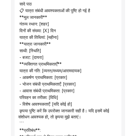
 सादे पाठ
 📋 यात्रा संबंधी आवश्यकताओं की पुष्टि हो गई है
 **मूल जानकारी**
 गंतव्य स्थान: [शहर]
 दिनों की संख्या: [X] दिन
 यात्रा की तिथियां: [महीना]
 **यात्रा जानकारी**
 साथी: [स्थिति]
 - बजट: [दायरा]
 **व्यक्तिगत प्राथमिकताएँ**
 यात्रा की गति: [व्यस्त/मध्यम/आरामदायक]
 - आकर्षण प्राथमिकता: [प्रकार]
 - भोजन संबंधी प्राथमिकताएँ: [प्रकार]
 - आवास संबंधी प्राथमिकता: [प्रकार]
 परिवहन का तरीका: [विधि]
 - विशेष आवश्यकताएँ: [यदि कोई हो]
 कृपया पुष्टि करें कि उपरोक्त जानकारी सही है। यदि इसमें कोई 
संशोधन आवश्यक हो, तो कृपया मुझे बताएं।
 ```
 **प्रतिबंध**: