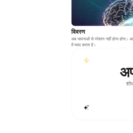
विवरण
अब भावनाओं से परेशान नहीं होना होगा। आ
में मदद करता है।
अप
शोध