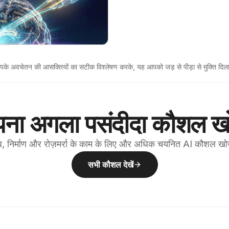
पके अवचेतन की आसक्तियों का सटीक विश्लेषण करके, यह आपको जड़ से पीड़ा से मुक्ति दिलाता
ना अगला पसंदीदा कौशल खो
, निर्माण और रोज़मर्रा के काम के लिए और अधिक चयनित AI कौशल खो
सभी कौशल देखें