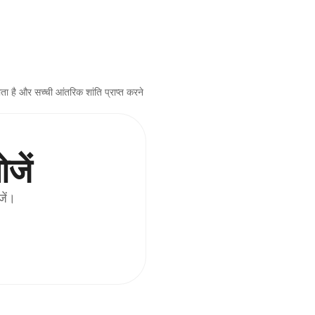
 है और सच्ची आंतरिक शांति प्राप्त करने 
जें
जें।