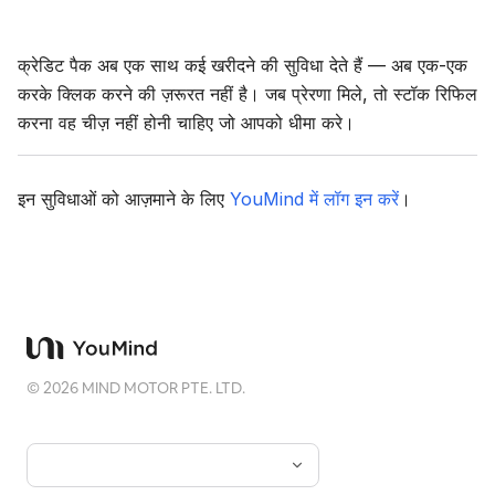
क्रेडिट पैक अब एक साथ कई खरीदने की सुविधा देते हैं — अब एक-एक
करके क्लिक करने की ज़रूरत नहीं है। जब प्रेरणा मिले, तो स्टॉक रिफिल
करना वह चीज़ नहीं होनी चाहिए जो आपको धीमा करे।
इन सुविधाओं को आज़माने के लिए
YouMind में लॉग इन करें
।
©
2026
MIND MOTOR PTE. LTD.