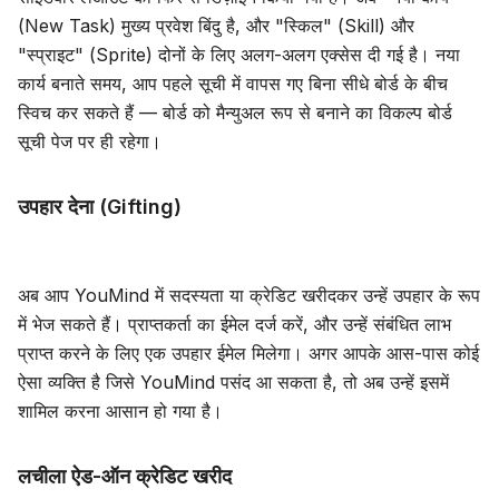
(New Task) मुख्य प्रवेश बिंदु है, और "स्किल" (Skill) और
ब्लॉग
"स्प्राइट" (Sprite) दोनों के लिए अलग-अलग एक्सेस दी गई है। नया
कार्य बनाते समय, आप पहले सूची में वापस गए बिना सीधे बोर्ड के बीच
अपडेट
स्विच कर सकते हैं — बोर्ड को मैन्युअल रूप से बनाने का विकल्प बोर्ड
सूची पेज पर ही रहेगा।
उपहार देना (Gifting)
अब आप YouMind में सदस्यता या क्रेडिट खरीदकर उन्हें उपहार के रूप
में भेज सकते हैं। प्राप्तकर्ता का ईमेल दर्ज करें, और उन्हें संबंधित लाभ
प्राप्त करने के लिए एक उपहार ईमेल मिलेगा। अगर आपके आस-पास कोई
ऐसा व्यक्ति है जिसे YouMind पसंद आ सकता है, तो अब उन्हें इसमें
शामिल करना आसान हो गया है।
लचीला ऐड-ऑन क्रेडिट खरीद