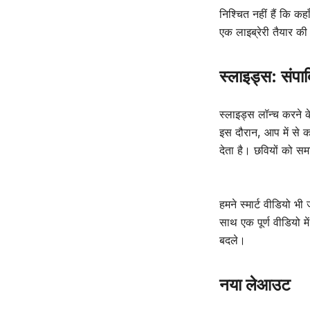
निश्चित नहीं हैं कि क
एक लाइब्रेरी तैयार की
स्लाइड्स: संपाद
स्लाइड्स लॉन्च करने क
इस दौरान, आप में से 
देता है। छवियों को समा
हमने स्मार्ट वीडियो भ
साथ एक पूर्ण वीडियो म
बदले।
नया लेआउट