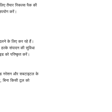
 लिए तैयार स्किल्स पैक की
 उपयोग करें।
दलने के लिए कर रहे हैं।
 हल्के संपादन की सुविधा
ाइड को परिष्कृत करें।
रेटेड नरेशन और सबटाइटल के
क, बिना किसी टूल को