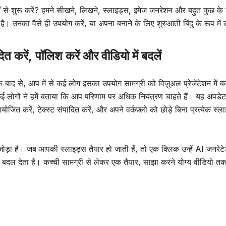
हाँ से शुरू करें? हमने सीखने, लिखने, स्लाइड्स, इमेज जनरेशन और बहुत कुछ के
 है। उनका वैसे ही उपयोग करें, या अपना बनाने के लिए शुरुआती बिंदु के रूप में
ित करें, पॉलिश करें और वीडियो में बदलें
े बाद से, आप में से कई लोग इसका उपयोग सामग्री को विज़ुअल प्रेजेंटेशन में ब
कई लोगों ने हमें बताया कि आप परिणाम पर अधिक नियंत्रण चाहते हैं। यह अपडेट
योजित करें, टेक्स्ट संपादित करें, और अपने वर्कफ़्लो को छोड़े बिना प्रत्येक स्ल
ी जोड़ा है। जब आपकी स्लाइड्स तैयार हो जाती हैं, तो एक क्लिक उन्हें AI जन
ें बदल देता है। कच्ची सामग्री से लेकर एक तैयार, साझा करने योग्य वीडियो त