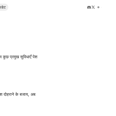
पडेट
कुछ प्रमुख सुविधाएँ पेश
ेश दोहराने के बजाय, अब