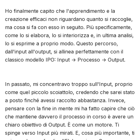
Ho finalmente capito che l'apprendimento e la
creazione efficaci non riguardano quanto si raccoglie,
ma cosa si fa con esso in seguito. Più specificamente,
come lo si elabora, lo si interiorizza e, in ultima analisi,
lo si esprime a proprio modo. Questo percorso,
dall'input all'output, si allinea perfettamente con il
classico modello IPO: Input → Processo → Output.
In passato, mi concentravo troppo sull'Input, proprio
come quel piccolo scoiattolo, credendo che sarei stato
a posto finché avessi raccolto abbastanza. Invece,
pensare con la fine in mente mi ha fatto capire che ciò
che mantiene davvero il processo in corso è avere un
chiaro obiettivo di Output. È come un motore. Ti
spinge verso Input più mirati. E, cosa più importante, ti