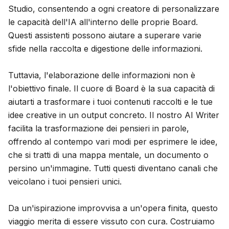
Studio, consentendo a ogni creatore di personalizzare
le capacità dell'IA all'interno delle proprie Board.
Questi assistenti possono aiutare a superare varie
sfide nella raccolta e digestione delle informazioni.
Tuttavia, l'elaborazione delle informazioni non è
l'obiettivo finale. Il cuore di Board è la sua capacità di
aiutarti a trasformare i tuoi contenuti raccolti e le tue
idee creative in un output concreto. Il nostro AI Writer
facilita la trasformazione dei pensieri in parole,
offrendo al contempo vari modi per esprimere le idee,
che si tratti di una mappa mentale, un documento o
persino un'immagine. Tutti questi diventano canali che
veicolano i tuoi pensieri unici.
Da un'ispirazione improvvisa a un'opera finita, questo
viaggio merita di essere vissuto con cura. Costruiamo