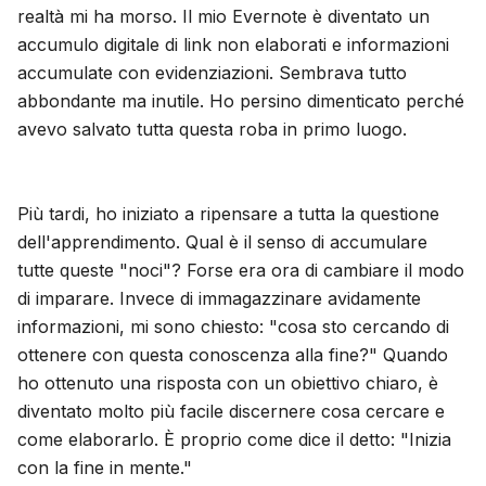
realtà mi ha morso. Il mio Evernote è diventato un
accumulo digitale di link non elaborati e informazioni
accumulate con evidenziazioni. Sembrava tutto
abbondante ma inutile. Ho persino dimenticato perché
avevo salvato tutta questa roba in primo luogo.
Più tardi, ho iniziato a ripensare a tutta la questione
dell'apprendimento. Qual è il senso di accumulare
tutte queste "noci"? Forse era ora di cambiare il modo
di imparare. Invece di immagazzinare avidamente
informazioni, mi sono chiesto: "cosa sto cercando di
ottenere con questa conoscenza alla fine?" Quando
ho ottenuto una risposta con un obiettivo chiaro, è
diventato molto più facile discernere cosa cercare e
come elaborarlo. È proprio come dice il detto: "Inizia
con la fine in mente."