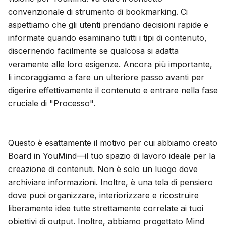
convenzionale di strumento di bookmarking. Ci
aspettiamo che gli utenti prendano decisioni rapide e
informate quando esaminano tutti i tipi di contenuto,
discernendo facilmente se qualcosa si adatta
veramente alle loro esigenze. Ancora più importante,
li incoraggiamo a fare un ulteriore passo avanti per
digerire effettivamente il contenuto e entrare nella fase
cruciale di "Processo".
Questo è esattamente il motivo per cui abbiamo creato
Board in YouMind—il tuo spazio di lavoro ideale per la
creazione di contenuti. Non è solo un luogo dove
archiviare informazioni. Inoltre, è una tela di pensiero
dove puoi organizzare, interiorizzare e ricostruire
liberamente idee tutte strettamente correlate ai tuoi
obiettivi di output. Inoltre, abbiamo progettato Mind