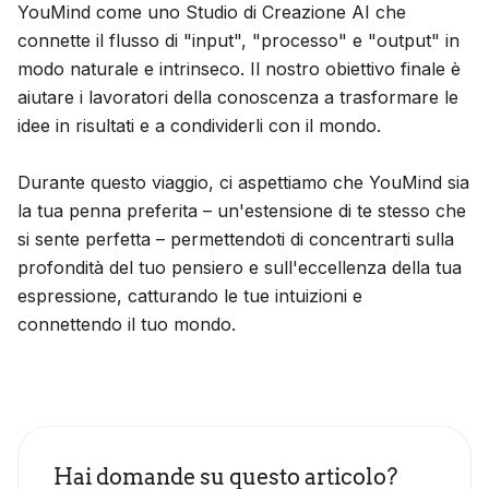
YouMind come uno Studio di Creazione AI che
connette il flusso di "input", "processo" e "output" in
modo naturale e intrinseco. Il nostro obiettivo finale è
aiutare i lavoratori della conoscenza a trasformare le
idee in risultati e a condividerli con il mondo.
Durante questo viaggio, ci aspettiamo che YouMind sia
la tua penna preferita – un'estensione di te stesso che
si sente perfetta – permettendoti di concentrarti sulla
profondità del tuo pensiero e sull'eccellenza della tua
espressione, catturando le tue intuizioni e
connettendo il tuo mondo.
Hai domande su questo articolo?