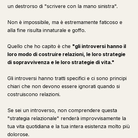
un destrorso di "scrivere con la mano sinistra".
Non è impossibile, ma è estremamente faticoso e
alla fine risulta innaturale e goffo.
Quello che ho capito è che
"gli introversi hanno il
loro modo di costruire relazioni, le loro strategie
di sopravvivenza e le loro strategie di vita."
Gli introversi hanno tratti specifici e ci sono principi
chiari che non devono essere ignorati quando si
costruiscono relazioni.
Se sei un introverso, non comprendere questa
"strategia relazionale" renderà improvvisamente la
tua vita quotidiana e la tua intera esistenza molto più
dolorose.