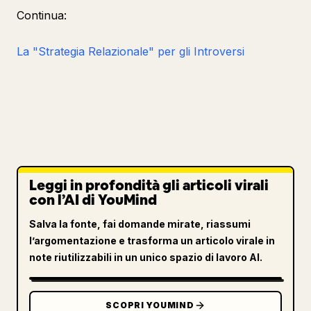
Continua:
La "Strategia Relazionale" per gli Introversi
Leggi in profondità gli articoli virali
con l’AI di YouMind
Salva la fonte, fai domande mirate, riassumi
l’argomentazione e trasforma un articolo virale in
note riutilizzabili in un unico spazio di lavoro AI.
SCOPRI YOUMIND