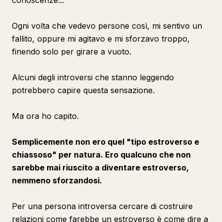
conoscenze...
Ogni volta che vedevo persone così, mi sentivo un
fallito, oppure mi agitavo e mi sforzavo troppo,
finendo solo per girare a vuoto.
Alcuni degli introversi che stanno leggendo
potrebbero capire questa sensazione.
Ma ora ho capito.
Semplicemente non ero quel "tipo estroverso e
chiassoso" per natura. Ero qualcuno che non
sarebbe mai riuscito a diventare estroverso,
nemmeno sforzandosi.
Per una persona introversa cercare di costruire
relazioni come farebbe un estroverso è come dire a