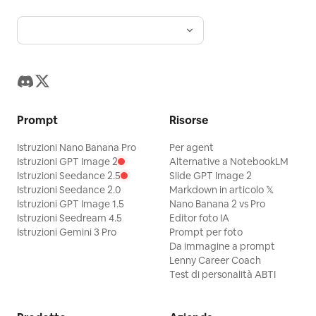
Prompt
Risorse
Istruzioni Nano Banana Pro
Per agent
Istruzioni GPT Image 2
Alternative a NotebookLM
Istruzioni Seedance 2.5
Slide GPT Image 2
Istruzioni Seedance 2.0
Markdown in articolo 𝕏
Istruzioni GPT Image 1.5
Nano Banana 2 vs Pro
Istruzioni Seedream 4.5
Editor foto IA
Istruzioni Gemini 3 Pro
Prompt per foto
Da immagine a prompt
Lenny Career Coach
Test di personalità ABTI