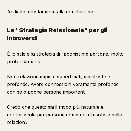
Andiamo direttamente alla conclusione.
La "Strategia Relazionale" per gli
Introversi
È lo stile e la strategia di "pochissime persone, molto
profondamente."
Non relazioni ampie e superficiali, ma strette e
profonde. Avere connessioni veramente profonde
con solo poche persone importanti.
Credo che questo sia il modo più naturale e
confortevole per persone come noi di esistere nelle
relazioni.