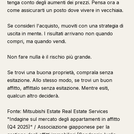
tenga conto degli aumenti dei prezzi. Pensa ora a
come assicurarti un posto dove vivere in vecchiaia.
Se consideri l'acquisto, muoviti con una strategia di
uscita in mente. I risultati arrivano non quando
compri, ma quando vendi.
Non fare nulla è il rischio più grande.
Se trovi una buona proprietà, comprala senza
esitazione. Allo stesso modo, se trovi un buon
affitto, affittalo senza esitazione. Mentre esiti,
qualcun altro deciderà.
Fonte: Mitsubishi Estate Real Estate Services
"Indagine sul mercato degli appartamenti in affitto
(Q4 2025)" / Associazione giapponese per la