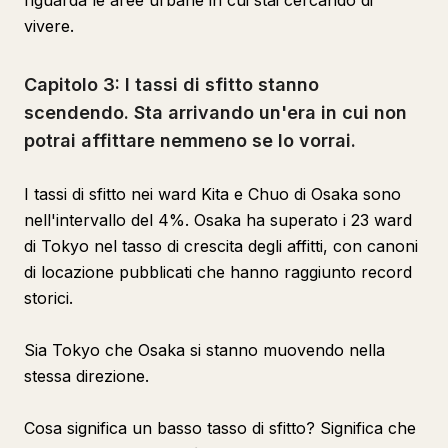
riguarda le aree urbane in cui stai cercando di
vivere.
Capitolo 3: I tassi di sfitto stanno
scendendo. Sta arrivando un'era in cui non
potrai affittare nemmeno se lo vorrai.
I tassi di sfitto nei ward Kita e Chuo di Osaka sono
nell'intervallo del 4%. Osaka ha superato i 23 ward
di Tokyo nel tasso di crescita degli affitti, con canoni
di locazione pubblicati che hanno raggiunto record
storici.
Sia Tokyo che Osaka si stanno muovendo nella
stessa direzione.
Cosa significa un basso tasso di sfitto? Significa che