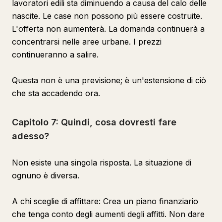
lavoratori edili sta diminuendo a causa del calo delle
nascite. Le case non possono più essere costruite.
L'offerta non aumenterà. La domanda continuerà a
concentrarsi nelle aree urbane. I prezzi
continueranno a salire.
Questa non è una previsione; è un'estensione di ciò
che sta accadendo ora.
Capitolo 7: Quindi, cosa dovresti fare
adesso?
Non esiste una singola risposta. La situazione di
ognuno è diversa.
A chi sceglie di affittare: Crea un piano finanziario
che tenga conto degli aumenti degli affitti. Non dare