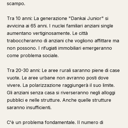
scampo.
Tra 10 anni: La generazione "Dankai Junior" si
avvicina ai 65 anni. I nuclei familiari anziani single
aumentano vertiginosamente. Le città
traboccheranno di anziani che vogliono affittare ma
non possono. I rifugiati immobiliari emergeranno
come problema sociale.
Tra 20-30 anni: Le aree rurali saranno piene di case
vuote. Le aree urbane non avranno posti dove
vivere. La polarizzazione raggiungerà il suo limite.
Gli anziani senza casa si riverseranno negli alloggi
pubblici e nelle strutture. Anche quelle strutture
saranno insufficienti.
C'è un problema fondamentale. Il numero di