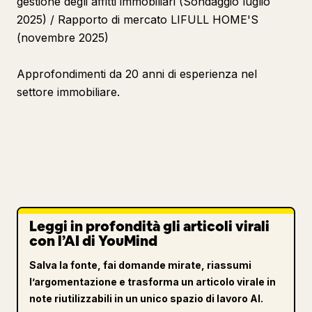
gestione degli affitti immobiliari (Sondaggio luglio
2025) / Rapporto di mercato LIFULL HOME'S
(novembre 2025)
Approfondimenti da 20 anni di esperienza nel
settore immobiliare.
Leggi in profondità gli articoli virali
con l’AI di YouMind
Salva la fonte, fai domande mirate, riassumi
l’argomentazione e trasforma un articolo virale in
note riutilizzabili in un unico spazio di lavoro AI.