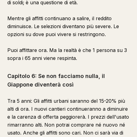
di soldi; è una questione di età.
Mentre gli affitti continuano a salire, il reddito
diminuisce. Le selezioni diventano più severe. Le
opzioni su dove puoi vivere si restringono.
Puoi affittare ora. Ma la realtà è che 1 persona su 3
sopra i 65 anni viene respinta.
Capitolo 6: Se non facciamo nulla, il
Giappone diventerà così
Tra 5 anni: Gli affitti urbani saranno del 15-20% più
alti di ora. I nuovi cantieri continueranno a diminuire
e la carenza di offerta peggiorerà. I prezzi dell'usato
rimarranno alti. Non potrai comprare né nuovo né
usato. Anche gli affitti sono cari. Non ci sarà via di