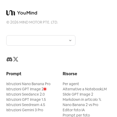
©
2026
MIND MOTOR PTE. LTD.
Prompt
Risorse
Istruzioni Nano Banana Pro
Per agent
Istruzioni GPT Image 2
Alternative a NotebookLM
Istruzioni Seedance 2.0
Slide GPT Image 2
Istruzioni GPT Image 1.5
Markdown in articolo 𝕏
Istruzioni Seedream 4.5
Nano Banana 2 vs Pro
Istruzioni Gemini 3 Pro
Editor foto IA
Prompt per foto