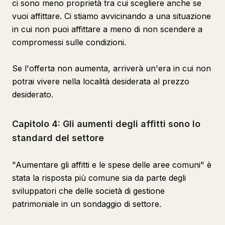
ci sono meno proprietà tra cui scegliere anche se
vuoi affittare. Ci stiamo avvicinando a una situazione
in cui non puoi affittare a meno di non scendere a
compromessi sulle condizioni.
Se l'offerta non aumenta, arriverà un'era in cui non
potrai vivere nella località desiderata al prezzo
desiderato.
Capitolo 4: Gli aumenti degli affitti sono lo
standard del settore
"Aumentare gli affitti e le spese delle aree comuni" è
stata la risposta più comune sia da parte degli
sviluppatori che delle società di gestione
patrimoniale in un sondaggio di settore.