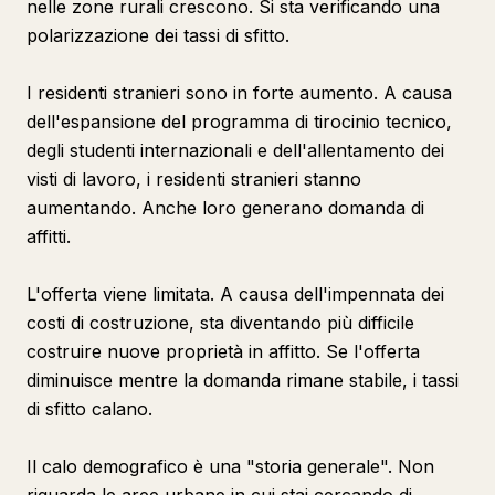
nelle zone rurali crescono. Si sta verificando una
polarizzazione dei tassi di sfitto.
I residenti stranieri sono in forte aumento. A causa
dell'espansione del programma di tirocinio tecnico,
degli studenti internazionali e dell'allentamento dei
visti di lavoro, i residenti stranieri stanno
aumentando. Anche loro generano domanda di
affitti.
L'offerta viene limitata. A causa dell'impennata dei
costi di costruzione, sta diventando più difficile
costruire nuove proprietà in affitto. Se l'offerta
diminuisce mentre la domanda rimane stabile, i tassi
di sfitto calano.
Il calo demografico è una "storia generale". Non