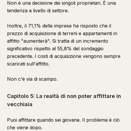
Non è una decisione dei singoli proprietari. È una
tendenza a livello di settore.
Inoltre, il 71,1% delle imprese ha risposto che il
prezzo di acquisizione di terreni e appartamenti in
affitto "aumenterà". Si tratta di un incremento
significativo rispetto al 55,8% del sondaggio
precedente. I costi di acquisizione vengono sempre
scaricati sull'affitto.
Non c'è via di scampo.
Capitolo 5: La realtà di non poter affittare in
vecchiaia
Puoi affittare quando sei giovane. Il problema è ciò
che viene dopo.