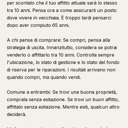
per scontato che il tuo affitto attuale sarà lo stesso
tra 10 anni. Pensa ora a come assicurarti un posto
dove vivere in vecchiaia. È troppo tardi pensarci
dopo aver compiuto 65 anni.
A chi pensa di comprare: Se compri, pensa alla
strategia di uscita. Innanzitutto, considera se potrai
venderlo o affittarlo tra 10 anni. Controlla sempre
l'ubicazione, lo stato di gestione e lo stato del fondo
di riserva per le riparazioni. I risultati arrivano non
quando compri, ma quando vendi.
Comune a entrambi: Se trovi una buona proprietà,
comprala senza esitazione. Se trovi un buon affitto,
affittalo senza esitazione. Mentre esiti, qualcun altro
deciderà.