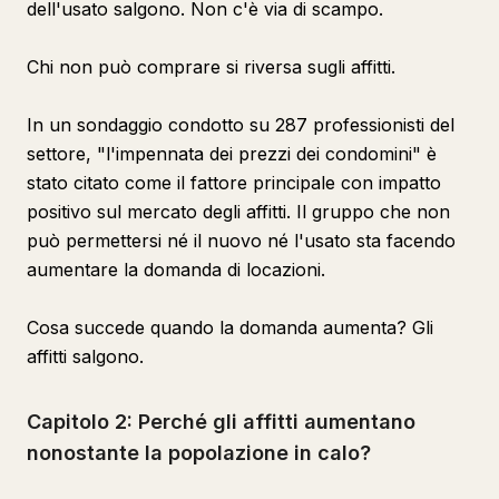
dell'usato salgono. Non c'è via di scampo.
Chi non può comprare si riversa sugli affitti.
In un sondaggio condotto su 287 professionisti del
settore, "l'impennata dei prezzi dei condomini" è
stato citato come il fattore principale con impatto
positivo sul mercato degli affitti. Il gruppo che non
può permettersi né il nuovo né l'usato sta facendo
aumentare la domanda di locazioni.
Cosa succede quando la domanda aumenta? Gli
affitti salgono.
Capitolo 2: Perché gli affitti aumentano
nonostante la popolazione in calo?