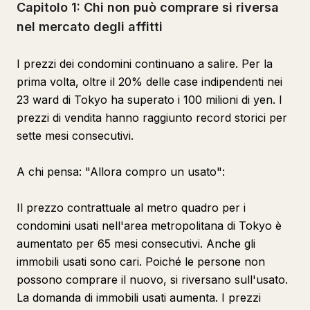
Capitolo 1: Chi non può comprare si riversa
nel mercato degli affitti
I prezzi dei condomini continuano a salire. Per la
prima volta, oltre il 20% delle case indipendenti nei
23 ward di Tokyo ha superato i 100 milioni di yen. I
prezzi di vendita hanno raggiunto record storici per
sette mesi consecutivi.
A chi pensa: "Allora compro un usato":
Il prezzo contrattuale al metro quadro per i
condomini usati nell'area metropolitana di Tokyo è
aumentato per 65 mesi consecutivi. Anche gli
immobili usati sono cari. Poiché le persone non
possono comprare il nuovo, si riversano sull'usato.
La domanda di immobili usati aumenta. I prezzi