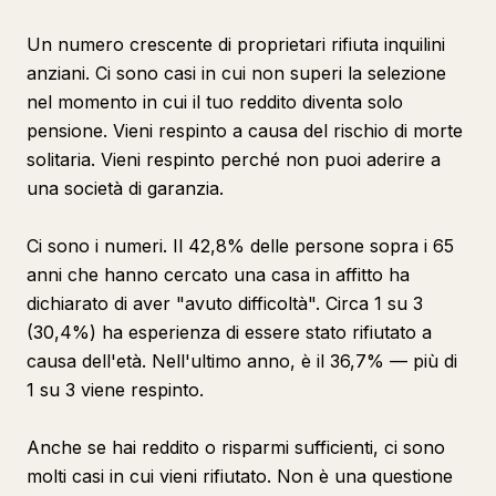
Un numero crescente di proprietari rifiuta inquilini
anziani. Ci sono casi in cui non superi la selezione
nel momento in cui il tuo reddito diventa solo
pensione. Vieni respinto a causa del rischio di morte
solitaria. Vieni respinto perché non puoi aderire a
una società di garanzia.
Ci sono i numeri. Il 42,8% delle persone sopra i 65
anni che hanno cercato una casa in affitto ha
dichiarato di aver "avuto difficoltà". Circa 1 su 3
(30,4%) ha esperienza di essere stato rifiutato a
causa dell'età. Nell'ultimo anno, è il 36,7% — più di
1 su 3 viene respinto.
Anche se hai reddito o risparmi sufficienti, ci sono
molti casi in cui vieni rifiutato. Non è una questione