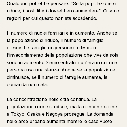
Qualcuno potrebbe pensare: "Se la popolazione si
riduce, i posti liberi dovrebbero aumentare". Ci sono
ragioni per cui questo non sta accadendo.
Il numero di nuclei familiari è in aumento. Anche se
la popolazione si riduce, il numero di famiglie
cresce. Le famiglie unipersonali, i divorzi e
l'invecchiamento della popolazione che vive da sola
sono in aumento. Siamo entrati in un'era in cui una
persona usa una stanza. Anche se la popolazione
diminuisce, se il numero di famiglie aumenta, la
domanda non cala.
La concentrazione nelle città continua. La
popolazione rurale si riduce, ma la concentrazione
a Tokyo, Osaka e Nagoya prosegue. La domanda
nelle aree urbane aumenta mentre le case vuote