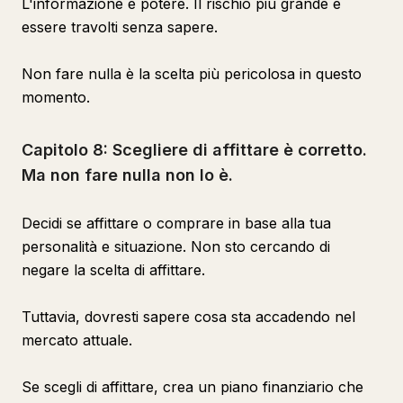
L'informazione è potere. Il rischio più grande è
essere travolti senza sapere.
Non fare nulla è la scelta più pericolosa in questo
momento.
Capitolo 8: Scegliere di affittare è corretto.
Ma non fare nulla non lo è.
Decidi se affittare o comprare in base alla tua
personalità e situazione. Non sto cercando di
negare la scelta di affittare.
Tuttavia, dovresti sapere cosa sta accadendo nel
mercato attuale.
Se scegli di affittare, crea un piano finanziario che