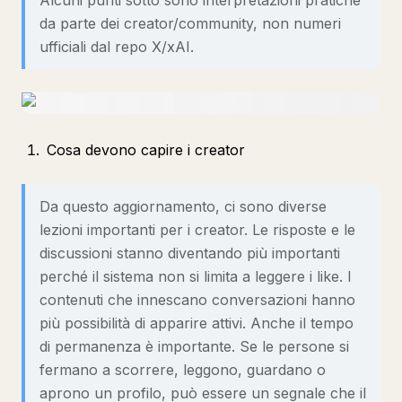
Alcuni punti sotto sono interpretazioni pratiche
da parte dei creator/community, non numeri
ufficiali dal repo X/xAI.
Cosa devono capire i creator
Da questo aggiornamento, ci sono diverse
lezioni importanti per i creator. Le risposte e le
discussioni stanno diventando più importanti
perché il sistema non si limita a leggere i like. I
contenuti che innescano conversazioni hanno
più possibilità di apparire attivi. Anche il tempo
di permanenza è importante. Se le persone si
fermano a scorrere, leggono, guardano o
aprono un profilo, può essere un segnale che il