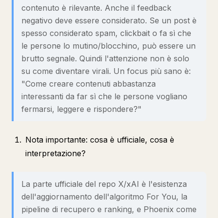
contenuto è rilevante. Anche il feedback
negativo deve essere considerato. Se un post è
spesso considerato spam, clickbait o fa sì che
le persone lo mutino/blocchino, può essere un
brutto segnale. Quindi l'attenzione non è solo
su come diventare virali. Un focus più sano è:
"Come creare contenuti abbastanza
interessanti da far sì che le persone vogliano
fermarsi, leggere e rispondere?"
Nota importante: cosa è ufficiale, cosa è
interpretazione?
La parte ufficiale del repo X/xAI è l'esistenza
dell'aggiornamento dell'algoritmo For You, la
pipeline di recupero e ranking, e Phoenix come