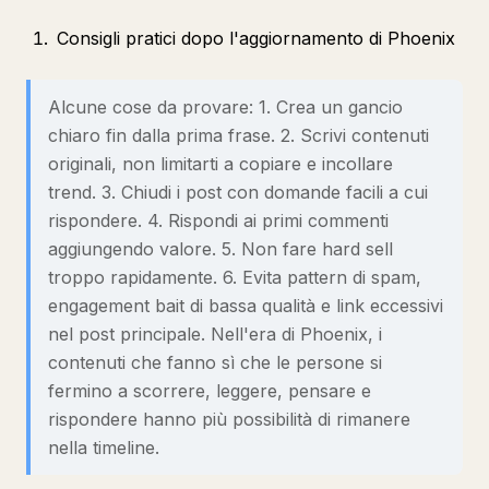
Consigli pratici dopo l'aggiornamento di Phoenix
Alcune cose da provare: 1. Crea un gancio
chiaro fin dalla prima frase. 2. Scrivi contenuti
originali, non limitarti a copiare e incollare
trend. 3. Chiudi i post con domande facili a cui
rispondere. 4. Rispondi ai primi commenti
aggiungendo valore. 5. Non fare hard sell
troppo rapidamente. 6. Evita pattern di spam,
engagement bait di bassa qualità e link eccessivi
nel post principale. Nell'era di Phoenix, i
contenuti che fanno sì che le persone si
fermino a scorrere, leggere, pensare e
rispondere hanno più possibilità di rimanere
nella timeline.