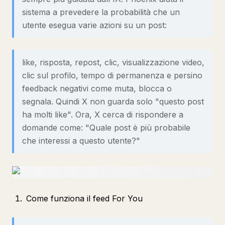
sistema a prevedere la probabilità che un
utente esegua varie azioni su un post:
like, risposta, repost, clic, visualizzazione video,
clic sul profilo, tempo di permanenza e persino
feedback negativi come muta, blocca o
segnala. Quindi X non guarda solo "questo post
ha molti like". Ora, X cerca di rispondere a
domande come: "Quale post è più probabile
che interessi a questo utente?"
Come funziona il feed For You