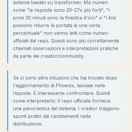
sistema basato su transformer. Ma numeri
come "le risposte sono 20–27x più forti", "i
primi 30 minuti sono la finestra d'oro" o "i link
possono ridurre la portata di una certa
percentuale" non vanno letti come numeri
ufficiali dal repo. Questi sono più correttamente
chiamati osservazioni e interpretazioni pratiche
da parte dei creator/community.
Se ci sono altre intuizioni che hai trovato dopo
l'aggiornamento di Phoenix, lasciale nelle
risposte. È interessante confrontare. Quindi
come interpretarlo: Il repo ufficiale fornisce
una panoramica del sistema. I creator traggono
spunti pratici dai cambiamenti nella
distribuzione.