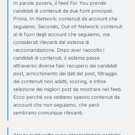
In parole povere, il feed For You prende
candidati di contenuti da due fonti principali.
Prima, In-Network: contenuti da account che
seguiamo. Secondo, Out-of-Network: contenuti
al di fuori degli account che seguiamo, ma
considerati rilevanti dal sistema di
raccomandazione. Dopo aver raccolto i
candidati di contenuti, il sistema passa
attraverso diverse fasi: recupero dei candidati
post, arricchimento dei dati del post, filtraggio
dei contenuti non adatti, scoring, e infine
selezione dei migliori post da mostrare nel feed.
Ecco perché ora vediamo spesso contenuti da
account che non seguiamo, che però
sembrano comunque rilevanti.