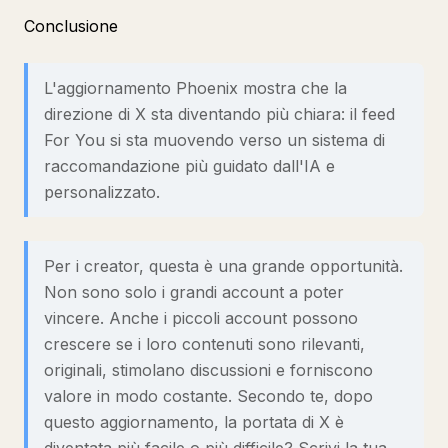
Conclusione
L'aggiornamento Phoenix mostra che la
direzione di X sta diventando più chiara: il feed
For You si sta muovendo verso un sistema di
raccomandazione più guidato dall'IA e
personalizzato.
Per i creator, questa è una grande opportunità.
Non sono solo i grandi account a poter
vincere. Anche i piccoli account possono
crescere se i loro contenuti sono rilevanti,
originali, stimolano discussioni e forniscono
valore in modo costante. Secondo te, dopo
questo aggiornamento, la portata di X è