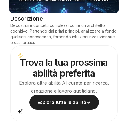
Blog
Descrizione
Decostruire concetti complessi come un architetto 
Aggiornamenti
cognitivo. Partendo dai primi principi, analizzare a fondo 
qualsiasi conoscenza, fornendo intuizioni rivoluzionarie 
e casi pratici.
Trova la tua prossima
abilità preferita
Esplora altre abilità AI curate per ricerca,
creazione e lavoro quotidiano.
Esplora tutte le abilità