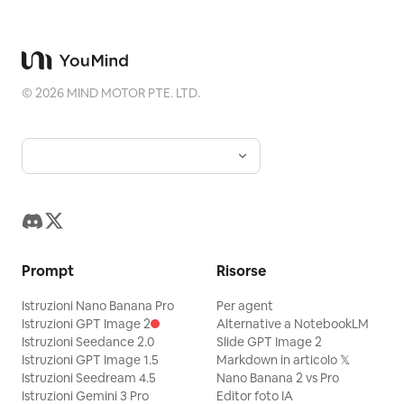
©
2026
MIND MOTOR PTE. LTD.
Prompt
Risorse
Istruzioni Nano Banana Pro
Per agent
Istruzioni GPT Image 2
Alternative a NotebookLM
Istruzioni Seedance 2.0
Slide GPT Image 2
Istruzioni GPT Image 1.5
Markdown in articolo 𝕏
Istruzioni Seedream 4.5
Nano Banana 2 vs Pro
Istruzioni Gemini 3 Pro
Editor foto IA