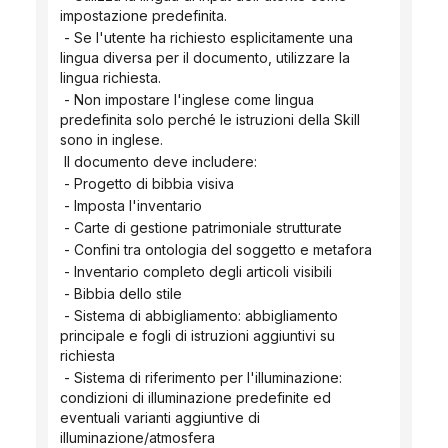
impostazione predefinita.
 - Se l'utente ha richiesto esplicitamente una 
lingua diversa per il documento, utilizzare la 
lingua richiesta.
 - Non impostare l'inglese come lingua 
predefinita solo perché le istruzioni della Skill 
sono in inglese.
 Il documento deve includere:
 - Progetto di bibbia visiva
 - Imposta l'inventario
 - Carte di gestione patrimoniale strutturate
 - Confini tra ontologia del soggetto e metafora
 - Inventario completo degli articoli visibili
 - Bibbia dello stile
 - Sistema di abbigliamento: abbigliamento 
principale e fogli di istruzioni aggiuntivi su 
richiesta
 - Sistema di riferimento per l'illuminazione: 
condizioni di illuminazione predefinite ed 
eventuali varianti aggiuntive di 
illuminazione/atmosfera