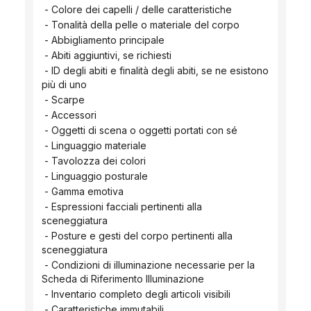
 - Colore dei capelli / delle caratteristiche
 - Tonalità della pelle o materiale del corpo
 - Abbigliamento principale
 - Abiti aggiuntivi, se richiesti
 - ID degli abiti e finalità degli abiti, se ne esistono 
più di uno
 - Scarpe
 - Accessori
 - Oggetti di scena o oggetti portati con sé
 - Linguaggio materiale
 - Tavolozza dei colori
 - Linguaggio posturale
 - Gamma emotiva
 - Espressioni facciali pertinenti alla 
sceneggiatura
 - Posture e gesti del corpo pertinenti alla 
sceneggiatura
 - Condizioni di illuminazione necessarie per la 
Scheda di Riferimento Illuminazione
 - Inventario completo degli articoli visibili
 - Caratteristiche immutabili