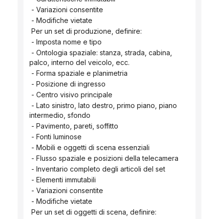
 - Variazioni consentite
 - Modifiche vietate
 Per un set di produzione, definire:
 - Imposta nome e tipo
 - Ontologia spaziale: stanza, strada, cabina, 
palco, interno del veicolo, ecc.
 - Forma spaziale e planimetria
 - Posizione di ingresso
 - Centro visivo principale
 - Lato sinistro, lato destro, primo piano, piano 
intermedio, sfondo
 - Pavimento, pareti, soffitto
 - Fonti luminose
 - Mobili e oggetti di scena essenziali
 - Flusso spaziale e posizioni della telecamera
 - Inventario completo degli articoli del set
 - Elementi immutabili
 - Variazioni consentite
 - Modifiche vietate
 Per un set di oggetti di scena, definire: