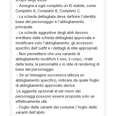
 - Assegna a ogni completo un ID stabile, come 
Completo A, Completo B, Completo C.
 - La scheda dettagliata deve definire l'identità 
base del personaggio e l'abbigliamento 
principale.
 - Le schede aggiuntive degli abiti devono 
ereditare dalla scheda dettagliata approvata e 
modificare solo l'abbigliamento, gli accessori 
specifici dell'outfit e i dettagli di stile appropriati.
 - Non permettere che una variante di 
abbigliamento modifichi il viso, il corpo, i tratti 
della testa, la personalità o lo stile di rendering di 
base del personaggio.
 - Se un'immagine successiva utilizza un 
abbigliamento specifico, indicare da quale foglio 
di abbigliamento approvato deriva.
 Le aggiunte opzionali al set visivo dei 
personaggi possono essere proposte solo se 
effettivamente utili:
 - Foglio delle varianti del costume / foglio delle 
varianti dell'abito