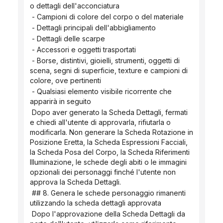
o dettagli dell'acconciatura
 - Campioni di colore del corpo o del materiale
 - Dettagli principali dell'abbigliamento
 - Dettagli delle scarpe
 - Accessori e oggetti trasportati
 - Borse, distintivi, gioielli, strumenti, oggetti di 
scena, segni di superficie, texture e campioni di 
colore, ove pertinenti
 - Qualsiasi elemento visibile ricorrente che 
apparirà in seguito
 Dopo aver generato la Scheda Dettagli, fermati 
e chiedi all'utente di approvarla, rifiutarla o 
modificarla. Non generare la Scheda Rotazione in 
Posizione Eretta, la Scheda Espressioni Facciali, 
la Scheda Posa del Corpo, la Scheda Riferimenti 
Illuminazione, le schede degli abiti o le immagini 
opzionali dei personaggi finché l'utente non 
approva la Scheda Dettagli.
 ## 8. Genera le schede personaggio rimanenti 
utilizzando la scheda dettagli approvata
 Dopo l'approvazione della Scheda Dettagli da 