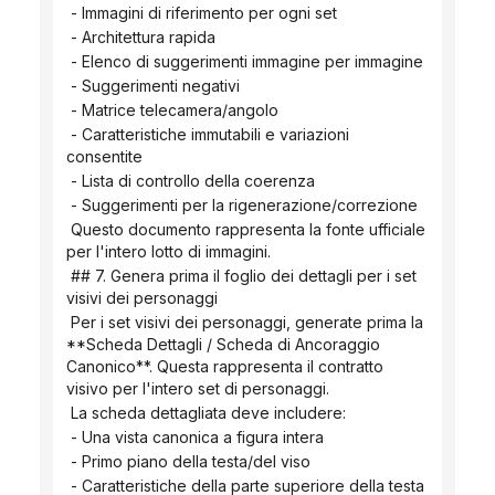
 - Immagini di riferimento per ogni set
 - Architettura rapida
 - Elenco di suggerimenti immagine per immagine
 - Suggerimenti negativi
 - Matrice telecamera/angolo
 - Caratteristiche immutabili e variazioni 
consentite
 - Lista di controllo della coerenza
 - Suggerimenti per la rigenerazione/correzione
 Questo documento rappresenta la fonte ufficiale 
per l'intero lotto di immagini.
 ## 7. Genera prima il foglio dei dettagli per i set 
visivi dei personaggi
 Per i set visivi dei personaggi, generate prima la 
**Scheda Dettagli / Scheda di Ancoraggio 
Canonico**. Questa rappresenta il contratto 
visivo per l'intero set di personaggi.
 La scheda dettagliata deve includere:
 - Una vista canonica a figura intera
 - Primo piano della testa/del viso
 - Caratteristiche della parte superiore della testa 