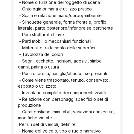
 - Nome o funzione dell'oggetto di scena
 - Ontologia primaria e utilizzo pratico
 - Scala e relazione mano/corpo/ambiente
 - Silhouette generale, forma frontale, profilo 
laterale, parte posteriore/inferiore se pertinente
 - Parti strutturali chiave
 - Parti mobili o meccanismi funzionali
 - Materiali e trattamento delle superfici
 - Tavolozza dei colori
 - Segni, etichette, incisioni, adesivi, simboli, 
danni, patina o usura
 - Punti di presa/maniglia/attacco, se presenti
 - Come viene trasportato, tenuto, conservato, 
esposto o utilizzato
 - Inventario completo dei componenti visibili
 - Relazione con personaggi specifici o set di 
produzione
 - Caratteristiche immutabili, variazioni consentite, 
modifiche vietate
 Per un set di veicoli, definire:
 - Nome del veicolo, tipo e ruolo narrativo