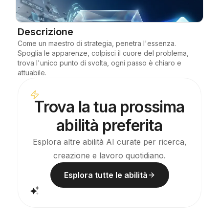
Blog
Descrizione
Come un maestro di strategia, penetra l'essenza. 
Aggiornamenti
Spoglia le apparenze, colpisci il cuore del problema, 
trova l'unico punto di svolta, ogni passo è chiaro e 
attuabile.
Trova la tua prossima
abilità preferita
Esplora altre abilità AI curate per ricerca,
creazione e lavoro quotidiano.
Esplora tutte le abilità