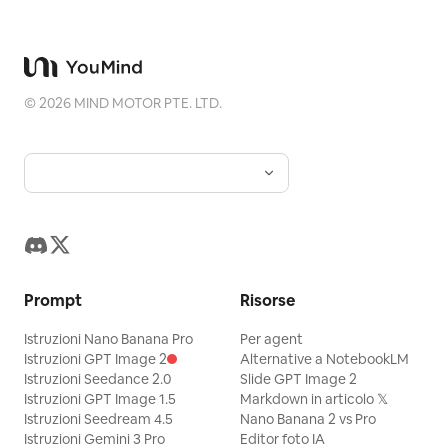
©
2026
MIND MOTOR PTE. LTD.
Prompt
Risorse
Istruzioni Nano Banana Pro
Per agent
Istruzioni GPT Image 2
Alternative a NotebookLM
Istruzioni Seedance 2.0
Slide GPT Image 2
Istruzioni GPT Image 1.5
Markdown in articolo 𝕏
Istruzioni Seedream 4.5
Nano Banana 2 vs Pro
Istruzioni Gemini 3 Pro
Editor foto IA