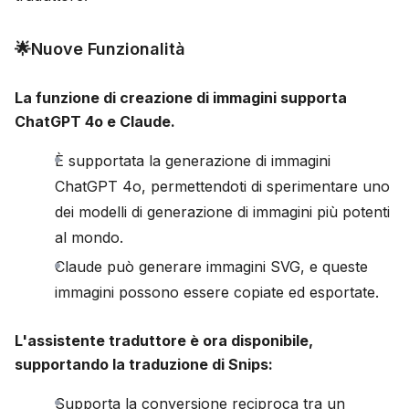
Blog
🌟Nuove Funzionalità
Aggiornamenti
La funzione di creazione di immagini supporta
ChatGPT 4o e Claude.
È supportata la generazione di immagini
ChatGPT 4o, permettendoti di sperimentare uno
dei modelli di generazione di immagini più potenti
al mondo.
Claude può generare immagini SVG, e queste
immagini possono essere copiate ed esportate.
L'assistente traduttore è ora disponibile,
supportando la traduzione di Snips:
Supporta la conversione reciproca tra un