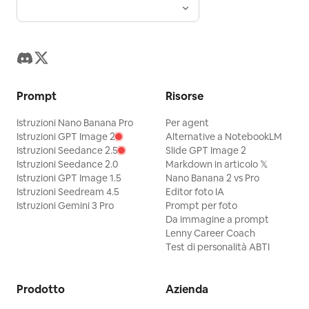
Prompt
Risorse
Istruzioni Nano Banana Pro
Per agent
Istruzioni GPT Image 2
Alternative a NotebookLM
Istruzioni Seedance 2.5
Slide GPT Image 2
Istruzioni Seedance 2.0
Markdown in articolo 𝕏
Istruzioni GPT Image 1.5
Nano Banana 2 vs Pro
Istruzioni Seedream 4.5
Editor foto IA
Istruzioni Gemini 3 Pro
Prompt per foto
Da immagine a prompt
Lenny Career Coach
Test di personalità ABTI
Prodotto
Azienda