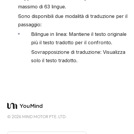
massimo di 63 lingue.
Sono disponibili due modalità di traduzione per il
passaggio:
Bilingue in linea: Mantiene il testo originale
più il testo tradotto per il confronto.
Sovrapposizione di traduzione: Visualizza
solo il testo tradotto.
©
2026
MIND MOTOR PTE. LTD.