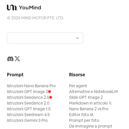
©
2026
MIND MOTOR PTE. LTD.
Prompt
Risorse
Istruzioni Nano Banana Pro
Per agent
Istruzioni GPT Image 2
Alternative a NotebookLM
Istruzioni Seedance 2.5
Slide GPT Image 2
Istruzioni Seedance 2.0
Markdown in articolo 𝕏
Istruzioni GPT Image 1.5
Nano Banana 2 vs Pro
Istruzioni Seedream 4.5
Editor foto IA
Istruzioni Gemini 3 Pro
Prompt per foto
Da immagine a prompt