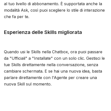
al tuo livello di abbonamento. È supportata anche la
modalità Ask, così puoi scegliere lo stile di interazione
che fa per te.
Esperienza delle Skills migliorata
Quando usi le Skills nella Chatbox, ora puoi passare
da "Ufficiali" a "Installate" con un solo clic. Gestisci le
tue Skills direttamente nella conversazione, senza
cambiare schermata. E se hai una nuova idea, basta
parlare direttamente con l'Agente per creare una
nuova Skill sul momento.