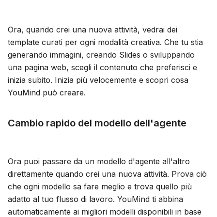
Blog
Ora, quando crei una nuova attività, vedrai dei
template curati per ogni modalità creativa. Che tu stia
Aggiornamenti
generando immagini, creando Slides o sviluppando
una pagina web, scegli il contenuto che preferisci e
inizia subito. Inizia più velocemente e scopri cosa
YouMind può creare.
Cambio rapido del modello dell'agente
Ora puoi passare da un modello d'agente all'altro
direttamente quando crei una nuova attività. Prova ciò
che ogni modello sa fare meglio e trova quello più
adatto al tuo flusso di lavoro. YouMind ti abbina
automaticamente ai migliori modelli disponibili in base