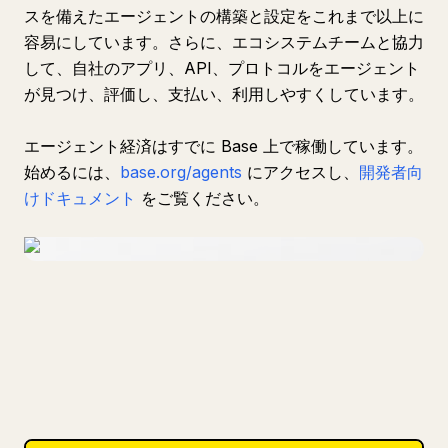
スを備えたエージェントの構築と設定をこれまで以上に
容易にしています。さらに、エコシステムチームと協力
して、自社のアプリ、API、プロトコルをエージェント
が見つけ、評価し、支払い、利用しやすくしています。
エージェント経済はすでに Base 上で稼働しています。
始めるには、
base.org/agents
にアクセスし、
開発者向
けドキュメント
をご覧ください。