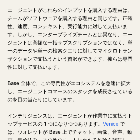
エージェントがこれらのインプットを購入する理由は、
チームがソフトウェアを購入する理由と同じです。正確
性、速度、コンテキスト、実行能力に対して支払いま
す。しかし、エンタープライズチームとは異なり、エー
ジェントは高額な一括サブスクリプションではなく、単
一のデータや単一の検索クエリに対してマイクロトラン
ザクションで支払うという贅沢ができます。彼らは専門
性に対して支払います。
Base 全体で、この専門性がエコシステムを急速に拡大
し、エージェントコマースのスタックを成長させている
のを目の当たりにしています。
インテリジェンスは、エージェントが作業中に支払うト
ップサービスの 1 つになりつつあります。
Venice
で
は、ウォレットが Base 上でチャット、画像、音声、動