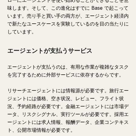
ローにエージェントを使い始めることができることを意
味します。そして、この進化はすでに Base で起こって
います。売り手と買い手の両方が、エージェント経済内
で新たなユースケースを実験しているのを目の当たりに
しています。
エージェントが支払うサービス
エージェントが支払うのは、有用な作業が複雑なタスク
を完了するために外部サービスに依存するからです。
リサーチエージェントには情報源が必要です。旅行エー
ジェントには価格、空き状況、レビュー、フライト状
況、予約経路が必要です。金融エージェントには市場デ
ータ、リスクシグナル、実行ツールが必要です。採用エ
ージェントには求人情報、報酬データ、企業コンテキス
ト、公開市場情報が必要です。