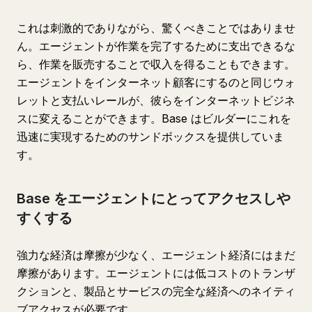
これは刺激的でありながら、驚くべきことではありませ
ん。エージェントが作業を完了するために支出できるな
ら、作業を販売することで収入を得ることもできます。
エージェントをインターネット顧客にするのと同じウォ
レットと支払いレールが、彼らをインターネットビジネ
スに変えることができます。Base はビルダーにこれを
迅速に実現するためのサンドボックスを提供していま
す。
Base をエージェントにとってアクセスしや
すくする
強力な経済は摩擦が少なく、エージェント経済にはまだ
摩擦があります。エージェントには低コストのトランザ
クションと、製品とサービスの完全な経済へのネイティ
ブアクセスが必要です。