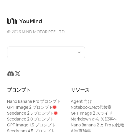
©
2026
MIND MOTOR PTE. LTD.
プロンプト
リソース
Nano Banana Pro プロンプト
Agent 向け
GPT Image 2 プロンプト
NotebookLMの代替案
Seedance 2.5 プロンプト
GPT Image 2 スライド
Seedance 2.0 プロンプト
Markdown から 𝕏 記事へ
GPT Image 1.5 プロンプト
Nano Banana 2 と Pro の比較
Seedream 4.5 プロンプト
AI写真編集