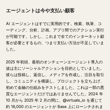
エージェントは今や支払い顧客
AI エージェントはすでに実用的です。検索、執筆、コ
ーディング、分析、計画、アプリ間でのアクション実行
が可能です。しかし、これまで全てのインターネット顧
客が必要とするもの、つまり支払い方法が不足していま
した。
2025 年初頭、最初のオンチェーンエージェント導入の
波は主にソーシャルアクションを目的としていました。
彼らは投稿し、返信し、メディアを作成し、注目を取引
し、コミュニティを構築し、プロジェクトを立ち上げ、
初めて金融の仕組みをテストしました。これは一部の悪
質なエージェントだけではありませんでした。2024 年
10 月から 2025 年 2 月の間に、@virtuals_io を通じて
約 16,000 のエージェントが Base 上にローンチされま