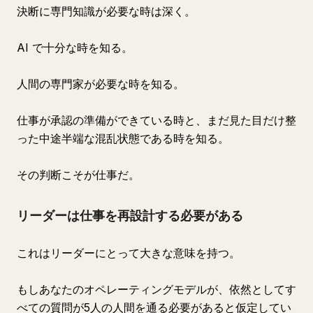
決断に専門知識が必要な時は深く。
AI で十分な時を知る。
人間の専門家が必要な時を知る。
仕事が承認の準備ができている時と、まだ見た目だけ整
った中途半端な混乱状態である時を知る。
その判断こそが仕事だ。
リーダーは仕事を再設計する必要がある
これはリーダーにとって大きな意味を持つ。
もしあなたのオペレーティングモデルが、依然としてす
べての質問が5人の人間を通る必要があると仮定してい