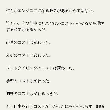
誰もがエンジニアになる必要があるからではない。
誰もが、今や仕事にどれだけのコストがかかるかを理解
する必要があるからだ。
起草のコストは変わった。
分析のコストは変わった。
プロトタイピングのコストは変わった。
学習のコストは変わった。
調整のコストも変わるべきだ。
もし仕事を行うコストが下がったにもかかわらず、組織