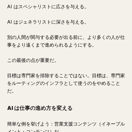
AI はスペシャリストに広さを与える。
AI はジェネラリストに深さを与える。
別の人間が関与する必要が出る前に、より多くの人が仕
事をより遠くまで進められるようにする。
この最後の点が重要だ。
目標は専門家を排除することではない。目標は、専門家
をルーティングのインフラとして使うのをやめること
だ。
AI は仕事の進め方を変える
簡単な例を挙げよう：営業支援コンテンツ（イネーブル
メント・コンテンツ）だ。