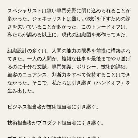
スペシャリストは狭い専門分野に閉じ込められることが
多かった。ジェネラリストは難しい決断を下すための深
さを欠いていることが多かった。このトレードオフは、
私たちが認める以上に、現代の組織図を形作ってきた。
組織設計の多くは、人間の能力の限界を前提に構築され
てきた。一人の人間が、複雑な仕事を最後までやり遂げ
るのに十分な文脈、専門知識、ポリシー、技術的詳細、
顧客のニュアンス、判断力をすべて保持することはでき
なかった。そこで、私たちは引き継ぎ（ハンドオフ）を
生み出した。
ビジネス担当者が技術担当者に引き継ぐ。
技術担当者がプロダクト担当者に引き継ぐ。