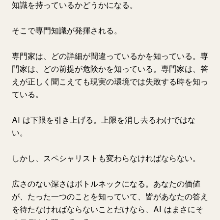
知識を持っているかどうかになる。
そこで専門知識が発揮される。
専門家は、どの詳細が間違っているかを知っている。専
門家は、どの前提が危険かを知っている。専門家は、答
えが正しく聞こえても現実の環境では失敗する時を知っ
ている。
AI は下限を引き上げる。上限を消し去るわけではな
い。
しかし、スペシャリストも変わらなければならない。
広さのない深さはボトルネックになる。あなたの価値
が、たった一つのことを知っていて、皆があなたの答え
を待たなければならないことだけなら、AI はまさにそ