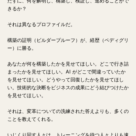
たずに、何を解明し、構築し、検証し、進めることがで
きるか？
それは異なるプロファイルだ。
構築の証明（ビルダープルーフ）が、経歴（ペディグリ
ー）に勝る。
あなたが何を構築したかを見せてほしい。どこで行き詰
まったかを見せてほしい。AI がどこで間違っていたか
を見せてほしい。どうやって回復したかを見せてほし
い。技術的な決断をビジネスの成果にどう結びつけたか
を見せてほしい。
それは、変革についての洗練された答えよりも、多くの
ことを教えてくれる。
いじくり回す人々は、トレーニングを待つ人々よりも速