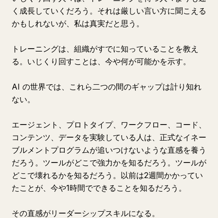
く成長していくだろう。それは厳しい言い方に聞こえる
かもしれないが、私は真実だと思う。
トレーニングは、組織がすでに知っていることを教え
る。いじくり回すことは、今や何が可能かを示す。
AI の世界では、これら二つの間のギャップは計り知れ
ない。
エージェント、プロトタイプ、ワークフロー、コード、
コンテンツ、データを実験している人は、正式なイネー
ブルメントプログラムが追いつけないような直感を養う
だろう。ツールがどこで強力かを知るだろう。ツールが
どこで壊れるかを知るだろう。以前は2週間かかってい
たことが、今や1時間でできることを知るだろう。
その直感がリーダーシップスキルになる。