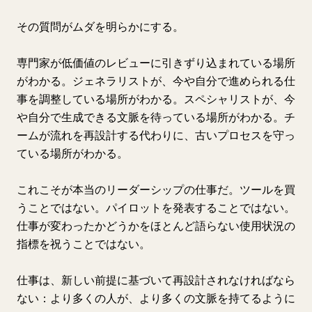
その質問がムダを明らかにする。
専門家が低価値のレビューに引きずり込まれている場所
がわかる。ジェネラリストが、今や自分で進められる仕
事を調整している場所がわかる。スペシャリストが、今
や自分で生成できる文脈を待っている場所がわかる。チ
ームが流れを再設計する代わりに、古いプロセスを守っ
ている場所がわかる。
これこそが本当のリーダーシップの仕事だ。ツールを買
うことではない。パイロットを発表することではない。
仕事が変わったかどうかをほとんど語らない使用状況の
指標を祝うことではない。
仕事は、新しい前提に基づいて再設計されなければなら
ない：より多くの人が、より多くの文脈を持てるように