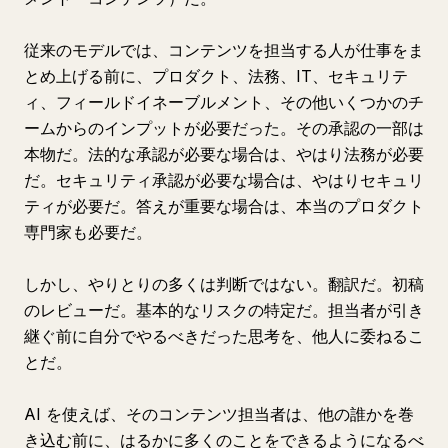
従来のモデルでは、コンテンツを担当する人が仕事をま
とめ上げる前に、プロダクト、法務、IT、セキュリテ
ィ、フィールドイネーブルメント、その他いくつかのチ
ームからのインプットが必要だった。その承認の一部は
本物だ。法的な承認が必要な場合は、やはり法務が必要
だ。セキュリティ承認が必要な場合は、やはりセキュリ
ティが必要だ。答えが重要な場合は、本当のプロダクト
専門家も必要だ。
しかし、やりとりの多くは判断ではない。翻訳だ。初稿
のレビューだ。基本的なリスクの特定だ。担当者が引き
継ぐ前に自分でやるべきだった思考を、他人に委ねるこ
とだ。
AI を使えば、そのコンテンツ担当者は、他の誰かを巻
き込む前に、はるかに多くのことをできるようになるべ