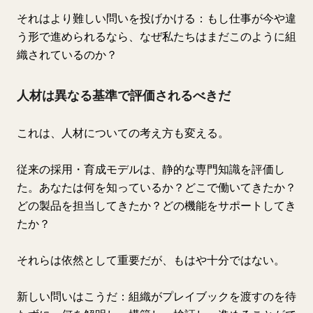
それはより難しい問いを投げかける：もし仕事が今や違
う形で進められるなら、なぜ私たちはまだこのように組
織されているのか？
人材は異なる基準で評価されるべきだ
これは、人材についての考え方も変える。
従来の採用・育成モデルは、静的な専門知識を評価し
た。あなたは何を知っているか？どこで働いてきたか？
どの製品を担当してきたか？どの機能をサポートしてき
たか？
それらは依然として重要だが、もはや十分ではない。
新しい問いはこうだ：組織がプレイブックを渡すのを待