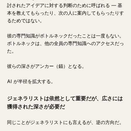
討されたアイデアに対する判断のために呼ばれる — 基
本を教えてもらったり、次の人に案内してもらったりす
るためではない。
彼の専門知識がボトルネックだったことは一度もない。
ボトルネックは、他の全員の専門知識へのアクセスだっ
た。
彼らの深さがアンカー（錨）となる。
AI が半径を拡大する。
ジェネラリストは依然として重要だが、広さには
獲得された深さが必要だ
同じことがジェネラリストにも言えるが、逆の方向だ。