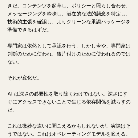
きだ。コンテンツを起草し、ポリシーと照らし合わせ、
メッセージングを吟味し、潜在的な法的懸念を特定し、
技術的主張を確認し、よりクリーンな承認パッケージを
準備できるはずだ。
専門家は依然として承認を行う。しかし今や、専門家は
判断のために使われ、後片付けのために使われるのでは
ない。
それが変化だ。
AI は深さの必要性を取り除くわけではない。深さにす
ぐにアクセスできないことで生じる依存関係を減らすの
だ。
これは微妙な違いに聞こえるかもしれないが、実際はそ
うではない。これはオペレーティングモデルを変える。