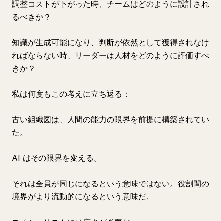
調整コストが下がった時、チームはどのように設計され
るべきか？
知識が生成可能になり、判断が依然として獲得されなけ
ればならない時、リーダーは人材をどのように評価すべ
きか？
私は何度もこの考えに立ち返る：
古い組織図は、人間の能力の限界を前提に構築されてい
た。
AI はその限界を変える。
それは全員が同じになるという意味ではない。役割間の
境界がより流動的になるという意味だ。