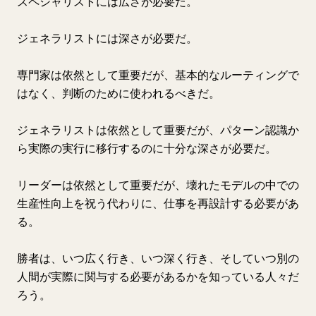
スペシャリストには広さが必要だ。
ジェネラリストには深さが必要だ。
専門家は依然として重要だが、基本的なルーティングで
はなく、判断のために使われるべきだ。
ジェネラリストは依然として重要だが、パターン認識か
ら実際の実行に移行するのに十分な深さが必要だ。
リーダーは依然として重要だが、壊れたモデルの中での
生産性向上を祝う代わりに、仕事を再設計する必要があ
る。
勝者は、いつ広く行き、いつ深く行き、そしていつ別の
人間が実際に関与する必要があるかを知っている人々だ
ろう。