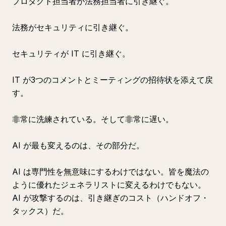
プロダクト担当者が法務担当者に引き継ぐ。
法務がセキュリティに引き継ぐ。
セキュリティが IT に引き継ぐ。
IT が3つのコメントとミーティングの招待状を添えて戻
す。
非常に洗練されている。そして非常に遅い。
AI が最も変えるのは、その部分だ。
AI は専門性を無意味にするわけではない。皆を魔法の
ように優れたジェネラリストに変えるわけでもない。
AI が攻撃するのは、引き継ぎのコスト（ハンドオフ・
タックス）だ。