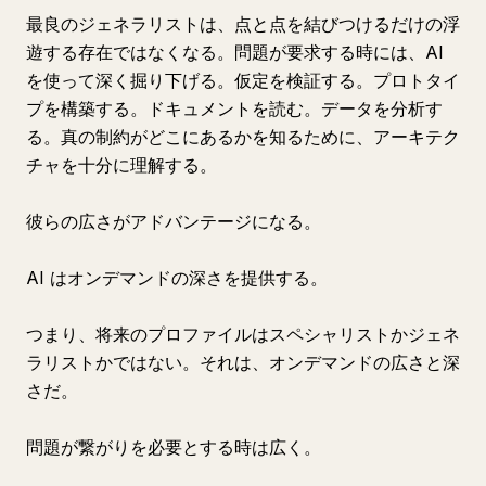
最良のジェネラリストは、点と点を結びつけるだけの浮
遊する存在ではなくなる。問題が要求する時には、AI
を使って深く掘り下げる。仮定を検証する。プロトタイ
プを構築する。ドキュメントを読む。データを分析す
る。真の制約がどこにあるかを知るために、アーキテク
チャを十分に理解する。
彼らの広さがアドバンテージになる。
AI はオンデマンドの深さを提供する。
つまり、将来のプロファイルはスペシャリストかジェネ
ラリストかではない。それは、オンデマンドの広さと深
さだ。
問題が繋がりを必要とする時は広く。