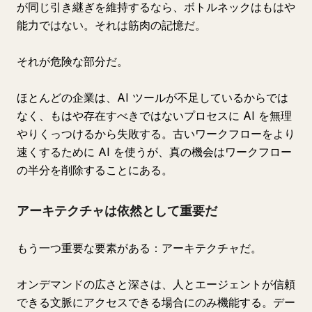
が同じ引き継ぎを維持するなら、ボトルネックはもはや
能力ではない。それは筋肉の記憶だ。
それが危険な部分だ。
ほとんどの企業は、AI ツールが不足しているからでは
なく、もはや存在すべきではないプロセスに AI を無理
やりくっつけるから失敗する。古いワークフローをより
速くするために AI を使うが、真の機会はワークフロー
の半分を削除することにある。
アーキテクチャは依然として重要だ
もう一つ重要な要素がある：アーキテクチャだ。
オンデマンドの広さと深さは、人とエージェントが信頼
できる文脈にアクセスできる場合にのみ機能する。デー