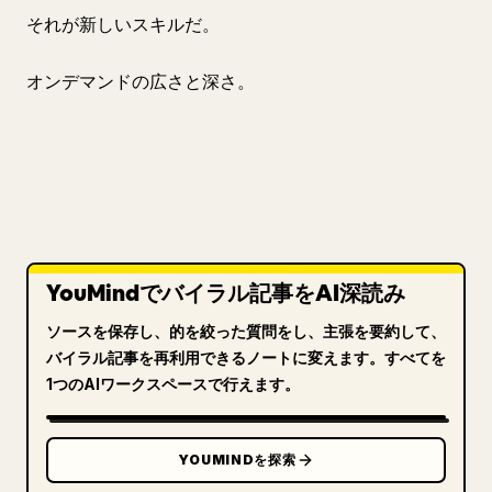
それが新しいスキルだ。
オンデマンドの広さと深さ。
YouMindでバイラル記事をAI深読み
ソースを保存し、的を絞った質問をし、主張を要約して、
バイラル記事を再利用できるノートに変えます。すべてを
1つのAIワークスペースで行えます。
YOUMINDを探索