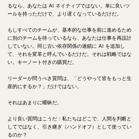
るなら、あなたは AI ネイティブではない。単に良いツ
ールを持っただけで、より遅くなっているだけだ。
もしすべてのチームが、基本的な仕事を前に進めるため
に別のチームを待っているなら、あなたは仕事を再設計
していない。同じ古い依存関係の連鎖に AI を追加し
て、それを変革と呼んでいるだけだ。それは戦略ではな
い。キーノート付きの購買だ。
リーダーが問うべき質問は、「どうやって皆をもっと生
産的にするか？」だけではない。
それはあまりに曖昧だ。
より良い質問はこうだ：私たちはどこで、人間を判断と
してではなく、引き継ぎ（ハンドオフ）として使ってい
るのか？