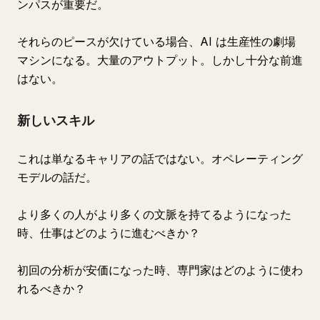
ンパスが重要だ。
それらのピースが欠けている場合、AI は生産性の劇場
マシンになる。大量のアウトプット。しかし十分な前進
はない。
新しいスキル
これは単なるキャリアの話ではない。オペレーティング
モデルの話だ。
より多くの人がより多くの文脈を持てるようになった
時、仕事はどのように進むべきか？
初回の分析が安価になった時、専門家はどのように使わ
れるべきか？