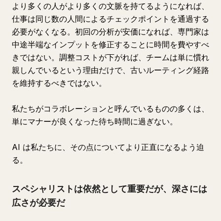
より多くの人がより多くの文脈を持てるようになれば、
仕事は同じ数の人間によるチェックポイントを通過する
必要がなくなる。初回の分析が安価になれば、専門家は
中途半端なインプットを修正することに時間を費やすべ
きではない。調整コストが下がれば、チームは単に慣れ
親しんでいるという理由だけで、古いルーティング経路
を維持するべきではない。
私たちがコラボレーションと呼んでいるものの多くは、
単にマナーが良くなった待ち時間に過ぎない。
AI は私たちに、その点についてより正直になるよう迫
る。
スペシャリストは依然として重要だが、深さには
広さが必要だ