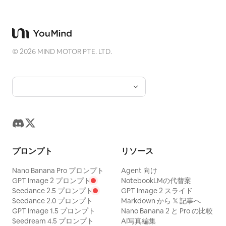
©
2026
MIND MOTOR PTE. LTD.
プロンプト
リソース
Nano Banana Pro プロンプト
Agent 向け
GPT Image 2 プロンプト
NotebookLMの代替案
Seedance 2.5 プロンプト
GPT Image 2 スライド
Seedance 2.0 プロンプト
Markdown から 𝕏 記事へ
GPT Image 1.5 プロンプト
Nano Banana 2 と Pro の比較
Seedream 4.5 プロンプト
AI写真編集