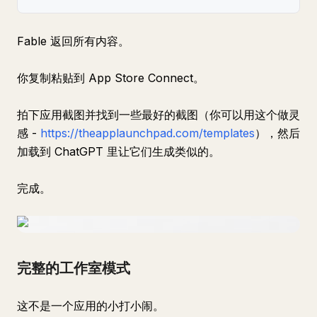
Fable 返回所有内容。
你复制粘贴到 App Store Connect。
拍下应用截图并找到一些最好的截图（你可以用这个做灵
感 -
https://theapplaunchpad.com/templates
），然后
加载到 ChatGPT 里让它们生成类似的。
完成。
完整的工作室模式
这不是一个应用的小打小闹。