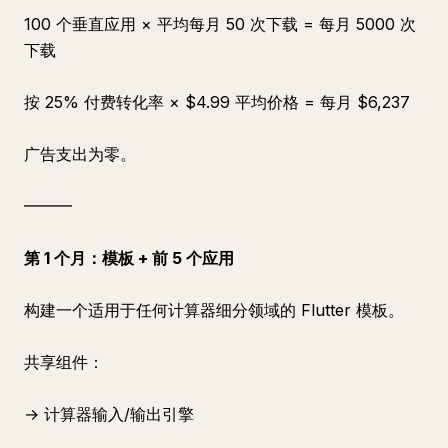
100 个垂直应用 × 平均每月 50 次下载 = 每月 5000 次
下载
按 25% 付费转化率 × $4.99 平均价格 = 每月 $6,237
广告支出为零。
━━━
第 1 个月：模板 + 前 5 个应用
构建一个适用于任何计算器细分领域的 Flutter 模板。
共享组件：
→ 计算器输入/输出引擎