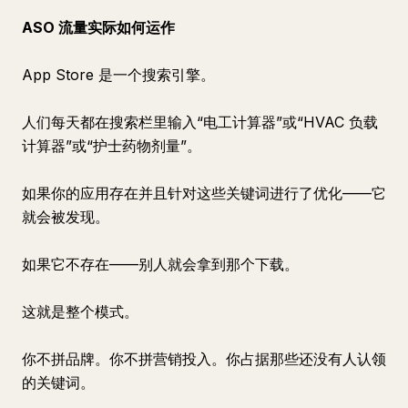
ASO 流量实际如何运作
App Store 是一个搜索引擎。
人们每天都在搜索栏里输入“电工计算器”或“HVAC 负载
计算器”或“护士药物剂量”。
如果你的应用存在并且针对这些关键词进行了优化——它
就会被发现。
如果它不存在——别人就会拿到那个下载。
这就是整个模式。
你不拼品牌。你不拼营销投入。你占据那些还没有人认领
的关键词。