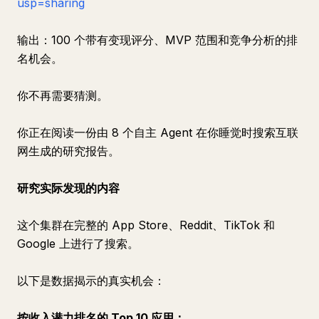
usp=sharing
输出：100 个带有变现评分、MVP 范围和竞争分析的排
名机会。
你不再需要猜测。
你正在阅读一份由 8 个自主 Agent 在你睡觉时搜索互联
网生成的研究报告。
研究实际发现的内容
这个集群在完整的 App Store、Reddit、TikTok 和
Google 上进行了搜索。
以下是数据揭示的真实机会：
按收入潜力排名的 Top 10 应用：