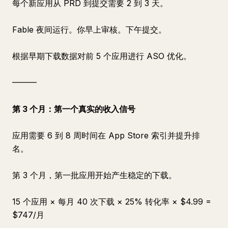
每个新应用从 PRD 到提交需要 2 到 3 天。
Fable 夜间运行。你早上审核。下午提交。
根据早期下载数据对前 5 个应用进行 ASO 优化。
━━━
第 3 个月：第一个真实的收入信号
应用需要 6 到 8 周时间在 App Store 索引并提升排
名。
第 3 个月，第一批应用开始产生稳定的下载。
15 个应用 × 每月 40 次下载 × 25% 转化率 × $4.99 =
$747/月