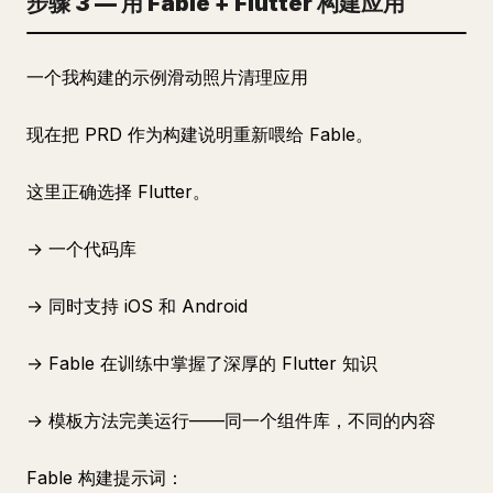
步骤 3 — 用 Fable + Flutter 构建应用
一个我构建的示例滑动照片清理应用
现在把 PRD 作为构建说明重新喂给 Fable。
这里正确选择 Flutter。
→ 一个代码库
→ 同时支持 iOS 和 Android
→ Fable 在训练中掌握了深厚的 Flutter 知识
→ 模板方法完美运行——同一个组件库，不同的内容
Fable 构建提示词：