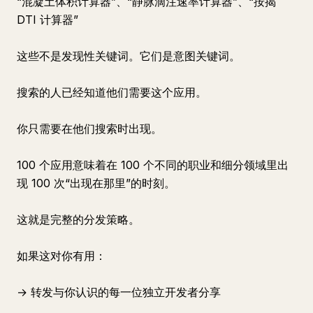
“混凝土体积计算器”、“静脉滴注速率计算器”、“按揭
DTI 计算器”
这些不是发现性关键词。它们是意图关键词。
搜索的人已经知道他们需要这个应用。
你只需要在他们搜索时出现。
100 个应用意味着在 100 个不同的职业和细分领域里出
现 100 次“出现在那里”的时刻。
这就是完整的分发策略。
如果这对你有用：
→ 转发与你认识的每一位独立开发者分享