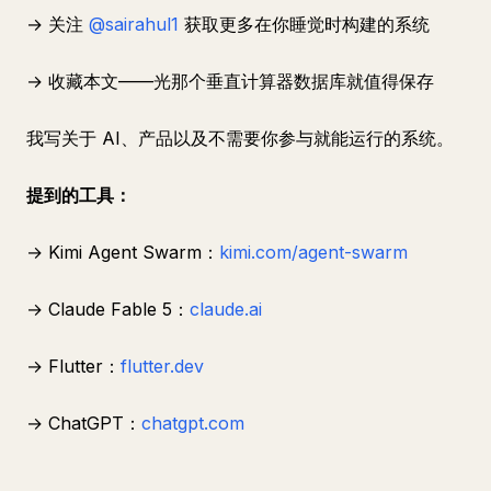
→ 关注
@sairahul1
获取更多在你睡觉时构建的系统
→ 收藏本文——光那个垂直计算器数据库就值得保存
我写关于 AI、产品以及不需要你参与就能运行的系统。
提到的工具：
→ Kimi Agent Swarm：
kimi.com/agent-swarm
→ Claude Fable 5：
claude.ai
→ Flutter：
flutter.dev
→ ChatGPT：
chatgpt.com