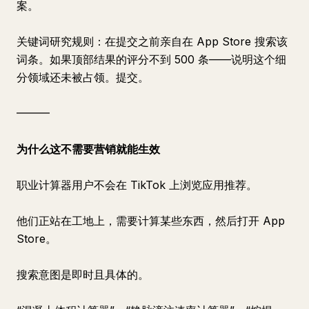
案。
关键词研究规则：在提交之前亲自在 App Store 搜索该
词条。如果顶部结果的评分不到 500 条——说明这个细
分领域还未被占领。提交。
━━━
为什么这不需要营销就能生效
职业计算器用户不会在 TikTok 上浏览应用推荐。
他们正站在工地上，需要计算某些东西，然后打开 App
Store。
搜索意图是即时且具体的。