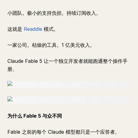
小团队。极小的支持负担。持续订阅收入。
这就是
Readdle
模式。
一家公司。枯燥的工具。1 亿美元收入。
Claude Fable 5 让一个独立开发者就能跑通整个操作手
册。
为什么 Fable 5 与众不同
Fable 之前的每个 Claude 模型都只是一个应答者。