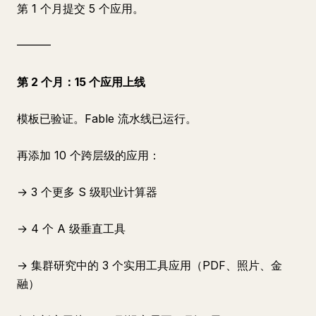
第 1 个月提交 5 个应用。
━━━
第 2 个月：15 个应用上线
模板已验证。Fable 流水线已运行。
再添加 10 个跨层级的应用：
→ 3 个更多 S 级职业计算器
→ 4 个 A 级垂直工具
→ 集群研究中的 3 个实用工具应用（PDF、照片、金
融）