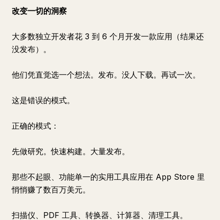
改变一切的洞察
大多数独立开发者花 3 到 6 个月开发一款应用（结果还
没发布）。
他们凭直觉选一个想法。发布。没人下载。再试一次。
这是错误的模式。
正确的模式：
先做研究。快速构建。大量发布。
那些不起眼、功能单一的实用工具应用在 App Store 里
悄悄赚了数百万美元。
扫描仪、PDF 工具、转换器、计算器、清理工具。