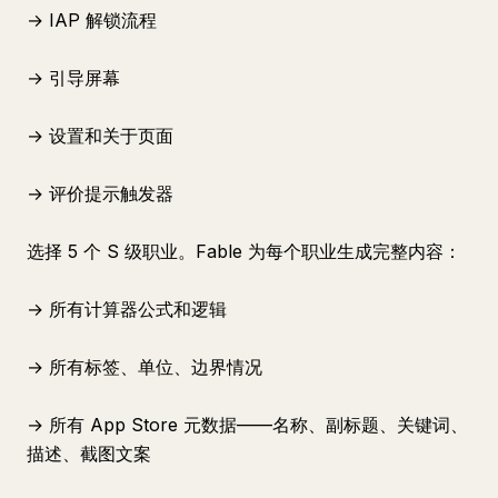
→ IAP 解锁流程
→ 引导屏幕
→ 设置和关于页面
→ 评价提示触发器
选择 5 个 S 级职业。Fable 为每个职业生成完整内容：
→ 所有计算器公式和逻辑
→ 所有标签、单位、边界情况
→ 所有 App Store 元数据——名称、副标题、关键词、
描述、截图文案