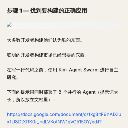
步骤 1 — 找到要构建的正确应用
大多数开发者构建他们认为酷的东西。
聪明的开发者构建市场已经想要的东西。
在写一行代码之前，使用 Kimi Agent Swarm 进行自主
研究。
下面的提示词同时部署了 8 个并行的 Agent（提示词太
长，所以放在文档里）：
https://docs.google.com/document/d/1kg8ltF9hAlXlu
x1U8DtXRK0r_ndLVKotNW1gVG515OY/edit?