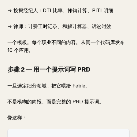
→ 按揭经纪人：DTI 比率、摊销计算、PITI 明细
→ 律师：计费工时记录、和解计算器、诉讼时效
一个模板。每个职业不同的内容。从同一个代码库发布
10 个应用。
步骤 2 — 用一个提示词写 PRD
一旦选定细分领域，把它喂给 Fable。
不是模糊的简报。而是完整的 PRD 提示词。
像这样：