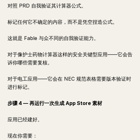
对照 PRD 自我验证其计算器公式。
标记任何它不确定的内容，而不是凭空捏造公式。
这就是 Fable 与众不同的自我验证能力。
对于像护士药物计算器这样的安全关键型应用——它会告
诉你哪些需要复核。
对于电工应用——它会在 NEC 规范表格需要版本验证时
进行标记。
步骤 4 — 再运行一次生成 App Store 素材
应用已经建好。
现在你需要：