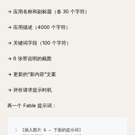
→ 应用名称和副标题（各 30 个字符）
→ 应用描述（4000 个字符）
→ 关键词字段（100 个字符）
→ 6 张带说明的截图
→ 更新的“新内容”文案
→ 评价请求提示时机
再一个 Fable 提示词：
1
[插入图片 6 — 下面的提示词]