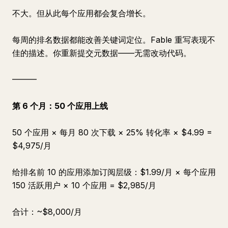
不大。但从此每个应用都会复合增长。
每周的排名数据都能改善关键词定位。Fable 重写表现不
佳的描述。你重新提交元数据——无需改动代码。
━━━
第 6 个月：50 个应用上线
50 个应用 × 每月 80 次下载 × 25% 转化率 × $4.99 =
$4,975/月
给排名前 10 的应用添加订阅层级：$1.99/月 × 每个应用
150 活跃用户 × 10 个应用 = $2,985/月
合计：~$8,000/月