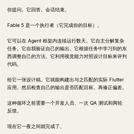
你提问。它回答。会话结束。
Fable 5 是一个执行者（它完成你的目标）。
它可以在 Agent 框架内连续运行数天。它自主分解复杂
任务。它自我验证自己的输出。它根据任务中学习到的东
西调整自己的方法。它利用视觉能力对照设计目标来评判
代码。
给它一张设计稿。它就能构建出与之匹配的实际 Flutter
应用。然后检查自己的输出是否匹配目标。再修正偏差。
这种循环之前需要一个开发人员、一次 QA 测试和两轮
反馈。
现在它一夜之间就完成了。