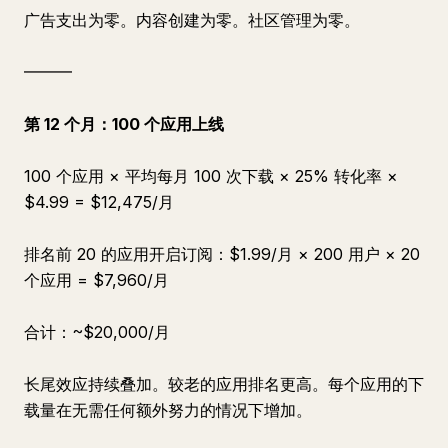
广告支出为零。内容创建为零。社区管理为零。
━━━
第 12 个月：100 个应用上线
100 个应用 × 平均每月 100 次下载 × 25% 转化率 ×
$4.99 = $12,475/月
排名前 20 的应用开启订阅：$1.99/月 × 200 用户 × 20
个应用 = $7,960/月
合计：~$20,000/月
长尾效应持续叠加。较老的应用排名更高。每个应用的下
载量在无需任何额外努力的情况下增加。