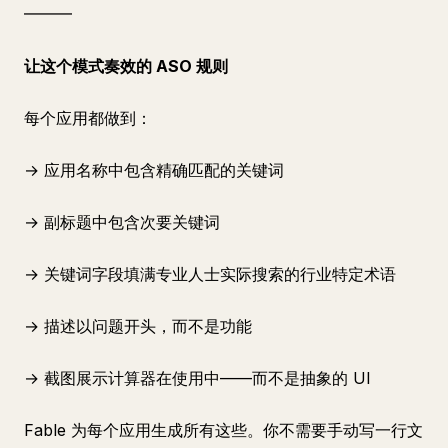
━━━
让这个模式奏效的 ASO 规则
每个应用都做到：
→ 应用名称中包含精确匹配的关键词
→ 副标题中包含次要关键词
→ 关键词字段填满专业人士实际搜索的行业特定术语
→ 描述以问题开头，而不是功能
→ 截图展示计算器在使用中——而不是抽象的 UI
Fable 为每个应用生成所有这些。你不需要手动写一行文