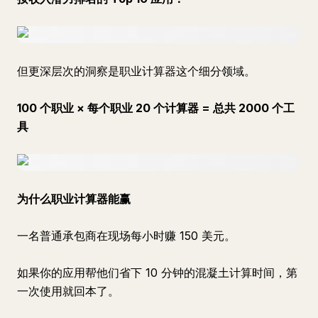
但更深层次的洞察是职业计算器这个细分领域。
100 个职业 × 每个职业 20 个计算器 = 总共 2000 个工
具
为什么职业计算器能赢
一名普通承包商在现场每小时赚 150 美元。
如果你的应用帮他们省下 10 分钟的混凝土计算时间，第
一次使用就回本了。