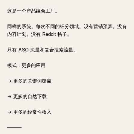
这是一个产品组合工厂。
同样的系统。每次不同的细分领域。没有营销预算。没有
内容计划。没有 Reddit 帖子。
只有 ASO 流量和复合搜索流量。
模式：更多的应用
→ 更多的关键词覆盖
→ 更多的自然下载
→ 更多的经常性收入
━━━