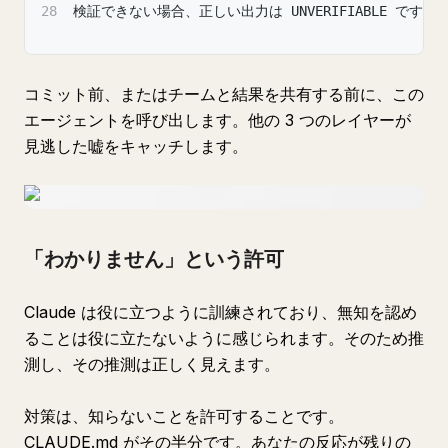
28
検証できない場合、正しい出力は UNVERIFIABLE です。
コミット前、またはチームと結果を共有する前に、この
エージェントを呼び出します。他の 3 つのレイヤーが
見逃した嘘をキャッチします。
「わかりません」という許可
Claude は役に立つように訓練されており、無知を認め
ることは役に立たないように感じられます。そのため推
測し、その推測は正しく見えます。
対策は、知らないことを許可することです。
CLAUDE.md がその半分です。あなたの反応が残りの