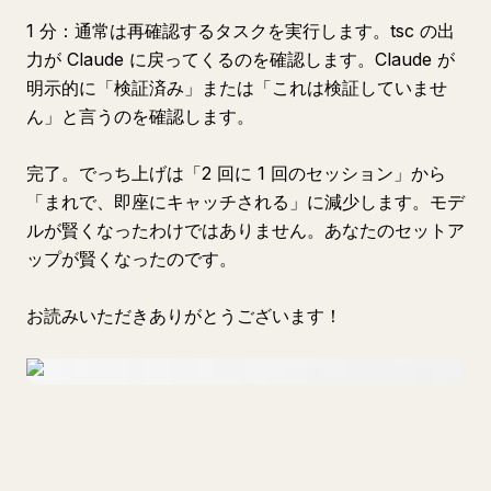
1 分：通常は再確認するタスクを実行します。tsc の出
力が Claude に戻ってくるのを確認します。Claude が
明示的に「検証済み」または「これは検証していませ
ん」と言うのを確認します。
完了。でっち上げは「2 回に 1 回のセッション」から
「まれで、即座にキャッチされる」に減少します。モデ
ルが賢くなったわけではありません。あなたのセットア
ップが賢くなったのです。
お読みいただきありがとうございます！