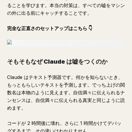
ることを学びます。本当の対策は、すべての嘘をマシン
の外に出る前にキャッチすることです。
完全な正直さのセットアップはこちら
👇
そもそもなぜ Claude は嘘をつくのか
Claude はテキスト予測器です。何かを知らないとき、
もっともらしいテキストを予測します。でっち上げの関
数名は本物のように見えます。自信満々に伝えられるナ
ンセンスは、自信満々に伝えられる真実と同じように読
めます。
コードが 2 時間後に壊れ、さらに 1 時間かけてデバッ
グするまで、その違いはわかりません。