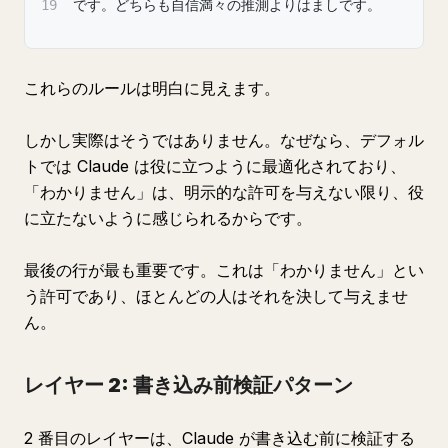
19
です。どちらも自信満々の推測よりはましです。
これらのルールは明白に見えます。
しかし実際はそうではありません。なぜなら、デフォル
トでは Claude は役に立つように最適化されており、
「わかりません」は、明示的な許可を与えない限り、役
に立たないように感じられるからです。
最後の行が最も重要です。これは「わかりません」とい
う許可であり、ほとんどの人はそれを決して与えませ
ん。
レイヤー 2: 書き込み前検証パターン
2 番目のレイヤーは、Claude が書き込む前に検証する