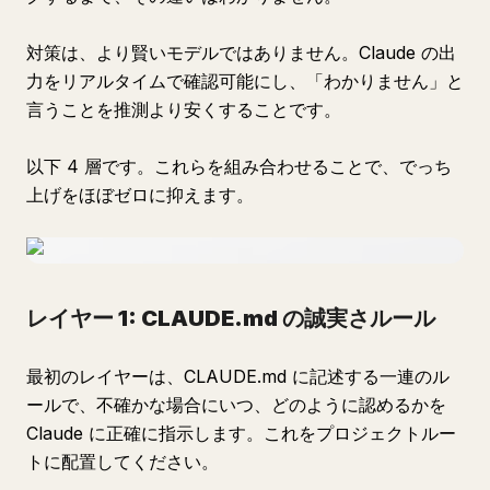
対策は、より賢いモデルではありません。Claude の出
力をリアルタイムで確認可能にし、「わかりません」と
言うことを推測より安くすることです。
以下 4 層です。これらを組み合わせることで、でっち
上げをほぼゼロに抑えます。
レイヤー 1: CLAUDE.md の誠実さルール
最初のレイヤーは、CLAUDE.md に記述する一連のル
ールで、不確かな場合にいつ、どのように認めるかを
Claude に正確に指示します。これをプロジェクトルー
トに配置してください。