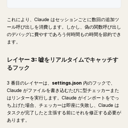
これにより、Claude はセッションごとに数回の追加ツ
ール呼び出しを消費します。しかし、偽の関数呼び出し
のデバッグに費やすであろう何時間もの時間を節約でき
ます。
レイヤー 3: 嘘をリアルタイムでキャッチす
るフック
3 番目のレイヤーは、
settings.json
内のフックで、
Claude がファイルを書き込むたびに型チェッカーまた
はリンターを実行します。Claude がインポートをでっ
ち上げた場合、チェッカーは即座に失敗し、Claude は
タスクが完了したと主張する前にそれを修正する必要が
あります。