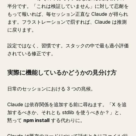
半分です。「これは検証していません」に対して忍耐を
もって報いれば、毎セッション正直な Claude が得られ
ます。フラストレーションで罰すれば、Claude は推測
に戻ります。
設定ではなく、習慣です。スタックの中で最も過小評価
されている修正です。
実際に機能しているかどうかの見分け方
日常のセッションにおける 3 つの兆候。
Claude は依存関係を追加する前に尋ねます。「X を追
加するべきか、それとも stdlib を使うべきか？」と、
黙って
npm install
する代わりに。