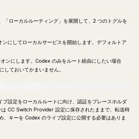
、「ローカルルーティング」を展開して、2 つのトグルを
オンにしてローカルサービスを開始します。デフォルトア
 をオンにします。Codex のみをルート経由にしたい場合
フのままにしておいてかまいません。
ex のライブ設定をローカルルートに向け、認証をプレースホルダ
 CC Switch Provider 設定に保存されたままで、転送時
、キーを Codex のライブ設定に公開する必要はありま