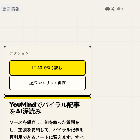
更新情報
アクション
AIで深く読む
ワンクリック保存
YouMindでバイラル記事
をAI深読み
ソースを保存し、的を絞った質問を
し、主張を要約して、バイラル記事を
再利用できるノートに変えます。すべ