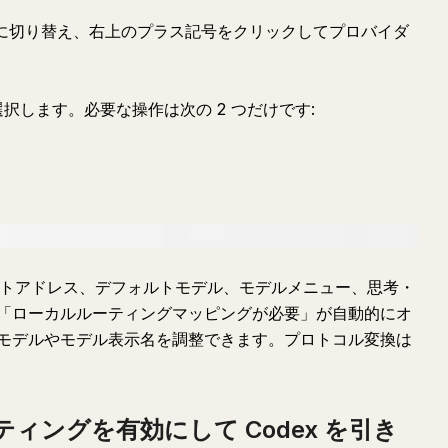
ex タブに切り替え、右上のプラス記号をクリックしてプロバイダ
を選択します。必要な操作は次の 2 つだけです:
クエストアドレス、デフォルトモデル、モデルメニュー、思考・
「ローカルルーティングマッピングが必要」が自動的にオ
モデルやモデル表示名を調整できます。プロトコル変換は
ティングを有効にして Codex を引き