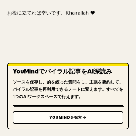
お役に立てれば幸いです、Khairallah ❤️
YouMindでバイラル記事をAI深読み
ソースを保存し、的を絞った質問をし、主張を要約して、
バイラル記事を再利用できるノートに変えます。すべてを
1つのAIワークスペースで行えます。
YOUMINDを探索