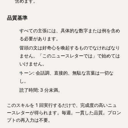
含めます。
品質基準
すべての主張には、具体的な数字または例を含め
る必要があります。
冒頭の文は好奇心を喚起するものでなければなり
ません。「このニュースレターでは」で始めては
いけません。
トーン: 会話調、直接的、無駄な言葉は一切な
し。
読了時間: 3 分未満。
このスキルを 1 回実行するだけで、完成度の高いニュ
ースレターが得られます。毎週。一貫した品質。プロン
プトの再入力は不要。