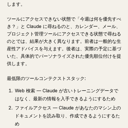
します。
ツールにアクセスできない状態で「今週は何を優先すべ
き？」と Claude に尋ねるのと、カレンダー、メール、
プロジェクト管理ツールにアクセスできる状態で尋ねる
のとでは、結果が大きく異なります。前者は一般的な生
産性アドバイスを与えます。後者は、実際の予定に基づ
いた、具体的でパーソナライズされた優先順位付けを提
供します。
最低限のツールコンテクストスタック:
Web 検索 — Claude が古いトレーニングデータで
はなく、最新の情報を入手できるようにするため
ファイルアクセス — Claude があなたのマシン上の
ドキュメントを読み取り、作成できるようにするた
め