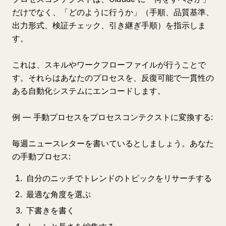
だけでなく、「どのように行うか」（手順、品質基準、
出力形式、検証チェック、引き継ぎ手順）を指示しま
す。
これは、スキルやワークフローファイルが行うことで
す。それらはあなたのプロセスを、反復可能で一貫性の
ある自動化システムにエンコードします。
例 — 手動プロセスをプロセスコンテクストに変換する:
毎週ニュースレターを書いているとしましょう。あなた
の手動プロセス:
自分のニッチでトレンドのトピックをリサーチする
最適な角度を選ぶ
下書きを書く