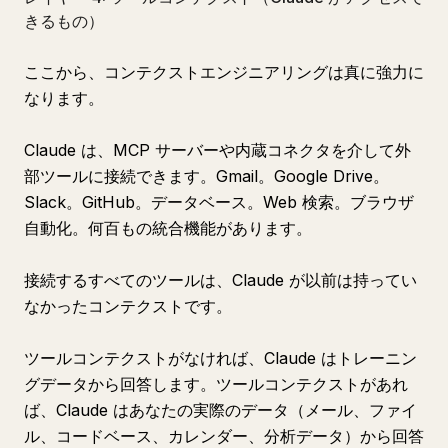
きるもの）
ここから、コンテクストエンジニアリングは真に強力に
なります。
Claude は、MCP サーバーや内蔵コネクタを介して外
部ツールに接続できます。Gmail。Google Drive。
Slack。GitHub。データベース。Web 検索。ブラウザ
自動化。何百もの統合機能があります。
接続するすべてのツールは、Claude が以前は持ってい
なかったコンテクストです。
ツールコンテクストがなければ、Claude はトレーニン
グデータから回答します。ツールコンテクストがあれ
ば、Claude はあなたの実際のデータ（メール、ファイ
ル、コードベース、カレンダー、分析データ）から回答