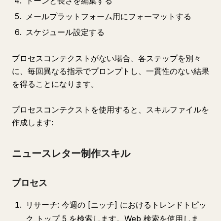
トーンと長さを編集する
メールプラットフォーム用にフォーマットする
スケジュール設定する
プロセスコンテクストがない場合、各ステップを別々
に、毎回異なる指示でプロンプトし、一貫性のない結果
を得ることになります。
プロセスコンテクストを使用すると、スキルファイルを
作成します:
ニュースレター制作スキル
プロセス
リサーチ: 今週の [ニッチ] におけるトレンドトピッ
ク トップ 5 を検索します。Web 検索を使用しま