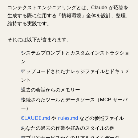
コンテクストエンジニアリングとは、Claude が応答を
生成する際に使用する「情報環境」全体を設計、整理、
維持する実践です。
それには以下が含まれます。
システムプロンプトとカスタムインストラクショ
ン
アップロードされたナレッジファイルとドキュメ
ント
過去の会話からのメモリー
接続されたツールとデータソース（MCP サーバ
ー）
CLAUDE.md
や
rules.md
などの参照ファイル
あなたの過去の作業や好みのスタイルの例
アプリやサービスからのリアルタイムデータ