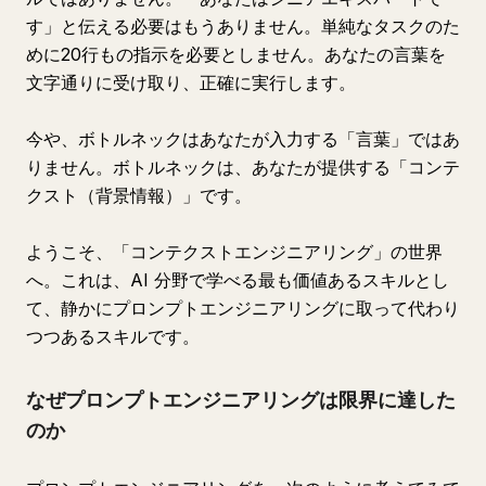
す」と伝える必要はもうありません。単純なタスクのた
めに20行もの指示を必要としません。あなたの言葉を
文字通りに受け取り、正確に実行します。
今や、ボトルネックはあなたが入力する「言葉」ではあ
りません。ボトルネックは、あなたが提供する「コンテ
クスト（背景情報）」です。
ようこそ、「コンテクストエンジニアリング」の世界
へ。これは、AI 分野で学べる最も価値あるスキルとし
て、静かにプロンプトエンジニアリングに取って代わり
つつあるスキルです。
なぜプロンプトエンジニアリングは限界に達した
のか