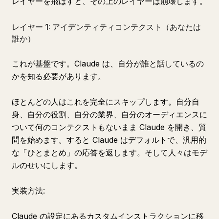
レイヤーを飛ばすと、その上のレイヤーは崩壊します。
レイヤー 1: アイデンティティコンテクスト（あなたは
誰か）
これが基盤です。Claude は、自分が誰と話しているの
かを知る必要があります。
ほとんどの人はこれを完全にスキップします。自分自
身、自分の役割、自分の業界、自分のオーディエンスに
ついて何のコンテクストもないまま Claude を開き、質
問を始めます。すると Claude はデフォルトで、汎用的
な「ひとまとめ」の応答を返します。そして人々はモデ
ルのせいにします。
実装方法:
Claude の設定にあるカスタムインストラクションに移