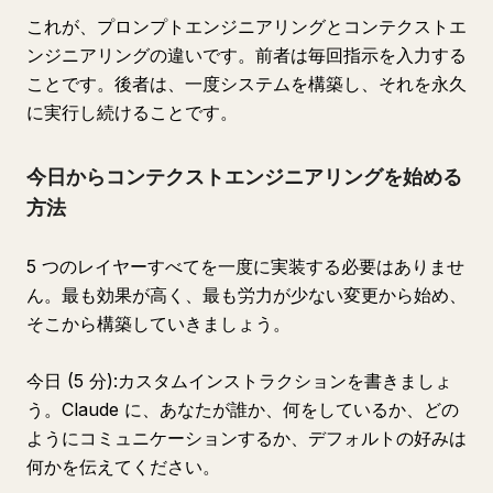
これが、プロンプトエンジニアリングとコンテクストエ
ンジニアリングの違いです。前者は毎回指示を入力する
ことです。後者は、一度システムを構築し、それを永久
に実行し続けることです。
今日からコンテクストエンジニアリングを始める
方法
5 つのレイヤーすべてを一度に実装する必要はありませ
ん。最も効果が高く、最も労力が少ない変更から始め、
そこから構築していきましょう。
今日 (5 分):カスタムインストラクションを書きましょ
う。Claude に、あなたが誰か、何をしているか、どの
ようにコミュニケーションするか、デフォルトの好みは
何かを伝えてください。