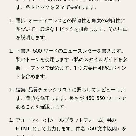
す。各トピックを 2 文で要約します。
選択: オーディエンスとの関連性と角度の独自性に
基づいて、最適なトピックを推薦します。その理由
を説明します。
下書き: 500 ワードのニュースレターを書きます。
私のトーンを使用します（私のスタイルガイドを参
照）。フックで始めます。1 つの実行可能なポイン
トを含めます。
編集: 品質チェックリストに照らしてレビューしま
す。問題を修正します。長さが 450-550 ワードで
あることを確認します。
フォーマット: [メールプラットフォーム] 用の
HTML として出力します。件名（50 文字以内）を