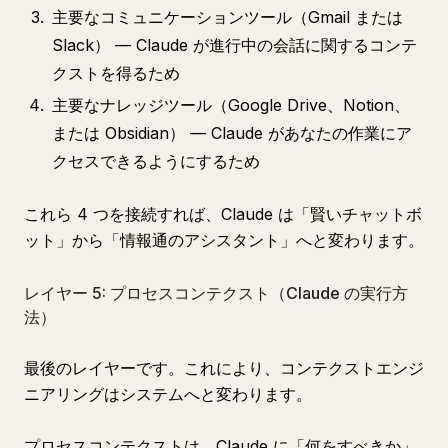
主要なコミュニケーションツール（Gmail または
Slack） — Claude が進行中の会話に関するコンテ
クストを得るため
主要なナレッジツール（Google Drive、Notion、
または Obsidian） — Claude があなたの作業にア
クセスできるようにするため
これら 4 つを接続すれば、Claude は「賢いチャットボ
ット」から「情報通のアシスタント」へと変わります。
レイヤー 5: プロセスコンテクスト（Claude の実行方
法）
最後のレイヤーです。これにより、コンテクストエンジ
ニアリングはシステムへと変わります。
プロセスコンテクストは、Claude に「何をすべきか」