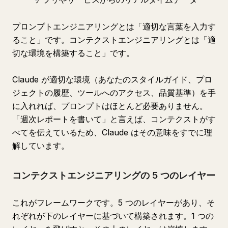
プロンプトエンジニアリングとは「適切な言葉を入力す
ること」です。コンテクストエンジニアリングとは「適
切な環境を構築すること」です。
Claude が適切な環境（あなたのスタイルガイド、プロ
ジェクトの履歴、ツールへのアクセス、品質基準）を手
に入れれば、プロンプトはほとんど必要ありません。
「週次レポートを書いて」と言えば、コンテクストがす
べてを伝えているため、Claude はその意味をすでに理
解しています。
コンテクストエンジニアリングの 5 つのレイヤー
これがフレームワークです。5 つのレイヤーがあり、そ
れぞれが下のレイヤーに基づいて構築されます。1 つの