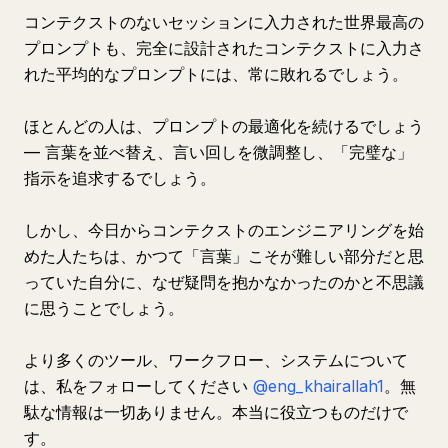
コンテクストのないセッションに入力された世界最高の
プロンプトも、完全に設計されたコンテクストに入力さ
れた平均的なプロンプトには、常に敗れるでしょう。
ほとんどの人は、プロンプトの最適化を続けるでしょう
— 言葉を並べ替え、言い回しを微調整し、「完璧な」
指示を追求するでしょう。
しかし、今日からコンテクストのエンジニアリングを始
めた人たちは、かつて「言葉」こそが難しい部分だと思
っていた自分に、なぜ疑問を抱かなかったのかと不思議
に思うことでしょう。
より多くのツール、ワークフロー、システムについて
は、私をフォローしてください
@eng_khairallah1
。無
駄な情報は一切ありません。本当に役立つものだけで
す。