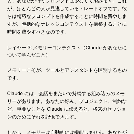
ど、あなたが行うプロンプトは少なくて済みます。これ
が、ほとんどの人が見逃しているトレードオフです。彼
らは精巧なプロンプトを作成することに時間を費やしま
すが、包括的なナレッジコンテクストを構築することに
時間を費やすべきなのです。
レイヤー 3: メモリーコンテクスト（Claude があなたに
ついて学んだこと）
メモリーこそが、ツールとアシスタントを区別するもの
です。
Claude には、会話をまたいで持続する組み込みのメモ
リーがあります。あなたの好み、プロジェクト、制約な
ど、重要なことを Claude に伝えると、将来のセッショ
ンのためにそれを記憶できます。
しかし、メモリーは自動的には機能しません。あなたが