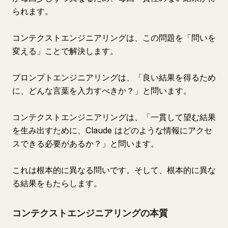
られます。
コンテクストエンジニアリングは、この問題を「問いを
変える」ことで解決します。
プロンプトエンジニアリングは、「良い結果を得るため
に、どんな言葉を入力すべきか？」と問います。
コンテクストエンジニアリングは、「一貫して望む結果
を生み出すために、Claude はどのような情報にアクセ
スできる必要があるか？」と問います。
これは根本的に異なる問いです。そして、根本的に異な
る結果をもたらします。
コンテクストエンジニアリングの本質