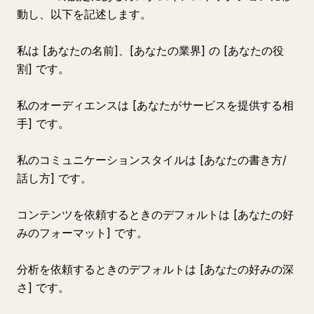
動し、以下を記述します。
私は [あなたの名前]、[あなたの業界] の [あなたの役
割] です。
私のオーディエンスは [あなたがサービスを提供する相
手] です。
私のコミュニケーションスタイルは [あなたの書き方/
話し方] です。
コンテンツを依頼するときのデフォルトは [あなたの好
みのフォーマット] です。
分析を依頼するときのデフォルトは [あなたの好みの深
さ] です。