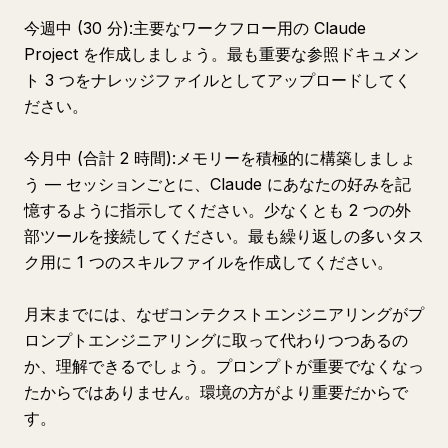
今週中 (30 分):主要なワークフロー用の Claude
Project を作成しましょう。最も重要な参照ドキュメン
ト 3 つをナレッジファイルとしてアップロードしてく
ださい。
今月中 (合計 2 時間):メモリーを積極的に構築しましょ
う — セッションごとに、Claude にあなたの好みを記
憶するように指示してください。少なくとも 2 つの外
部ツールを接続してください。最も繰り返しの多いタス
ク用に 1 つのスキルファイルを作成してください。
月末までには、なぜコンテクストエンジニアリングがプ
ロンプトエンジニアリングに取って代わりつつあるの
か、理解できるでしょう。プロンプトが重要でなくなっ
たからではありません。環境の方がより重要だからで
す。