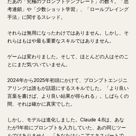
たあの「究極のプロンプトテンプレート」の数々。「思
考連鎖」や「少数ショット学習」、「ロールプレイング
手法」に関するスレッド。
それらは無用になったわけではありません。しかし、そ
れらはもはや最も重要なスキルではありません。
ゲームは変わりました。そして、ほとんどの人はそのこ
とにまだ気づいていません。
2024年から2025年初頭にかけて、プロンプトエンジニ
アリングは誰もが話題にするスキルでした。「より良い
言葉を書けば、より良い結果が得られる」。しばらくの
間、それは確かに真実でした。
しかし、モデルは進化しました。Claude 4.6は、あな
たが1年前にプロンプトを入力していた、あの同じツー
ルではありません。「あなたはシニアエキスパートで