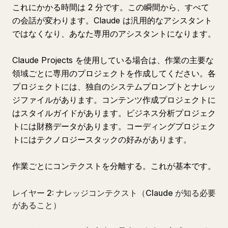
これにかかる時間は 2 分です。この瞬間から、すべて
の会話が変わります。Claude は汎用的なアシスタント
ではなくなり、あなた専用のアシスタントになります。
Claude Projects を使用している場合は、作業の主要な
領域ごとに専用のプロジェクトを作成してください。各
プロジェクトには、独自のシステムプロンプトとナレッ
ジファイルがあります。コンテンツ作成プロジェクトに
はスタイルガイドがあります。ビジネス分析プロジェク
トには財務データがあります。コーディングプロジェク
トにはテクノロジースタックの好みがあります。
作業ごとにコンテクストを分離する。これが基本です。
レイヤー 2: ナレッジコンテクスト（Claude が知る必要
があること）