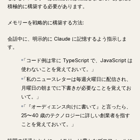
積極的に構築する必要があります。
メモリーを戦略的に構築する方法:
会話中に、明示的に Claude に記憶するよう指示しま
す。
「コード例は常に TypeScript で、JavaScript は
使わないことを覚えておいて。」
「私のニュースレターは毎週火曜日に配信され、
月曜日の朝までに下書きが必要なことを覚えてお
いて。」
「『オーディエンス向けに書いて』と言ったら、
25〜40 歳のテクノロジーに詳しい創業者を指す
ことを覚えておいて。」