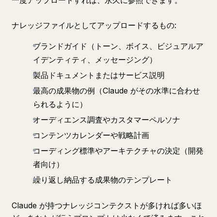
一度アップロードすれば、永久に参照できます。
ナレッジファイルとしてアップロードするもの:
ブランドガイド（トーン、ボイス、ビジュアルア
イデンティティ、メッセージング）
製品ドキュメントまたはサービス説明
最高の成果物の例（Claude がその水準に合わせ
られるように）
オーディエンス調査やカスタマーペルソナ
コンテンツカレンダーや戦略計画
コーディング標準やアーキテクチャの決定（開発
者向け）
繰り返し納品する成果物のテンプレート
Claude が持つナレッジコンテクストが多ければ多いほ