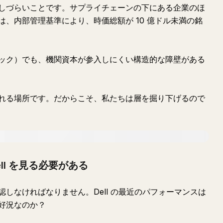
しづらいことです。サプライチェーンの下にある企業のほ
、内部管理基準により、時価総額が 10 億ドル未満の銘
ック）でも、機関資本が参入しにくい構造的な障壁がある
れる場所です。だからこそ、私たちは層を掘り下げるので
ll を見る必要がある
しなければなりません。Dell の最近のパフォーマンスは
好況なのか？