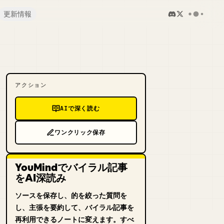
更新情報
アクション
AIで深く読む
ワンクリック保存
YouMindでバイラル記事
をAI深読み
ソースを保存し、的を絞った質問を
し、主張を要約して、バイラル記事を
再利用できるノートに変えます。すべ