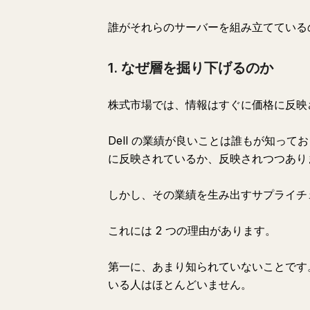
誰がそれらのサーバーを組み立てている
1. なぜ層を掘り下げるのか
株式市場では、情報はすぐに価格に反映
Dell の業績が良いことは誰もが知って
に反映されているか、反映されつつあり
しかし、その業績を生み出すサプライチ
これには 2 つの理由があります。
第一に、あまり知られていないことです。誰
いる人はほとんどいません。