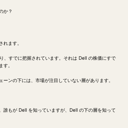
のか？
されます。
おり、すでに把握されています。それは Dell の株価にすで
ます。
ェーンの下には、市場が注目していない層があります。
もが Dell を知っていますが、Dell の下の層を知って