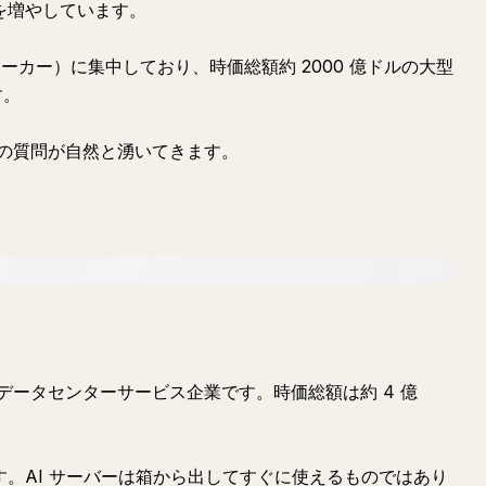
資を増やしています。
品メーカー）に集中しており、時価総額約 2000 億ドルの大型
す。
の質問が自然と湧いてきます。
データセンターサービス企業です。時価総額は約 4 億
です。AI サーバーは箱から出してすぐに使えるものではあり