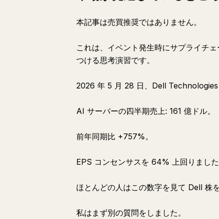
本記事は売買推奨ではありません。
これは、イベント発生時にサプライチェ
つける思考演習です。
2026 年 5 月 28 日、Dell Technol
AI サーバーの四半期売上: 161 億ドル。
前年同期比 +757%。
EPS コンセンサスを 64% 上回りまし
ほとんどの人はこの数字を見て Dell 
私はまず別の質問をしました。