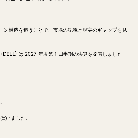
ーン構造を追うことで、市場の認識と現実のギャップを見
ogies (DELL) は 2027 年度第 1 四半期の決算を発表しました。
た。
株を買いました。