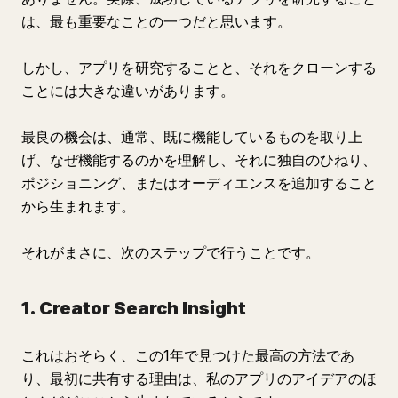
は、最も重要なことの一つだと思います。
しかし、アプリを研究することと、それをクローンする
ことには大きな違いがあります。
最良の機会は、通常、既に機能しているものを取り上
げ、なぜ機能するのかを理解し、それに独自のひねり、
ポジショニング、またはオーディエンスを追加すること
から生まれます。
それがまさに、次のステップで行うことです。
1. Creator Search Insight
これはおそらく、この1年で見つけた最高の方法であ
り、最初に共有する理由は、私のアプリのアイデアのほ