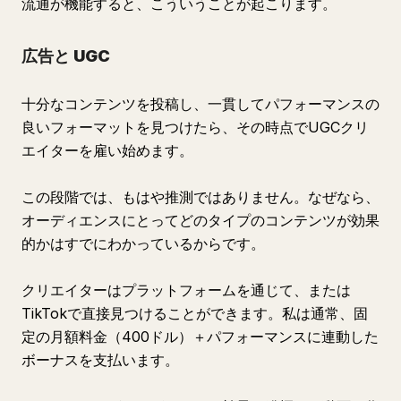
流通が機能すると、こういうことが起こります。
広告と UGC
十分なコンテンツを投稿し、一貫してパフォーマンスの
良いフォーマットを見つけたら、その時点でUGCクリ
エイターを雇い始めます。
この段階では、もはや推測ではありません。なぜなら、
オーディエンスにとってどのタイプのコンテンツが効果
的かはすでにわかっているからです。
クリエイターはプラットフォームを通じて、または
TikTokで直接見つけることができます。私は通常、固
定の月額料金（400ドル）＋パフォーマンスに連動した
ボーナスを支払います。