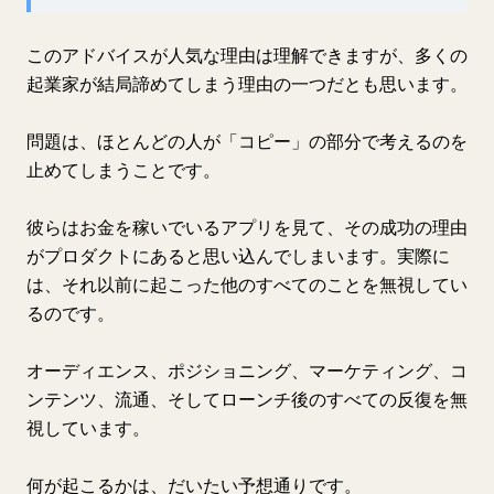
このアドバイスが人気な理由は理解できますが、多くの
起業家が結局諦めてしまう理由の一つだとも思います。
問題は、ほとんどの人が「コピー」の部分で考えるのを
止めてしまうことです。
彼らはお金を稼いでいるアプリを見て、その成功の理由
がプロダクトにあると思い込んでしまいます。実際に
は、それ以前に起こった他のすべてのことを無視してい
るのです。
オーディエンス、ポジショニング、マーケティング、コ
ンテンツ、流通、そしてローンチ後のすべての反復を無
視しています。
何が起こるかは、だいたい予想通りです。