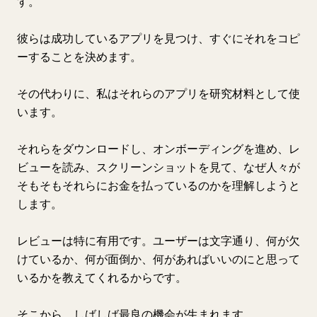
す。
彼らは成功しているアプリを見つけ、すぐにそれをコピ
ーすることを決めます。
その代わりに、私はそれらのアプリを研究材料として使
います。
それらをダウンロードし、オンボーディングを進め、レ
ビューを読み、スクリーンショットを見て、なぜ人々が
そもそもそれらにお金を払っているのかを理解しようと
します。
レビューは特に有用です。ユーザーは文字通り、何が欠
けているか、何が面倒か、何があればいいのにと思って
いるかを教えてくれるからです。
そこから、しばしば最良の機会が生まれます。