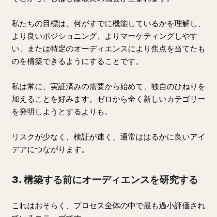
私たちの目標は、何がすでに機能しているかを理解し、
より良いポジショニング、よりマーケティングしやす
い、または特定のオーディエンスにより焦点を当てたも
のを構築できるようにすることです。
私は常に、実証済みの需要から始めて、独自のひねりを
加えることを好みます。ゼロから全く新しいカテゴリー
を発明しようとするよりも。
リスクが少なく、検証が速く、通常ははるかに良いアイ
デアにつながります。
3. 構築する前にオーディエンスを研究する
これはおそらく、プロセス全体の中で最も過小評価され