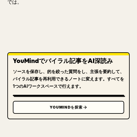
では。
YouMindでバイラル記事をAI深読み
ソースを保存し、的を絞った質問をし、主張を要約して、
バイラル記事を再利用できるノートに変えます。すべてを
1つのAIワークスペースで行えます。
YOUMINDを探索