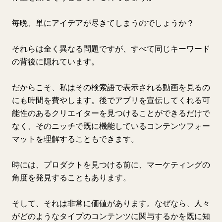
毎晩、単にアイデアが尽きてしまうのでしょうか？
それらは全く異なる問題ですが、すべて同じキーワード
の背後に隠れています。
だからこそ、私はその検索語で表示される動画を見るの
にも時間を費やします。後でアプリを宣伝してくれる可
能性のあるクリエイターを見つけることができるだけで
なく、そのニッチで既に機能しているコンテンツフォー
マットを理解することもできます。
時には、プロダクトを見つける前に、マーケティングの
角度を発見することもあります。
そして、それは非常に価値があります。なぜなら、人々
がどのようなタイプのコンテンツに関与するかを既に知