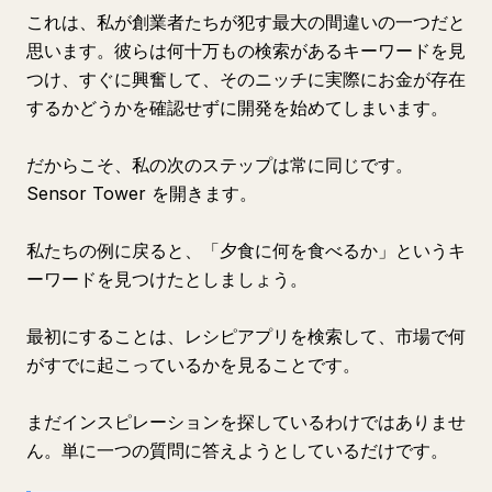
これは、私が創業者たちが犯す最大の間違いの一つだと
思います。彼らは何十万もの検索があるキーワードを見
つけ、すぐに興奮して、そのニッチに実際にお金が存在
するかどうかを確認せずに開発を始めてしまいます。
だからこそ、私の次のステップは常に同じです。
Sensor Tower を開きます。
私たちの例に戻ると、「夕食に何を食べるか」というキ
ーワードを見つけたとしましょう。
最初にすることは、レシピアプリを検索して、市場で何
がすでに起こっているかを見ることです。
まだインスピレーションを探しているわけではありませ
ん。単に一つの質問に答えようとしているだけです。