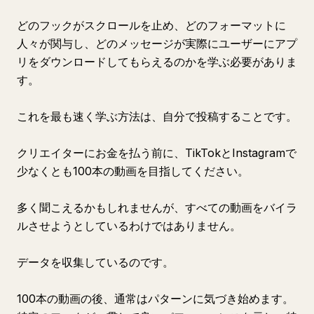
どのフックがスクロールを止め、どのフォーマットに
人々が関与し、どのメッセージが実際にユーザーにアプ
リをダウンロードしてもらえるのかを学ぶ必要がありま
す。
これを最も速く学ぶ方法は、自分で投稿することです。
クリエイターにお金を払う前に、TikTokとInstagramで
少なくとも100本の動画を目指してください。
多く聞こえるかもしれませんが、すべての動画をバイラ
ルさせようとしているわけではありません。
データを収集しているのです。
100本の動画の後、通常はパターンに気づき始めます。