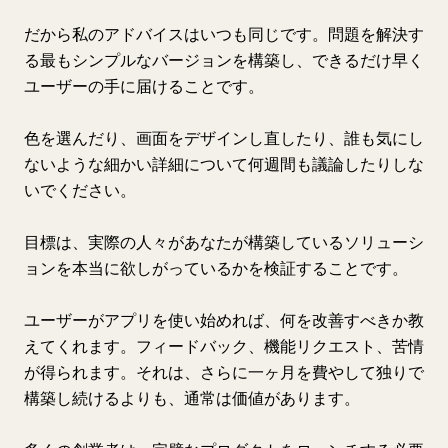
だから私のアドバイスはいつも同じです。問題を解決す
る最もシンプルなバージョンを構築し、できるだけ早く
ユーザーの手に届けることです。
色を選んだり、画面をデザインし直したり、誰も気にし
ないような細かい詳細について何週間も議論したりしな
いでください。
目標は、実際の人々があなたが構築しているソリューシ
ョンを本当に欲しがっているかを検証することです。
ユーザーがアプリを使い始めれば、何を改善すべきか教
えてくれます。フィードバック、機能リクエスト、苦情
が得られます。それは、さらに一ヶ月を費やして独りで
構築し続けるよりも、通常は価値があります。