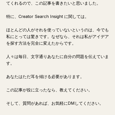
てくれるので、この記事を書きたいと思いました。
特に、Creator Search Insight に関しては。
ほとんどの人がそれを使っていないというのは、今でも
私にとっては驚きです。なぜなら、それは私がアイデア
を探す方法を完全に変えたからです。
人々は毎日、文字通りあなたに自分の問題を伝えていま
す。
あなたはただ耳を傾ける必要があります。
この記事が役に立ったなら、教えてください。
そして、質問があれば、お気軽にDMしてください。