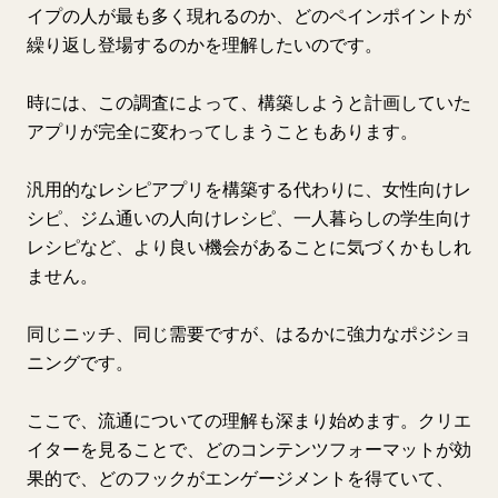
イプの人が最も多く現れるのか、どのペインポイントが
繰り返し登場するのかを理解したいのです。
時には、この調査によって、構築しようと計画していた
アプリが完全に変わってしまうこともあります。
汎用的なレシピアプリを構築する代わりに、女性向けレ
シピ、ジム通いの人向けレシピ、一人暮らしの学生向け
レシピなど、より良い機会があることに気づくかもしれ
ません。
同じニッチ、同じ需要ですが、はるかに強力なポジショ
ニングです。
ここで、流通についての理解も深まり始めます。クリエ
イターを見ることで、どのコンテンツフォーマットが効
果的で、どのフックがエンゲージメントを得ていて、