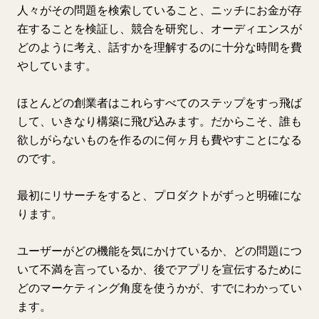
人々がその問題を検索していること、ニッチにお金が存
在することを検証し、競合を研究し、オーディエンスが
どのように考え、話すかを理解するのに十分な時間を費
やしています。
ほとんどの創業者はこれらすべてのステップをすっ飛ば
して、いきなり構築に飛び込みます。だからこそ、誰も
欲しがらないものを作るのに何ヶ月も費やすことになる
のです。
最初にリサーチをすると、プロダクトがずっと明確にな
ります。
ユーザーがどの機能を気にかけているか、どの問題につ
いて不満を言っているか、後でアプリを宣伝するために
どのマーケティング角度を使うかが、すでにわかってい
ます。