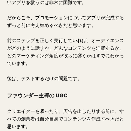
いアプリを救うのは非常に困難です。
だからこそ、プロモーションについてアプリが完成する
ずっと前に考え始めるべきだと思います。
前のステップを正しく実行していれば、オーディエンス
がどのように話すか、どんなコンテンツを消費するか、
どのマーケティング角度が彼らに響くかはすでにわかっ
ています。
後は、テストするだけの問題です。
ファウンダー主導の UGC
クリエイターを雇ったり、広告を出したりする前に、す
べての創業者は自分自身でコンテンツを作成すべきだと
思います。