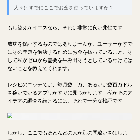
人々はすでにここでお金を使っていますか？
もし答えがイエスなら、それは非常に良い兆候です。
成功を保証するものではありませんが、ユーザーがすで
にその問題を解決するためにお金を払っていること、そ
して私がゼロから需要を生み出そうとしているわけでは
ないことを教えてくれます。
レシピのニッチでは、毎月数十万、あるいは数百万ドル
を稼いでいるアプリがすぐに見つかります。私がそのア
イデアの調査を続けるには、それで十分な検証です。
しかし、ここでもほとんどの人が別の間違いを犯しま