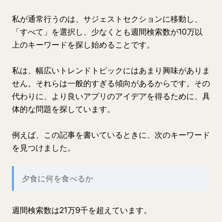
私が通常行うのは、サジェストセクションに移動し、
「すべて」を選択し、少なくとも週間検索数が10万以
上のキーワードを探し始めることです。
私は、幅広いトレンドトピックにはあまり興味がありま
せん。それらは一般的すぎる傾向があるからです。その
代わりに、より良いアプリのアイデアを得るために、具
体的な問題を探しています。
例えば、この記事を書いているときに、次のキーワード
を見つけました。
夕食に何を食べるか
週間検索数は21万9千を超えています。