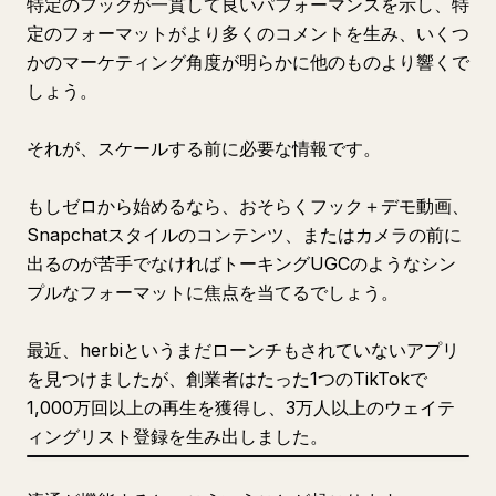
特定のフックが一貫して良いパフォーマンスを示し、特
定のフォーマットがより多くのコメントを生み、いくつ
かのマーケティング角度が明らかに他のものより響くで
しょう。
それが、スケールする前に必要な情報です。
もしゼロから始めるなら、おそらくフック＋デモ動画、
Snapchatスタイルのコンテンツ、またはカメラの前に
出るのが苦手でなければトーキングUGCのようなシン
プルなフォーマットに焦点を当てるでしょう。
最近、herbiというまだローンチもされていないアプリ
を見つけましたが、創業者はたった1つのTikTokで
1,000万回以上の再生を獲得し、3万人以上のウェイテ
ィングリスト登録を生み出しました。