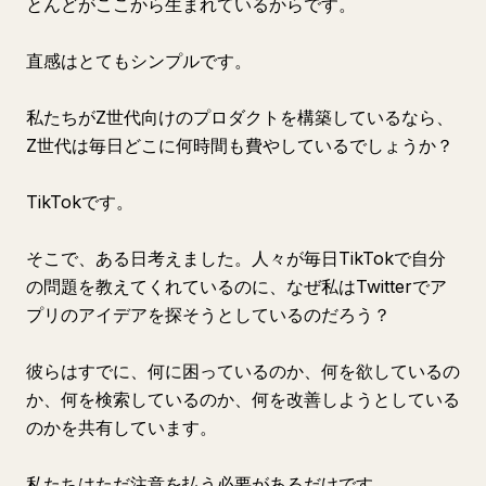
とんどがここから生まれているからです。
直感はとてもシンプルです。
私たちがZ世代向けのプロダクトを構築しているなら、
Z世代は毎日どこに何時間も費やしているでしょうか？
TikTokです。
そこで、ある日考えました。人々が毎日TikTokで自分
の問題を教えてくれているのに、なぜ私はTwitterでア
プリのアイデアを探そうとしているのだろう？
彼らはすでに、何に困っているのか、何を欲しているの
か、何を検索しているのか、何を改善しようとしている
のかを共有しています。
私たちはただ注意を払う必要があるだけです。