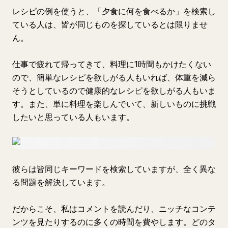
レシピの例を使うと、「夕食に何を食べるか」を検索し
ている人は、皆が同じものを探しているとは限りませ
ん。
仕事で疲れて帰ってきて、料理に1時間もかけたくない
ので、簡単なレシピを欲しがる人もいれば、体重を減ら
そうとしているので健康的なレシピを欲しがる人もいま
す。また、単に料理を楽しんでいて、新しいものに挑戦
したいと思っている人もいます。
彼らは皆同じキーワードを検索していますが、全く異な
る問題を解決しています。
だからこそ、私はコメントを読んだり、ニッチなコンテ
ンツを見たりするのに多くの時間を費やします。どのタ