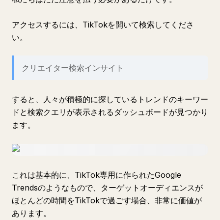
アクセスするには、TikTokを開いて検索してくださ
い。
クリエイター検索インサイト
すると、人々が積極的に探しているトレンドのキーワー
ドと検索クエリが表示されるダッシュボードが見つかり
ます。
これは基本的に、TikTok専用に作られたGoogle
Trendsのようなもので、ターゲットオーディエンスが
ほとんどの時間をTikTokで過ごす場合、非常に価値が
あります。