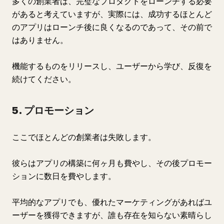
多くの創業者は、完璧なプロダクトをローンチする必要
があると考えていますが、実際には、成功するほとんど
のアプリはローンチ後に良くなるのであって、その前で
はありません。
機能するものをリリースし、ユーザーから学び、反復を
続けてください。
5. プロモーション
ここでほとんどの創業者は失敗します。
彼らはアプリの構築に何ヶ月も費やし、その後プロモー
ションに数日を費やします。
平均的なアプリでも、優れたマーケティングがあればユ
ーザーを獲得できますが、誰も存在を知らない素晴らし