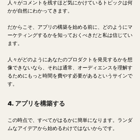
人々がコメントを残すほど気にかけているトピックは何
かが自然にわかってきます。
だからこそ、アプリの構築を始める前に、どのようにマ
ーケティングするかを知っておくべきだと私は信じてい
ます。
人々がどのようにあなたのプロダクトを発見するかを想
像できないなら、それは通常、オーディエンスを理解す
るためにもっと時間を費やす必要があるというサインで
す。
4. アプリを構築する
この時点で、すべてがはるかに簡単になります。ランダ
ムなアイデアから始めるわけではないからです。