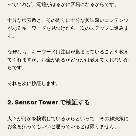
っていれば、流通がはるかに容易になるからです。
十分な検索数と、その周りに十分な興味深いコンテンツ
があるキーワードを見つけたら、次のステップに進みま
す。
なぜなら、キーワードは注目が集まっていることを教え
てくれますが、お金があるかどうかは教えてくれないか
らです。
それを次に検証します。
2. Sensor Tower で検証する
人々が何かを検索しているからといって、その解決策に
お金を払ってもいいと思っているとは限りません。