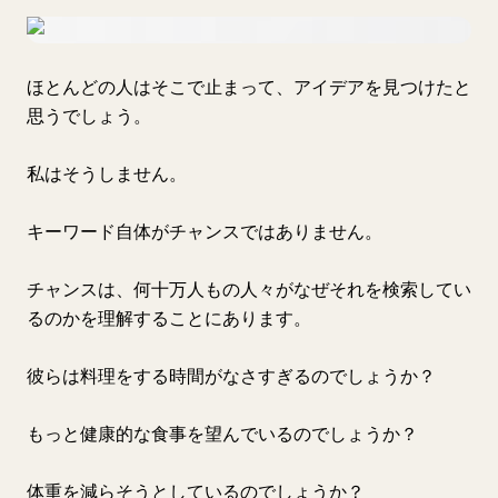
ほとんどの人はそこで止まって、アイデアを見つけたと
思うでしょう。
私はそうしません。
キーワード自体がチャンスではありません。
チャンスは、何十万人もの人々がなぜそれを検索してい
るのかを理解することにあります。
彼らは料理をする時間がなさすぎるのでしょうか？
もっと健康的な食事を望んでいるのでしょうか？
体重を減らそうとしているのでしょうか？