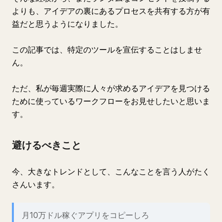
よりも、アイデアの裏にあるプロセスを共有する方が有
益だと思うようになりました。
この記事では、特定のツールを宣伝することはしませ
ん。
ただ、私が毎週実際に人々が求めるアイデアを見つける
ために使っているワークフローをお見せしたいと思いま
す。
避けるべきこと
今、大きなトレンドとして、こんなことを言う人がたく
さんいます。
月10万ドル稼ぐアプリをコピーしろ