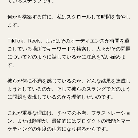
ているステップです。
何かを構築する前に、私はスクロールして時間を費やし
ます。
TikTok、Reels、またはそのオーディエンスが時間を過
ごしている場所でキーワードを検索し、人々がその問題
についてどのように話しているかに注意を払い始めま
す。
彼らが何に不満を感じているのか、どんな結果を達成し
ようとしているのか、そして彼らのスラングでどのよう
に問題を表現しているのかを理解したいのです。
これが重要な理由は、すべての不満、フラストレーショ
ン、または願望が、最終的にはプロダクトの機能とマー
ケティングの角度の両方になり得るからです。