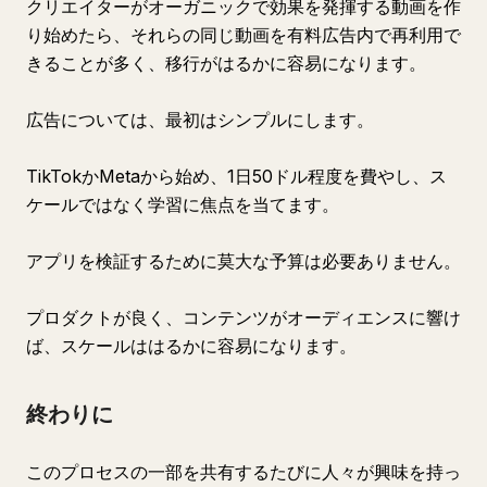
クリエイターがオーガニックで効果を発揮する動画を作
り始めたら、それらの同じ動画を有料広告内で再利用で
きることが多く、移行がはるかに容易になります。
広告については、最初はシンプルにします。
TikTokかMetaから始め、1日50ドル程度を費やし、ス
ケールではなく学習に焦点を当てます。
アプリを検証するために莫大な予算は必要ありません。
プロダクトが良く、コンテンツがオーディエンスに響け
ば、スケールははるかに容易になります。
終わりに
このプロセスの一部を共有するたびに人々が興味を持っ