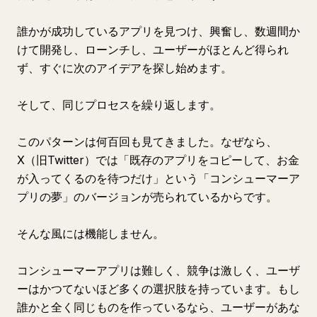
誰かが成功しているアプリを見つけ、興奮し、数週間か
けて開発し、ローンチし、ユーザーがほとんど得られ
ず、すぐに次のアイデアを探し始めます。
そして、同じプロセスを繰り返します。
このパターンは何百回も見てきました。なぜなら、
X（旧Twitter）では「既存のアプリをコピーして、お金
が入ってくるのを待つだけ」という「コンシューマーア
プリの夢」のバージョンが売られているからです。
そんな風には機能しません。
コンシューマーアプリは難しく、競争は激しく、ユーザ
ーはかつてないほど多くの選択肢を持っています。もし
誰かと全く同じものを作っているなら、ユーザーがあな