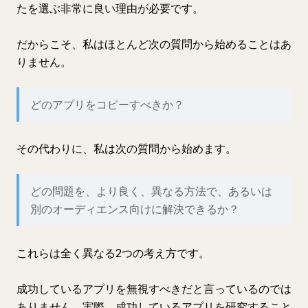
たを選ぶ非常に良い理由が必要です。
だからこそ、私はほとんど次の質問から始めることはあ
りません。
どのアプリをコピーすべきか？
その代わりに、私は次の質問から始めます。
どの問題を、より良く、異なる方法で、あるいは
別のオーディエンス向けに解決できるか？
これらは全く異なる2つの考え方です。
成功しているアプリを無視すべきだと言っているのでは
ありません。実際、成功しているアプリを研究すること