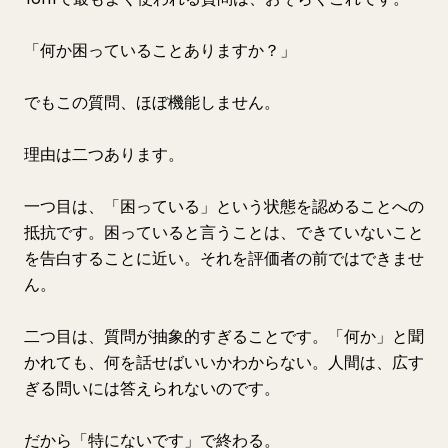
「何か困っていることありますか？」
でもこの質問、ほぼ機能しません。
理由は二つあります。
一つ目は、「困っている」という状態を認めることへの
抵抗です。困っていると言うことは、できていないこと
を告白することに近い。それを評価者の前ではできませ
ん。
二つ目は、質問が抽象的すぎることです。「何か」と聞
かれても、何を話せばいいかわからない。人間は、広す
ぎる問いには答えられないのです。
だから「特にないです」で終わる。