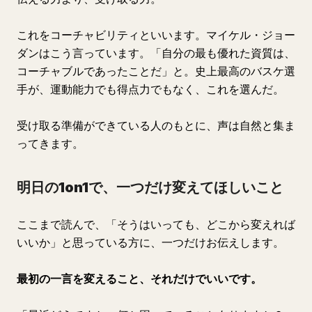
これをコーチャビリティといいます。マイケル・ジョー
ダンはこう言っています。「自分の最も優れた資質は、
コーチャブルであったことだ」と。史上最高のバスケ選
手が、運動能力でも得点力でもなく、これを選んだ。
受け取る準備ができている人のもとに、声は自然と集ま
ってきます。
明日の1on1で、一つだけ変えてほしいこと
ここまで読んで、「そうはいっても、どこから変えれば
いいか」と思っている方に、一つだけお伝えします。
最初の一言を変えること、それだけでいいです。