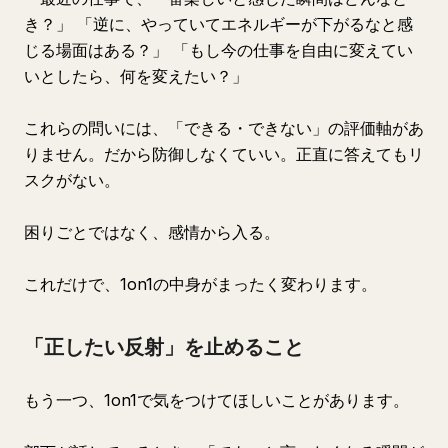
き？」 「逆に、やっていてエネルギーが下がるなと感
じる場面はある？」 「もし今の仕事を自由に変えてい
いとしたら、何を変えたい？」
これらの問いには、「できる・できない」の評価軸があ
りません。だから防御しなくていい。正直に答えてもリ
スクがない。
困りごとではなく、感情から入る。
これだけで、1on1の中身がまったく変わります。
「正したい反射」を止めること
もう一つ、1on1で気をつけてほしいことがあります。