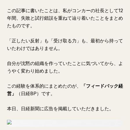
この記事に書いたことは、私がコンカーの社長として12
年間、失敗と試行錯誤を重ねて辿り着いたことをまとめ
たものです。
「正したい反射」も「受け取る力」も、最初から持って
いたわけではありません。
自分が沈黙の組織を作っていたことに気づいてから、よ
うやく変わり始めました。
この経験を体系的にまとめたのが、
「フィードバック経
営」
（日経BP）です。
本日、日経新聞に広告を掲載していただきました。