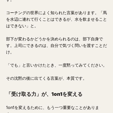
コーチングの世界によく知られた言葉があります。「馬
を水辺に連れて行くことはできるが、水を飲ませること
はできない」と。
部下が変わるかどうかを決められるのは、部下自身で
す。上司にできるのは、自分で気づく問いを渡すことだ
け。
「でも」と言いかけたとき、一度黙ってみてください。
その沈黙の後に出てくる言葉が、本質です。
「受け取る力」が、1on1を変える
1on1を変えるために、もう一つ重要なことがありま