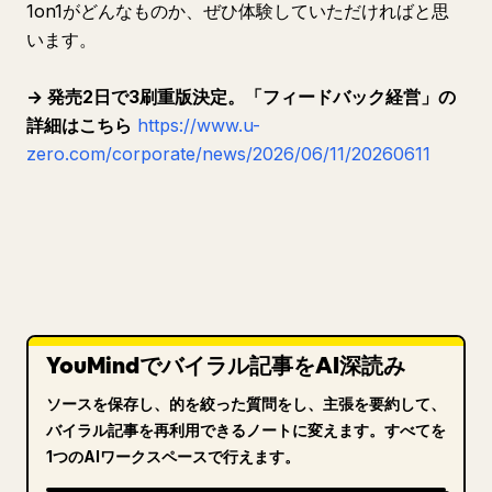
1on1がどんなものか、ぜひ体験していただければと思
います。
→ 発売2日で3刷重版決定。「フィードバック経営」の
詳細はこちら
https://www.u-
zero.com/corporate/news/2026/06/11/20260611
YouMindでバイラル記事をAI深読み
ソースを保存し、的を絞った質問をし、主張を要約して、
バイラル記事を再利用できるノートに変えます。すべてを
1つのAIワークスペースで行えます。