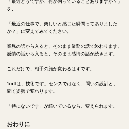
「最近どうですか、何か困っていることありますか？」
を、
「最近の仕事で、楽しいと感じた瞬間ってありました
か？」に変えてみてください。
業務の話から入ると、そのまま業務の話で終わります。
感情の話から入ると、そのまま感情の話が続きます。
これだけで、相手の顔が変わるはずです。
1on1は、技術です。センスではなく、問いの設計と、
聞く姿勢で変わります。
「特にないです」が続いているなら、変えられます。
おわりに