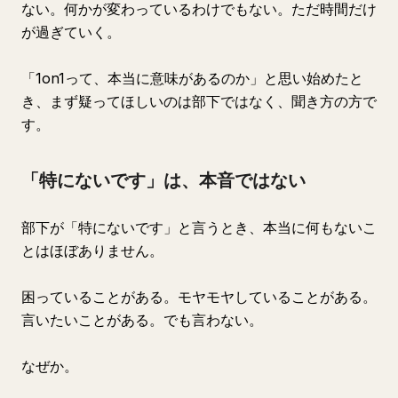
ない。何かが変わっているわけでもない。ただ時間だけ
が過ぎていく。
「1on1って、本当に意味があるのか」と思い始めたと
き、まず疑ってほしいのは部下ではなく、聞き方の方で
す。
「特にないです」は、本音ではない
部下が「特にないです」と言うとき、本当に何もないこ
とはほぼありません。
困っていることがある。モヤモヤしていることがある。
言いたいことがある。でも言わない。
なぜか。