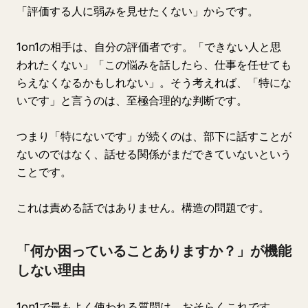
「評価する人に弱みを見せたくない」からです。
1on1の相手は、自分の評価者です。「できない人と思
われたくない」「この悩みを話したら、仕事を任せても
らえなくなるかもしれない」。そう考えれば、「特にな
いです」と言うのは、至極合理的な判断です。
つまり「特にないです」が続くのは、部下に話すことが
ないのではなく、話せる関係がまだできていないという
ことです。
これは責める話ではありません。構造の問題です。
「何か困っていることありますか？」が機能
しない理由
1on1で最もよく使われる質問は、おそらくこれです。