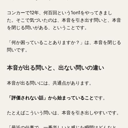
コンカーで12年、何百回という1on1をやってきまし
た。そこで気づいたのは、本音を引き出す問いと、本音
を閉じる問いがある、ということです。
「何か困っていることありますか？」は、本音を閉じる
問いです。
本音が出る問いと、出ない問いの違い
本音が出る問いには、共通点があります。
「評価されない話」から始まっていること
です。
たとえばこういう問いは、本音を引き出しやすいです。
「最近の仕事で、一番楽しいと感じた瞬間はどんなと