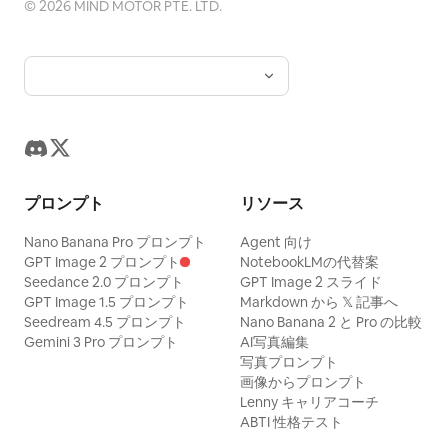
©
2026
MIND MOTOR PTE. LTD.
プロンプト
リソース
Nano Banana Pro プロンプト
Agent 向け
GPT Image 2 プロンプト
NotebookLMの代替案
Seedance 2.0 プロンプト
GPT Image 2 スライド
GPT Image 1.5 プロンプト
Markdown から 𝕏 記事へ
Seedream 4.5 プロンプト
Nano Banana 2 と Pro の比較
Gemini 3 Pro プロンプト
AI写真編集
写真プロンプト
画像からプロンプト
Lenny キャリアコーチ
ABTI 性格テスト