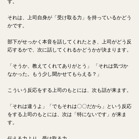
す。
それは、上司自身が「受け取る力」を持っているかどう
かです。
部下がせっかく本音を話してくれたとき、上司がどう反
応するかで、次に話してくれるかどうかが決まります。
「そうか、教えてくれてありがとう」 「それは気づか
なかった。もう少し聞かせてもらえる？」
こういう反応をする上司のもとには、次も話が来ます。
「それは違うよ」「でもそれは〇〇だから」という反応
をする上司のもとには、次は「特にないです」が来ま
す。
伝える力より、受け取る力。