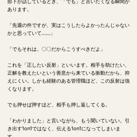
部下が話しているとき、「でも」と言いたくなる瞬間が
あります。
「先週の件ですが、実はこうしたらよかったんじゃない
かと思っていて……」
「でもそれは、〇〇だからこうすべきだよ」
これを「正したい反射」といいます。相手を助けたい、
正解を教えたいという善意から来ている衝動だから、抑
えにくい。しかも経験のある管理職ほど、この反射は強
くなります。
でも押せば押すほど、相手も押し返してくる。
「わかりました」と言いながら、もう聞いていない。引
き出す1on1ではなく、伝える1on1になってしまいま
す。