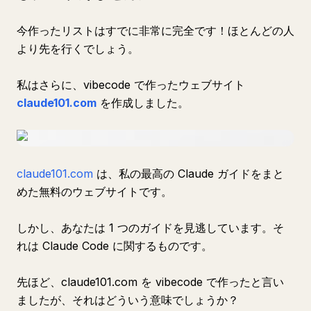
今作ったリストはすでに非常に完全です！ほとんどの人
より先を行くでしょう。
私はさらに、vibecode で作ったウェブサイト
claude101.com
を作成しました。
claude101.com
は、私の最高の Claude ガイドをまと
めた無料のウェブサイトです。
しかし、あなたは 1 つのガイドを見逃しています。そ
れは Claude Code に関するものです。
先ほど、claude101.com を vibecode で作ったと言い
ましたが、それはどういう意味でしょうか？