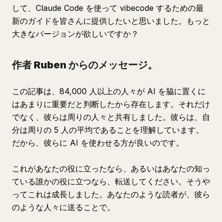
して、Claude Code を使って vibecode するための最
新のガイドを皆さんに提供したいと思いました。もっと
大きなバージョンが欲しいですか？
作者 Ruben からのメッセージ。
この記事は、84,000 人以上の人々が AI を脇に置くに
はあまりに重要だと判断したから存在します。それだけ
でなく、彼らは周りの人々と共有しました。彼らは、自
分は周りの 5 人の平均であることを理解しています。
だから、彼らに AI を使わせる方が良いのです。
これがあなたの役に立ったなら、あるいはあなたの知っ
ている誰かの役に立つなら、転送してください。そうや
ってこれは成長しました。あなたのような読者が、彼ら
のような人々に送ることで。