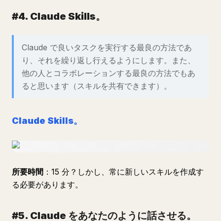
#4. Claude Skills。
Claude で良いタスクを実行する最良の方法であ
り、それを繰り返し行えるようにします。また、
他の人とコラボレーションする最良の方法でもあ
ると思います（スキルを共有できます）。
Claude Skills。
所要時間
：15 分？しかし、常に新しいスキルを作成す
る必要があります。
#5. Claude をあなたのように話させる。