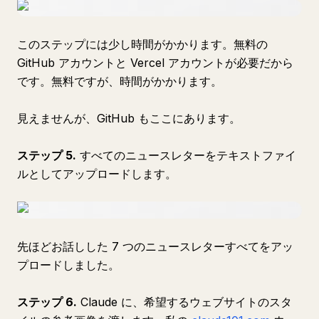
このステップには少し時間がかかります。無料の
GitHub アカウントと Vercel アカウントが必要だから
です。無料ですが、時間がかかります。
見えませんが、GitHub もここにあります。
ステップ 5.
すべてのニュースレターをテキストファイ
ルとしてアップロードします。
先ほどお話しした 7 つのニュースレターすべてをアッ
プロードしました。
ステップ 6.
Claude に、希望するウェブサイトのスタ