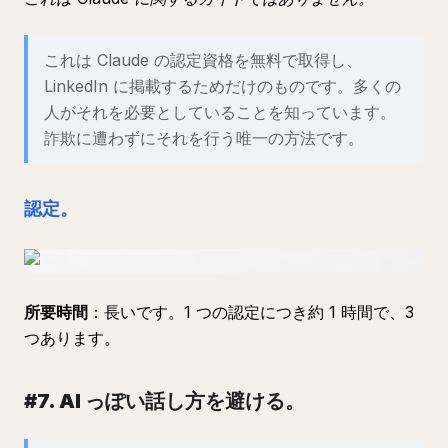
これは Claude の認定資格を無料で取得し、
LinkedIn に掲載するためだけのものです。多くの
人がそれを必要としていることを知っています。
詐欺に遭わずにそれを行う唯一の方法です。
認定。
所要時間
：長いです。1 つの認定につき約 1 時間で、3
つあります。
#7. AI っぽい話し方を避ける。