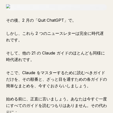
その後、2 月の「Quit ChatGPT」で。
しかし、これら 2 つのニュースレターは完全に時代遅
れです。
そして、他の 21 の Claude ガイドのほとんども同様に
時代遅れです。
そこで、Claude をマスターするために読むべきガイド
だけを、その順番と、ざっと目を通すための各ガイドの
簡単なまとめを、今すぐおさらいしましょう。
始める前に、正直に言いましょう。あなたは今すぐ一度
にすべてのガイドを読むつもりはありません。その代わ
りに：