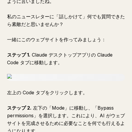
ように言いましたね。
私のニュースレターに「話しかけて」何でも質問できた
ら素敵だと思いませんか？
一緒にこのウェブサイトを作ってみましょう：
ステップ 1.
Claude デスクトップアプリの Claude
Code タブに移動します。
左上の Code タブをクリックします。
ステップ 2.
左下の「Mode」に移動し、「Bypass
permissions」を選択します。これにより、AI がウェブ
サイトを完成させるために必要なことを何でも行えるよ
うになります。