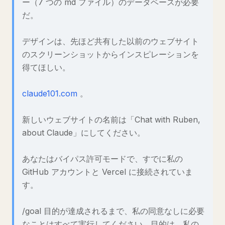
ー（7 つの md ファイル）のデータベースが必要
だ。
デザインは、先ほど共有した以前のウェブサイト
のスクリーンショットからインスピレーションを
得てほしい。
claude101.com
。
新しいウェブサイトの名前は「Chat with Ruben,
about Claude」にしてください。
あなたはバイパス許可モードで、すでに私の
GitHub アカウントと Vercel に接続されていま
す。
/goal 目的が達成されるまで、私の同意なしに必要
なことはすべて実行してください。目的は、私の