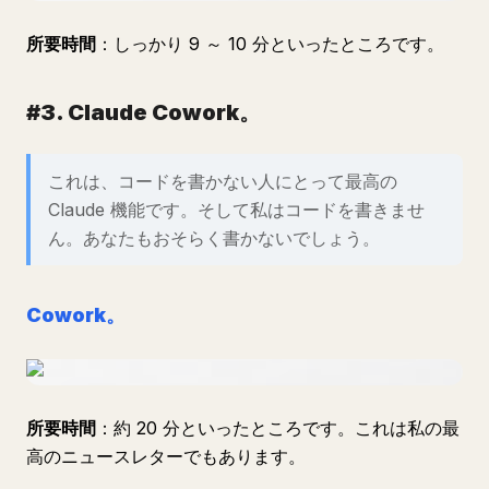
所要時間
：しっかり 9 ～ 10 分といったところです。
#3. Claude Cowork。
これは、コードを書かない人にとって最高の
Claude 機能です。そして私はコードを書きませ
ん。あなたもおそらく書かないでしょう。
Cowork。
所要時間
：約 20 分といったところです。これは私の最
高のニュースレターでもあります。