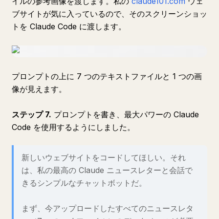
イルの参考画像を渡します。私の
claude101.com
ウェ
ブサイトが気に入っているので、そのスクリーンショッ
トを Claude Code に渡します。
プロンプトの上に 7 つのテキストファイルと 1 つの画
像が見えます。
ステップ 7.
プロンプトを書き、最大パワーの Claude
Code を使用するようにしました。
新しいウェブサイトをコードしてほしい。それ
は、私の最高の Claude ニュースレターと会話で
きるシンプルなチャットボットだ。
まず、今アップロードしたすべてのニュースレタ