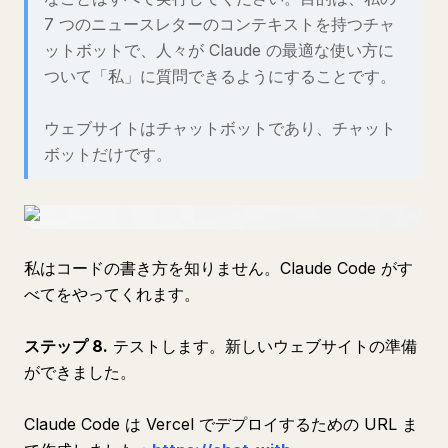
7 つのニュースレターのコンテキストを持つチャ
ットボットで、人々が Claude の最適な使い方に
ついて「私」に質問できるようにすることです。
ウェブサイトはチャットボットであり、チャット
ボットだけです。
私はコードの書き方を知りません。Claude Code がす
べてをやってくれます。
ステップ 8.
テストします。新しいウェブサイトの準備
ができました。
Claude Code は Vercel でデプロイするための URL ま