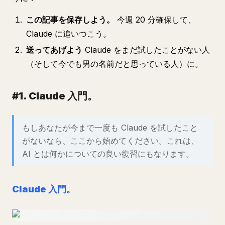
この記事を保存しよう。
今週 20 分確保して、
Claude に追いつこう。
送ってあげよう
Claude をまだ試したことがない人
（そして今でも男の名前だと思っている人）に。
#1. Claude 入門。
もしあなたが今まで一度も Claude を試したこと
がないなら、ここから始めてください。これは、
AI とは何かについての良い復習にもなります。
Claude 入門。