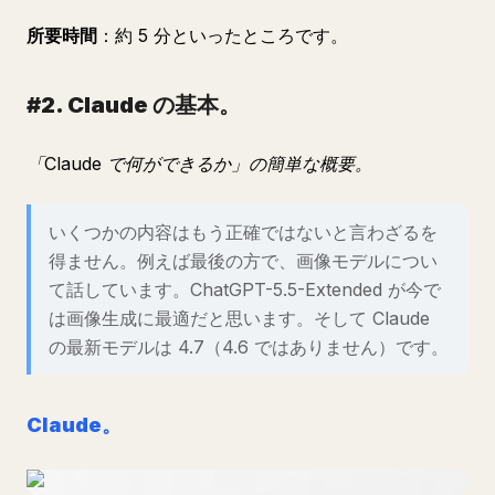
所要時間
：約 5 分といったところです。
#2. Claude の基本。
「
Claude で何ができるか
」の簡単な概要。
いくつかの内容はもう正確ではないと言わざるを
得ません。例えば最後の方で、画像モデルについ
て話しています。ChatGPT-5.5-Extended が今で
は画像生成に最適だと思います。そして Claude
の最新モデルは 4.7（4.6 ではありません）です。
Claude。