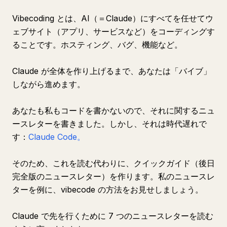
Vibecoding とは、AI（＝Claude）にすべてを任せてウ
ェブサイト（アプリ、サービスなど）をコーディングす
ることです。ホスティング、バグ、機能など。
Claude が全体を作り上げるまで、あなたは「バイブ」
しながら進めます。
あなたも私もコードを書かないので、それに関するニュ
ースレターを書きました。しかし、それは時代遅れで
す：
Claude Code。
そのため、これを読む代わりに、クイックガイド（後日
完全版のニュースレター）を作ります。私のニュースレ
ターを例に、vibecode の方法をお見せしましょう。
Claude で先を行くために 7 つのニュースレターを読む