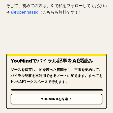
そして、初めての方は、X で私をフォローしてください
→
@rubenhassid
（こちらも無料です！）
YouMindでバイラル記事をAI深読み
ソースを保存し、的を絞った質問をし、主張を要約して、
バイラル記事を再利用できるノートに変えます。すべてを
1つのAIワークスペースで行えます。
YOUMINDを探索