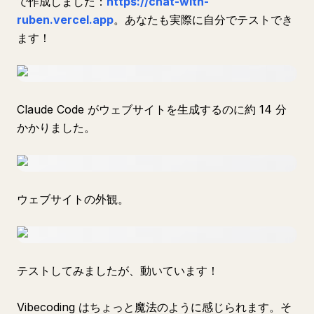
で作成しました：
https://chat-with-
ruben.vercel.app
。あなたも実際に自分でテストでき
ます！
Claude Code がウェブサイトを生成するのに約 14 分
かかりました。
ウェブサイトの外観。
テストしてみましたが、動いています！
Vibecoding はちょっと魔法のように感じられます。そ