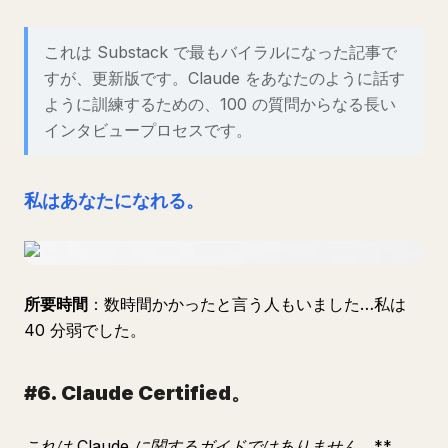
これは Substack で最もバイラルになった記事で
すが、更新版です。Claude をあなたのように話す
ように訓練するための、100 の質問からなる長い
インタビュープロセスです。
私はあなたになれる。
所要時間
：数時間かかったと言う人もいました…私は
40 分弱でした。
#6. Claude Certified。
これは Claude に関するガイド
ではありません。
**