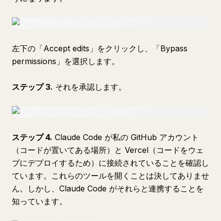
左下の「Accept edits」をクリックし、「Bypass
permissions」を選択します。
ステップ 3.
それを承認します。
ステップ 4.
Claude Code が私の GitHub アカウント
（コードが置いてある場所）と Vercel（コードをウェ
ブにデプロイするため）に接続されていることを確認し
ています。これらのツールを開くことは決してありませ
ん。しかし、Claude Code がそれらと連携することを
知っています。