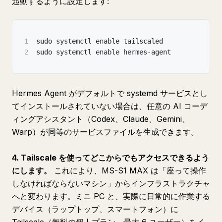
起動するように設定します:
1
sudo systemctl enable tailscaled
2
sudo systemctl enable hermes-agent
Hermes Agent がデフォルトで systemd サービスとし
てインストールされていない場合は、任意の AI コーデ
ィングアシスタント（Codex、Claude、Gemini、
Warp）が同等のサービスファイルを生成できます。
4. Tailscale を使ってどこからでもアクセスできるよう
にします。
これにより、MS-S1 MAX は「座って操作
しなければならないマシン」からインフラストラクチャ
へと変わります。ミニ PC と、実際に日常的に作業する
デバイス（ラップトップ、スマートフォン）に