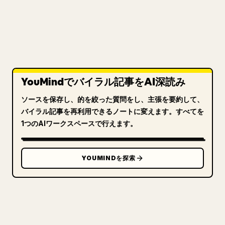
YouMindでバイラル記事をAI深読み
ソースを保存し、的を絞った質問をし、主張を要約して、
バイラル記事を再利用できるノートに変えます。すべてを
1つのAIワークスペースで行えます。
YOUMINDを探索