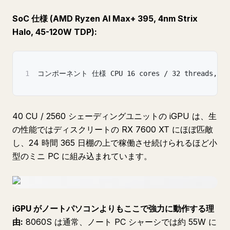
SoC 仕様 (AMD Ryzen AI Max+ 395, 4nm Strix
Halo, 45-120W TDP):
1
コンポーネント 仕様 CPU 16 cores / 32 threads, Zen 5,
40 CU / 2560 シェーディングユニットの iGPU は、生
の性能ではディスクリートの RX 7600 XT にほぼ匹敵
し、24 時間 365 日棚の上で稼働させ続けられるほど小
型のミニ PC に組み込まれています。
iGPU がノートパソコンよりもここで強力に動作する理
由:
8060S は通常、ノート PC シャーシでは約 55W に