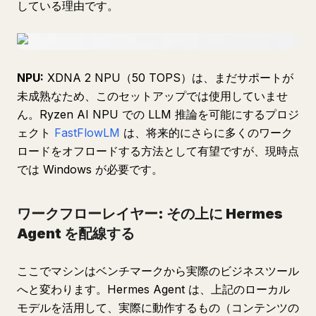
している理由です。
NPU:
XDNA 2 NPU（50 TOPS）は、まだサポートが
未成熟なため、このセットアップでは使用していませ
ん。Ryzen AI NPU での LLM 推論を可能にするプロジ
ェクト
FastFlowLM
は、将来的にさらに多くのワーク
ロードをオフロードする方法として有望ですが、現時点
では Windows が必要です。
ワークフローレイヤー: その上に Hermes
Agent を配線する
ここでマシンはベンチマークから実際のビジネスツール
へと変わります。Hermes Agent は、上記のローカル
モデルを活用して、実際に動作するもの（コンテンツの