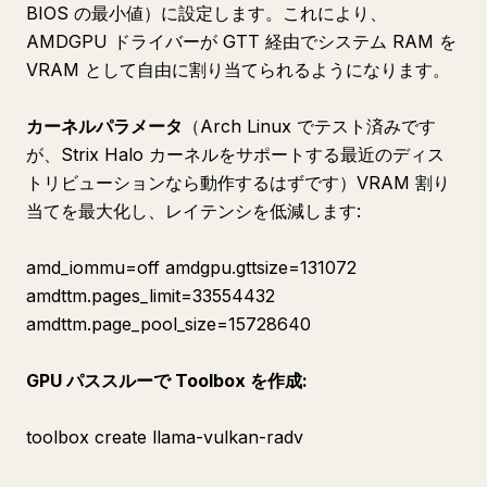
BIOS の最小値）に設定します。これにより、
AMDGPU ドライバーが GTT 経由でシステム RAM を
VRAM として自由に割り当てられるようになります。
カーネルパラメータ
（Arch Linux でテスト済みです
が、Strix Halo カーネルをサポートする最近のディス
トリビューションなら動作するはずです）VRAM 割り
当てを最大化し、レイテンシを低減します:
amd_iommu=off amdgpu.gttsize=131072
amdttm.pages_limit=33554432
amdttm.page_pool_size=15728640
GPU パススルーで Toolbox を作成:
toolbox create llama-vulkan-radv