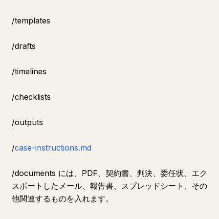
/templates
/drafts
/timelines
/checklists
/outputs
/
case-instructions.md
/documents には、PDF、契約書、判決、委任状、エク
スポートしたメール、報告書、スプレッドシート、その
他関連するものを入れます。