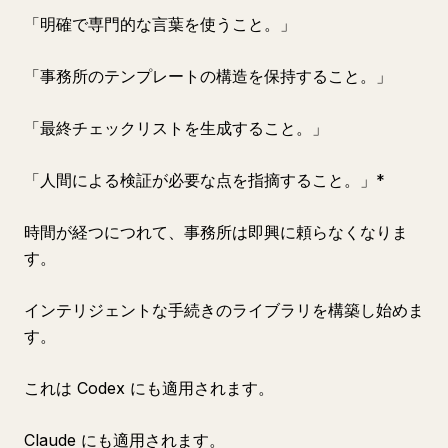
「明確で専門的な言葉を使うこと。」
「事務所のテンプレートの構造を保持すること。」
「最終チェックリストを生成すること。」
「人間による検証が必要な点を指摘すること。」*
時間が経つにつれて、事務所は即興に頼らなくなりま
す。
インテリジェントな手続きのライブラリを構築し始めま
す。
これは Codex にも適用されます。
Claude にも適用されます。