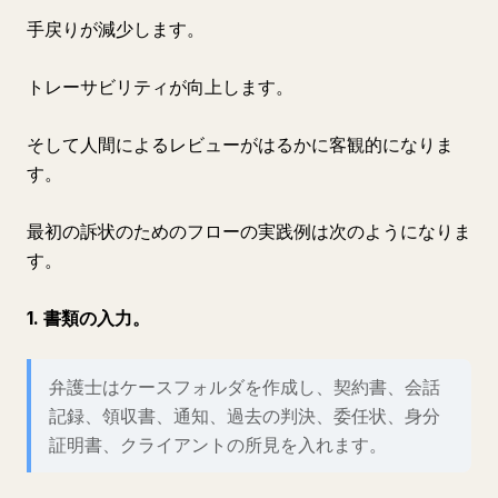
手戻りが減少します。
トレーサビリティが向上します。
そして人間によるレビューがはるかに客観的になりま
す。
最初の訴状のためのフローの実践例は次のようになりま
す。
1. 書類の入力。
弁護士はケースフォルダを作成し、契約書、会話
記録、領収書、通知、過去の判決、委任状、身分
証明書、クライアントの所見を入れます。