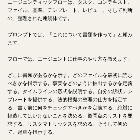
エージェンティックフローは、タスク、コンテキスト、
ファイル、基準、テンプレート、レビュー、そして判断
の、整理された連続体です。
プロンプトでは、「これについて書類を作って」と頼み
ます。
フローでは、エージェントに仕事のやり方を教えます。
どこに書類があるかを示す。どのファイルを最初に読む
べきかを指示する。事実をどのように抽出するかを定義
する。タイムラインの形式を説明する。自分の訴状テン
プレートを提供する。法的根拠の整理の仕方を指定す
る。書く前に何をチェックすべきかを定義する。絶対に
捏造してはいけないことを決める。疑問点のリストを要
求する。リスクマトリックスを求める。そうして初め
て、起草を指示する。