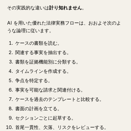
その実践的な違いは
計り知れません
。
AI を用いた優れた法律実務フローは、おおよそ次のよ
うな論理に従います。
ケースの書類を読む。
関連する事実を抽出する。
書類を証拠機能別に分類する。
タイムラインを作成する。
争点を特定する。
事実を可能な請求と関連付ける。
ケースを過去のテンプレートと比較する。
書面の計画を立てる。
セクションごとに起草する。
首尾一貫性、欠落、リスクをレビューする。