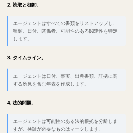
2. 読取と棚卸。
エージェントはすべての書類をリストアップし、
種類、日付、関係者、可能性のある関連性を特定
します。
3. タイムライン。
エージェントは日付、事実、出典書類、証拠に関
する所見を含む年表を作成します。
4. 法的問題。
エージェントは可能性のある法的根拠を分離しま
すが、検証が必要なものはマークします。