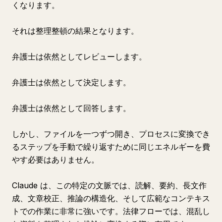
くなります。
それは整理整頓の結果となります。
弁護士は依然としてレビューします。
弁護士は依然として決定します。
弁護士は依然として回答します。
しかし、ファイルを一つずつ開き、プロセスに変換でき
るステップを手動で繰り返すために同じエネルギーを費
やす必要はありません。
Claude は、この特定の文脈では、読解、要約、長文作
成、文章校正、推論の構造化、そして広範なコンテキス
トでの作業に非常に強いです。法律フローでは、混乱し