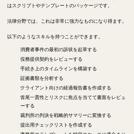
はスクリプトやテンプレートのパッケージです。
法律分野では、これは非常に強力なものになり得ます。
以下のようなスキルを持つことができます。
消費者事件の最初の訴状を起草する
役務提供契約をレビューする
手続き上のタイムラインを構築する
証拠書類を分析する
クライアント向けの経過報告書を作成する
首尾一貫性とリスクに焦点を当てて書面をレビュ
ーする
裁判所の判決を戦略的サマリーに変換する
提出用チェックリストを作成する