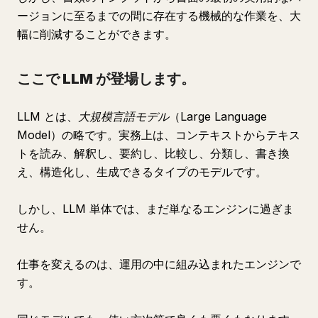
ージョンに至るまでの間に存在する機械的な作業を、大
幅に削減することができます。
ここで LLM が登場します。
LLM とは、
大規模言語モデル
（Large Language
Model）の略です。実務上は、コンテキストからテキス
トを読み、解釈し、要約し、比較し、分類し、書き換
え、構造化し、生成できるタイプのモデルです。
しかし、LLM 単体では、まだ単なるエンジンに過ぎま
せん。
仕事を変えるのは、運用の中に組み込まれたエンジンで
す。