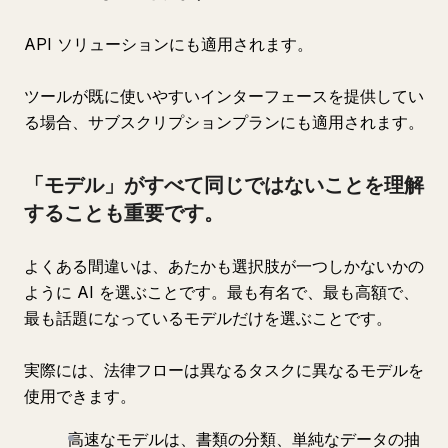
API ソリューションにも適用されます。
ツールが既に使いやすいインターフェースを提供してい
る場合、サブスクリプションプランにも適用されます。
「モデル」がすべて同じではないことを理解
することも重要です。
よくある間違いは、あたかも選択肢が一つしかないかの
ように AI を選ぶことです。最も有名で、最も高額で、
最も話題になっているモデルだけを選ぶことです。
実際には、法律フローは異なるタスクに異なるモデルを
使用できます。
高速なモデルは、書類の分類、単純なデータの抽