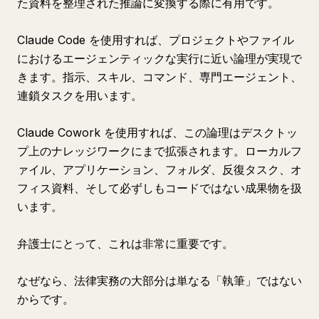
た資料を整理された推論に変換する際に有用です。
Claude Code を使用すれば、プロジェクトやファイル
におけるエージェンティックな実行に近い論理が実現で
きます。指示、スキル、コマンド、専門エージェント、
連鎖タスクを用います。
Claude Cowork を使用すれば、この論理はデスクトッ
プ上のナレッジワークにまで拡張されます。ローカルフ
ァイル、アプリケーション、フォルダ、反復タスク、オ
フィス資料、そして必ずしもコードではない成果物を扱
います。
弁護士にとって、これは非常に重要です。
なぜなら、法律実務の大部分は単なる「執筆」ではない
からです。