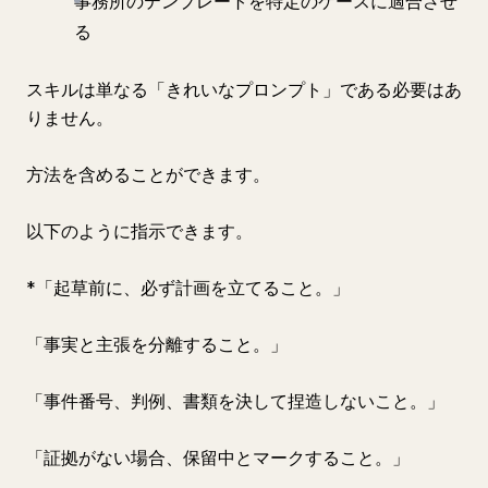
事務所のテンプレートを特定のケースに適合させ
る
スキルは単なる「きれいなプロンプト」である必要はあ
りません。
方法を含めることができます。
以下のように指示できます。
*「起草前に、必ず計画を立てること。」
「事実と主張を分離すること。」
「事件番号、判例、書類を決して捏造しないこと。」
「証拠がない場合、保留中とマークすること。」