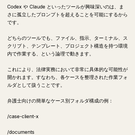
Codex や Claude といったツールが興味深いのは、ま
さに孤立したプロンプトを超えることを可能にするから
です。
どちらのツールでも、ファイル、指示、ターミナル、ス
クリプト、テンプレート、プロジェクト構造を持つ環境
内で作業する、という論理で動きます。
これにより、法律実務において非常に具体的な可能性が
開かれます。すなわち、各ケースを整理された作業フォ
ルダとして扱うことです。
弁護士向けの簡単なケース別フォルダ構成の例：
/case-client-x
/documents