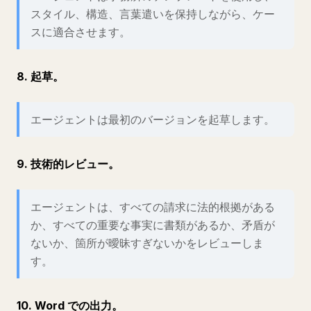
スタイル、構造、言葉遣いを保持しながら、ケー
スに適合させます。
8. 起草。
エージェントは最初のバージョンを起草します。
9. 技術的レビュー。
エージェントは、すべての請求に法的根拠がある
か、すべての重要な事実に書類があるか、矛盾が
ないか、箇所が曖昧すぎないかをレビューしま
す。
10. Word での出力。