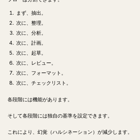
まず、抽出。
次に、整理。
次に、分析。
次に、計画。
次に、起草。
次に、レビュー。
次に、フォーマット。
次に、チェックリスト。
各段階には機能があります。
そして各段階には独自の基準を設定できます。
これにより、幻覚（ハルシネーション）が減少します。