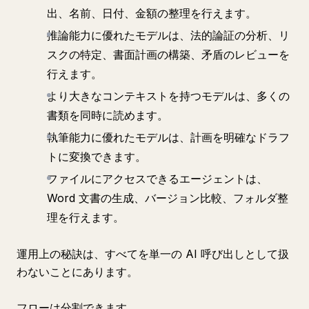
出、名前、日付、金額の整理を行えます。
推論能力に優れたモデルは、法的論証の分析、リ
スクの特定、書面計画の構築、矛盾のレビューを
行えます。
より大きなコンテキストを持つモデルは、多くの
書類を同時に読めます。
執筆能力に優れたモデルは、計画を明確なドラフ
トに変換できます。
ファイルにアクセスできるエージェントは、
Word 文書の生成、バージョン比較、フォルダ整
理を行えます。
運用上の秘訣は、すべてを単一の AI 呼び出しとして扱
わないことにあります。
フローは分割できます。