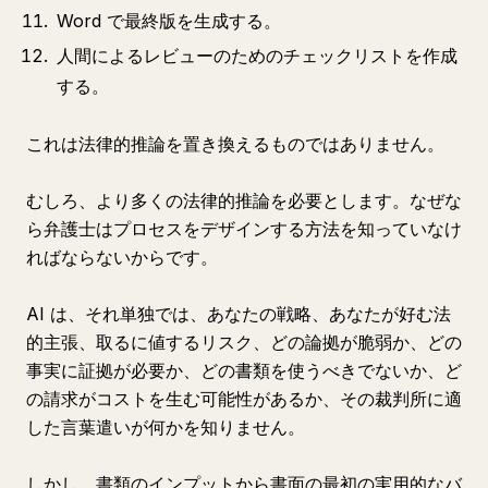
Word で最終版を生成する。
人間によるレビューのためのチェックリストを作成
する。
これは法律的推論を置き換えるものではありません。
むしろ、より多くの法律的推論を必要とします。なぜな
ら弁護士はプロセスをデザインする方法を知っていなけ
ればならないからです。
AI は、それ単独では、あなたの戦略、あなたが好む法
的主張、取るに値するリスク、どの論拠が脆弱か、どの
事実に証拠が必要か、どの書類を使うべきでないか、ど
の請求がコストを生む可能性があるか、その裁判所に適
した言葉遣いが何かを知りません。
しかし、書類のインプットから書面の最初の実用的なバ