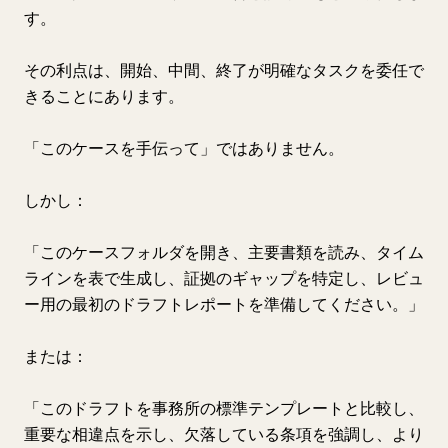
す。
その利点は、開始、中間、終了が明確なタスクを委任で
きることにあります。
「このケースを手伝って」ではありません。
しかし：
「このケースフォルダを開き、主要書類を読み、タイム
ラインを表で生成し、証拠のギャップを特定し、レビュ
ー用の最初のドラフトレポートを準備してください。」
または：
「このドラフトを事務所の標準テンプレートと比較し、
重要な相違点を示し、欠落している条項を強調し、より