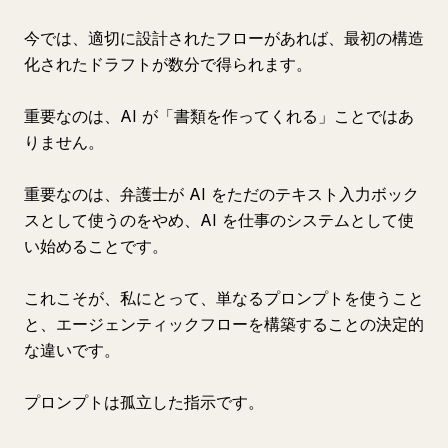
今では、適切に設計されたフローがあれば、最初の構造
化されたドラフトが数分で得られます。
重要なのは、AI が「書類を作ってくれる」ことではあ
りません。
重要なのは、弁護士が AI をただのテキスト入力ボック
スとして使うのをやめ、AI を仕事のシステムとして使
い始めることです。
これこそが、私にとって、単なるプロンプトを使うこと
と、エージェンティックフローを構築することの決定的
な違いです。
プロンプトは孤立した指示です。