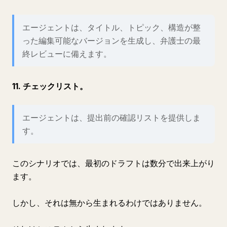
エージェントは、タイトル、トピック、構造が整
った編集可能なバージョンを生成し、弁護士の最
終レビューに備えます。
11. チェックリスト。
エージェントは、提出前の確認リストを提供しま
す。
このシナリオでは、最初のドラフトは数分で出来上がり
ます。
しかし、それは無から生まれるわけではありません。