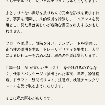
同じモデルでも、使い方次第で良くも悪くもなります。
まとまりのない書類を放り込んで完全な訴状を要求すれ
ば、事実を混同し、法的根拠を誇張し、ニュアンスを見
落とし、見た目は美しいが危険な書面を出力するかもし
れません。
フローを整理し、段階を分け、テンプレートを提供し、
正当性の説明を求め、トレーサビリティを要求し、人間
によるレビューを含めれば、結果の性質は変わります。
弁護士は「AI が書いたテキスト」を受け取るのではな
く、仕事のパッケージ（抽出された事実、年表、論証構
造、ドラフト、疑問点リスト、注意点、検証チェックリ
スト）を受け取るようになります。
そこに私の関心があります。