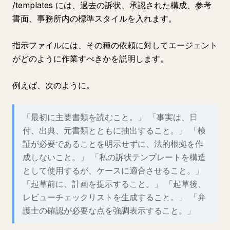
/templates には、過去の訴状、承認された構成、参考
書面、事務所内の標準スタイルを入れます。
指示ファイルには、その種の依頼に対してエージェント
がどのように作業すべきかを説明します。
例えば、次のように。
「最初に主要書類を読むこと。」 「事実は、日
付、出典、元書類とともに抽出すること。」 「検
証が必要であることを明示せずに、法的根拠を作
成しないこと。」 「私の訴状テンプレートを構造
として使用するが、ケースに適合させること。」
「起草前に、計画を提示すること。」 「起草後、
レビューチェックリストを生成すること。」 「弁
護士の確認が必要な点を強調表示すること。」