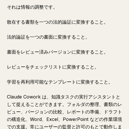
それは情報の調整です。
散在する書類を一つの法的論証に変換すること。
法的論証を一つの書面に変換すること。
書面をレビュー済みバージョンに変換すること。
レビューをチェックリストに変換すること。
学習を再利用可能なテンプレートに変換すること。
Claude Cowork は、知識タスクの実行アシスタントと
して捉えることができます。フォルダの整理、書類のレ
ビュー、バージョンの比較、レポートの準備、ドラフト
の構造化、Word、Excel、PowerPoint などの作業環境
での支援。常にユーザーの監督と許可のもとで動作しま