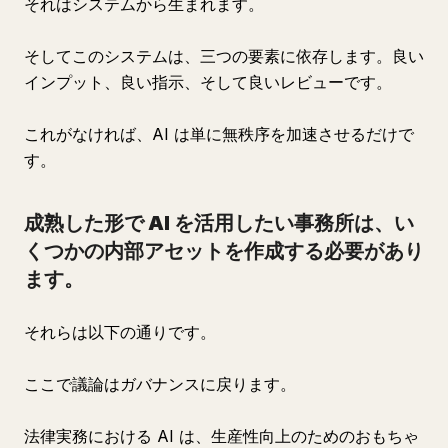
それはシステムから生まれます。
そしてこのシステムは、三つの要素に依存します。良い
インプット、良い指示、そして良いレビューです。
これがなければ、AI は単に無秩序を加速させるだけで
す。
成熟した形で AI を活用したい事務所は、い
くつかの内部アセットを作成する必要があり
ます。
それらは以下の通りです。
ここで議論はガバナンスに戻ります。
法律実務における AI は、生産性向上のためのおもちゃ