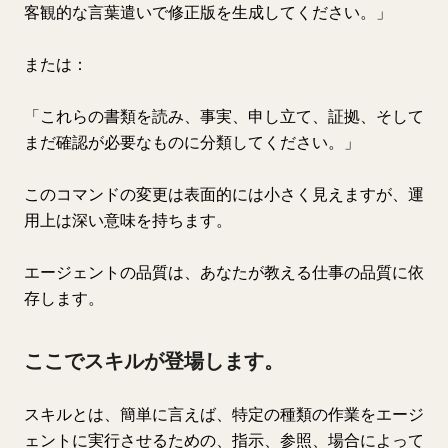
客観的な言葉遣いで修正版を生成してください。」
または：
「これらの書類を読み、事実、申し立て、証拠、そして
まだ確認が必要なものに分類してください。」
このコマンドの変更は表面的には小さく見えますが、運
用上は深い意味を持ちます。
エージェントの品質は、あなたが教える仕事の品質に依
存します。
ここでスキルが登場します。
スキルとは、簡単に言えば、特定の種類の作業をエージ
ェントに実行させるための、指示、参照、場合によって