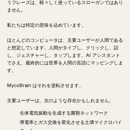
うフレーズは、軽々しく使っているスローガンではあり
ません。
私たちは特定の意味を込めています。
ほとんどのコンピュータは、主要ユーザーが人間である
と想定しています。人間がタイプし、クリックし、話
し、ジェスチャーし、タップします。AI アシスタント
でさえ、最終的には世界を人間の言語にマッピングしま
す。
MycoBrain はそれを逆転させます。
主要ユーザーは、次のような存在かもしれません。
生体電気振動を生成する菌類ネットワーク
導電率とガス交換を変化させる土壌マイクロバイ