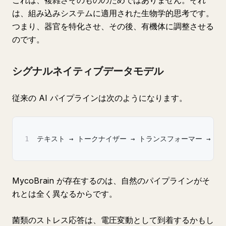
これは、複雑さそのもののためではありません。それ
は、組み込みシステムに適用された生物学的思考です。
つまり、器官を特化させ、その後、有機体に調整させる
のです。
シグナルネイティブデータモデル
従来の AI パイプラインは次のようになります。
1
テキスト → トークナイザー → トランスフォーマー → テ
MycoBrain が存在するのは、自然のパイプラインがそ
れとは全く異なるからです。
菌類のストレス応答は、電圧変動として到着するかもし