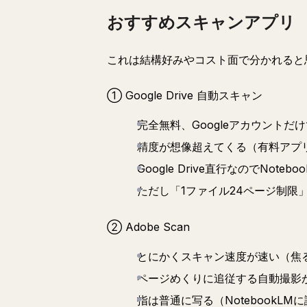
おすすめスキャンアプリ
これは結構好みやコスト面で分かれると
① Google Drive 自動スキャン
完全無料、Googleアカウントだ
精度が想像超えてくる（有料アプ
Google Drive直行なのでNote
ただし「1ファイル24ページ制限
② Adobe Scan
とにかくスキャン速度が速い（焦
ページめくりに追従する自動撮影
指は普通に写る（NotebookL