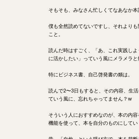
そもそも、みなさん忙しくてなあなか本
僕も全然読めてないですし、それよりも
こと。
読んだ時はすごく、「あ、これ実践しよ
に活かしたい」っていう風にメラメラと
特にビジネス書、自己啓発書の類は。
読んで2〜3日もすると、その内容、生
ていう風に、忘れちゃってません？w
そういう人におすすめなのが、本の内容をP
機能を使って、本を自分のものにしてい