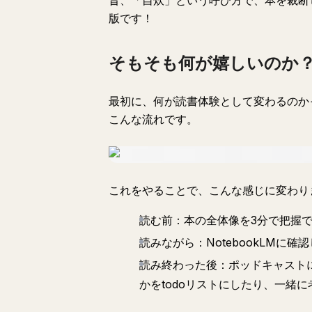
昔、「自炊」という呼び方で、本を裁断し
版です！
そもそも何が嬉しいのか
最初に、何が読書体験として変わるのか
こんな流れです。
これをやることで、こんな感じに変わり
読む前：本の全体像を3分で把握
読みながら：NotebookLM
読み終わった後：ポッドキャスト
かをtodoリストにしたり、一緒