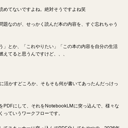
読めてないですよね。絶対そうですよね笑
問題なのが、せっかく読んだ本の内容を、すぐ忘れちゃう
う」とか、「これやりたい」「この本の内容を自分の生活
燃えてると思うんですけど、、、
活に活かすどころか、そもそも何が書いてあったんだっけっ
DFにして、それをNotebookLMに突っ込んで、様々な
くっていうワークフローです。