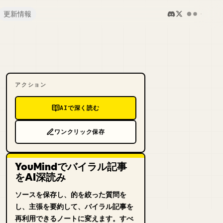
更新情報
アクション
AIで深く読む
ワンクリック保存
YouMindでバイラル記事
をAI深読み
ソースを保存し、的を絞った質問を
し、主張を要約して、バイラル記事を
再利用できるノートに変えます。すべ