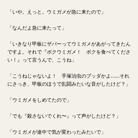
「いや。えっと。ウミガメが急に来たので」
「なんだよ急に来たって」
「いきなり甲板にザバーってウミガメがあがってきたん
ですよ。それで『ボクウミガメ！ ボクを食べてくださ
い！』って言うんで、こうね」
「こうねじゃないよ！ 手塚治虫のブッダかよ……それ
にさっき、甲板のほうで乱闘みたいな音がしたけど？」
「ウミガメをしめてたので」
「でも『殺さないでくれ〜』って声がしたけど？」
「ウミガメが途中で気が変わったみたいで」