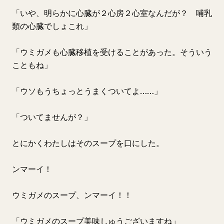
「いや、明らかに心臓が２心房２心室なんだが？ 哺乳
類の心臓でしょこれ」
「ウミガメも心臓移植を受けることがあった。そういう
こともね」
「ウソもうちょっとうまくついてよ……」
「ついてませんが？」
とにかくわたしはそのスープを口にした。
ンマーイ！
ウミガメのスープ、ンマーイ！！
「ウミガメのスープ美味しゅうございますね」