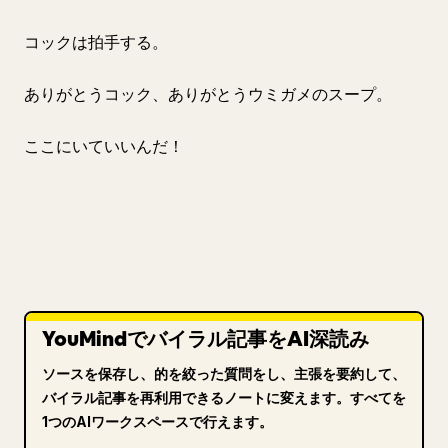
コックは拍手する。
ありがとうコック、ありがとうウミガメのスープ。
ここにいていいんだ！
YouMindでバイラル記事をAI深読み
ソースを保存し、的を絞った質問をし、主張を要約して、
バイラル記事を再利用できるノートに変えます。すべてを
1つのAIワークスペースで行えます。