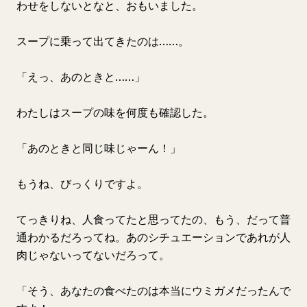
わせをしないとなと、おもいました。
スープに乗って出てきたのは……。
「えっ、あのときと……」
わたしはスープの味を何度も確認した。
「あのときと同じ味じゃーん！」
もうね、びっくりですよ。
てっきりね、人食ってたと思ってたの、もう、だって普
通わかるだろってね。あのシチュエーションであれが人
肉じゃないってないだろって。
「そう、あなたの食べたのは本当にウミガメだったんで