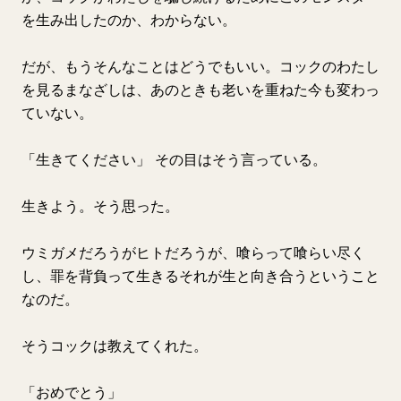
を生み出したのか、わからない。
だが、もうそんなことはどうでもいい。コックのわたし
を見るまなざしは、あのときも老いを重ねた今も変わっ
ていない。
「生きてください」 その目はそう言っている。
生きよう。そう思った。
ウミガメだろうがヒトだろうが、喰らって喰らい尽く
し、罪を背負って生きるそれが生と向き合うということ
なのだ。
そうコックは教えてくれた。
「おめでとう」