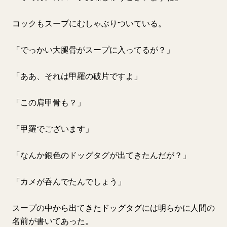
コックもスープにむしゃぶりついている。
「でっかい大腿骨がスープに入ってるが？」
「ああ、それは甲羅の破片ですよ」
「この肩甲骨も？」
「甲羅でございます」
「なんか銀色のドッグタグが出てきたんだが？」
「カメが呑んでたんでしょう」
スープの中から出てきたドッグタグには明らかに人間の
名前が書いてあった。