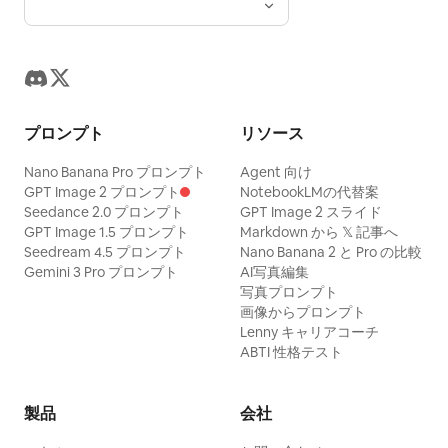
プロンプト
リソース
Nano Banana Pro プロンプト
Agent 向け
GPT Image 2 プロンプト
NotebookLMの代替案
Seedance 2.0 プロンプト
GPT Image 2 スライド
GPT Image 1.5 プロンプト
Markdown から 𝕏 記事へ
Seedream 4.5 プロンプト
Nano Banana 2 と Pro の比較
Gemini 3 Pro プロンプト
AI写真編集
写真プロンプト
画像からプロンプト
Lenny キャリアコーチ
ABTI 性格テスト
製品
会社