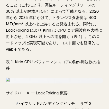
ること（これにより、高位ルーティングリソースの
30% 以上が解放される）によって可能となる。2026
年から 2035 年にかけて、トランジスタ密度は 400
MTr/mm² 以上へと上昇すると見込まれる。同時に、
LogicFolding により Kirin は CPU コア周波数を大幅に
向上させ、4 GHz 以上への道を開く（表 1）。このロ
ードマップは実現可能であり、コスト面でも経済的に
viable である。
表 1. Kirin CPU パフォーマンスコアの動作周波数の推
移
サイドバー A — LogicFolding 概要
ハイブリッドボンディングピッチ： サブ 2