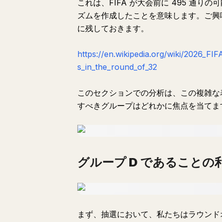
これは、FIFA が大会前に 495 通
ズムを作成したことを意味します。ご興
に残しておきます。
https://en.wikipedia.org/wiki/2026_
s_in_the_round_of_32
このセクションでの分析は、この複雑な
すべきグループはどれかに焦点を当てま
グループ D であることの
まず、抽選において、私たちはラウンドオ