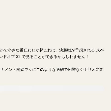
ずれかで小さな番狂わせが起これば、決勝戦が予想される
スペ
ドオブ 32 で見ることができるかもしれません！
トーナメント開始早々にこのような過酷で困難なシナリオに陥