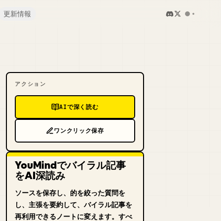
更新情報
アクション
AIで深く読む
ワンクリック保存
YouMindでバイラル記事
をAI深読み
ソースを保存し、的を絞った質問を
し、主張を要約して、バイラル記事を
再利用できるノートに変えます。すべ