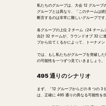
私たちのグループは、大会 12 グルー
グループとは異なり、「このチームは絶
断言するのは非常に難しいグループです
各グループの上位 2 チーム（24 チーム
合計 32 チームが、ラウンドオブ 32
プから出てくるかによって、トーナメン
では、もし私たちがグループを突破した
の可能性を一つずつ見ていきましょう。
495 通りのシナリオ
まず、「12 グループからどの 8 つの
は、正確に 495 通りの異なる可能性を