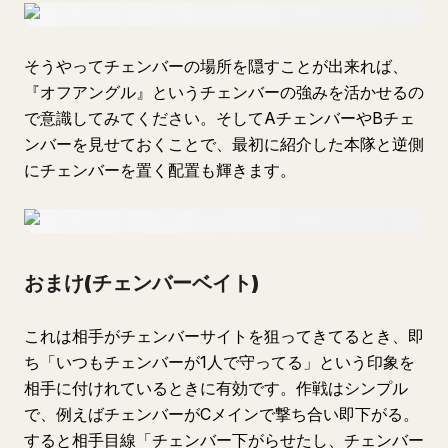
そうやってチェンバーの場所を隠すことが出来れば、
『オフアングル』というチェンバーの強みを活かせるの
で意識してみてください。そしてAチェンバーやBチェ
ンバーを見せておくことで、最初に紹介した本隊と逆側
にチェンバーを置く配置も輝きます。
おまけ(チェンバーベイト)
これは相手がチェンバーサイトを狙ってきてるとき、即
ち「いつもチェンバーが1人で守ってる」という印象を
相手に付けれているときに有効です。作戦はシンプル
で、例えばチェンバーがCメインで撃ち合い即下がる。
すると相手目線「チェンバー下がらせたし、チェンバー