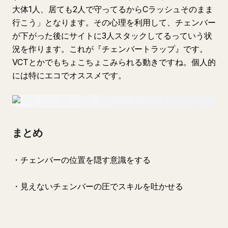
大体1人、居ても2人で守ってるからCラッシュそのまま
行こう」となります。その心理を利用して、チェンバー
が下がった後にサイトに3人スタックしてるっていう状
況を作ります。これが『チェンバートラップ』です。
VCTとかでもちょこちょこみられる動きですね。個人的
には特にエコでオススメです。
まとめ
・チェンバーの位置を隠す意識をする
・見えないチェンバーの圧でスキルを吐かせる