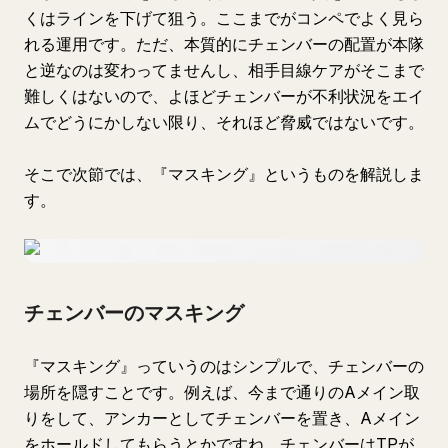
くはラインを下げて狙う。ここまでがコンペでよく見ら
れる運用です。ただ、本質的にチェンバーの配置が本隊
と逆なのは変わってませんし、相手目線ケアがそこまで
難しくはないので、よほどチェンバーが不利状況をエイ
ムでどうにかしない限り、それほど脅威ではないです。
そこで次節では、『マスキング』というものを解説しま
す。
チェンバーのマスキング
『マスキング』っていうのはシンプルで、チェンバーの
場所を隠すことです。例えば、今まで通りのAメイン取
りをして、アンカーとしてチェンバーを置き、Aメイン
をホールドしてもらうとかですね。チェンバーはTPが