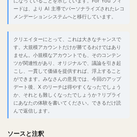
になっていることを示しています。For You フィ
ードは、より AI 主導でパーソナライズされたレコ
メンデーションシステムへと移行しています。
クリエイターにとって、これは大きなチャンスで
す。大規模アカウントだけが勝てるわけではあり
ません。小規模なアカウントでも、そのコンテン
ツが関連性があり、オリジナルで、議論を引き起
こし、一貫して価値を提供すれば、浮上すること
ができます。みなさんの意見では、今回のアップ
デート後、X のリーチは得やすくなったでしょう
か、それとも難しくなったでしょうか？リプライ
にあなたの体験を書いてください。できるだけ読
んで返信します。
ソースと注釈