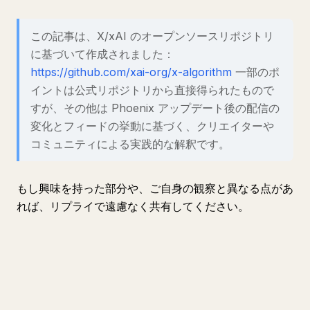
この記事は、X/xAI のオープンソースリポジトリ
に基づいて作成されました：
https://github.com/xai-org/x-algorithm
一部のポ
イントは公式リポジトリから直接得られたもので
すが、その他は Phoenix アップデート後の配信の
変化とフィードの挙動に基づく、クリエイターや
コミュニティによる実践的な解釈です。
もし興味を持った部分や、ご自身の観察と異なる点があ
れば、リプライで遠慮なく共有してください。