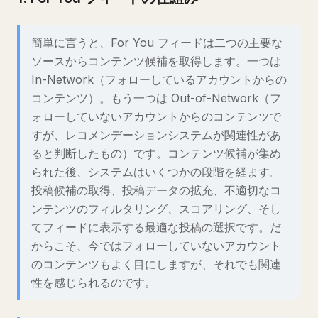
簡単に言うと、For You フィードは二つの主要な
ソースからコンテンツ候補を取得します。一つは
In-Network（フォローしているアカウントからの
コンテンツ）。もう一つは Out-of-Network（フ
ォローしていないアカウントからのコンテンツで
すが、レコメンデーションシステムが関連性があ
ると判断したもの）です。コンテンツ候補が集め
られた後、システムはいくつかの段階を経ます。
投稿候補の取得、投稿データの拡充、不適切なコ
ンテンツのフィルタリング、スコアリング、そし
てフィードに表示する最適な投稿の選択です。だ
からこそ、今ではフォローしていないアカウント
のコンテンツもよく目にしますが、それでも関連
性を感じられるのです。