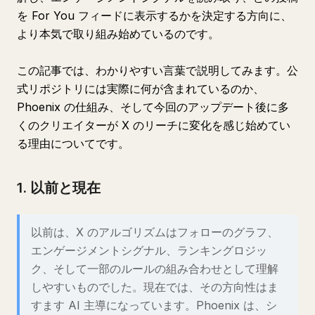
を For You フィードに表示するかを決定する方向に、
より本気で取り組み始めているのです。
この記事では、わかりやすい言葉で説明してみます。公
式リポジトリには実際に何が含まれているのか、
Phoenix の仕組み、そして今回のアップデート後に多
くのクリエイターが X のリーチに変化を感じ始めてい
る理由についてです。
1. 以前と現在
以前は、X のアルゴリズムはフォローのグラフ、
エンゲージメントシグナル、ランキングロジッ
ク、そして一部のルールの組み合わせとして理解
しやすいものでした。現在では、その方向性はま
すます AI 主導になっています。Phoenix は、シ