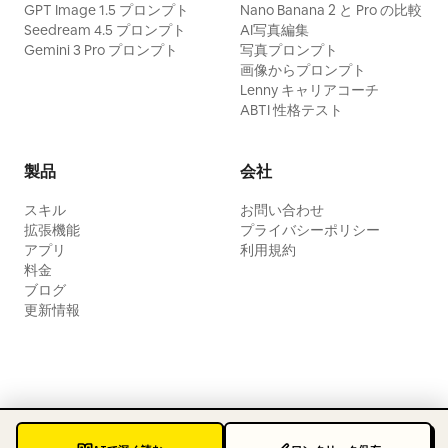
GPT Image 1.5 プロンプト
Nano Banana 2 と Pro の比較
Seedream 4.5 プロンプト
AI写真編集
Gemini 3 Pro プロンプト
写真プロンプト
画像からプロンプト
Lenny キャリアコーチ
ABTI 性格テスト
製品
会社
スキル
お問い合わせ
拡張機能
プライバシーポリシー
アプリ
利用規約
料金
ブログ
更新情報