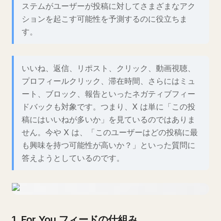
ステムがユーザーが投稿に対してさまざまなアク
ションを起こす可能性を予測するのに役立ちま
す。
いいね、返信、リポスト、クリック、動画視聴、
プロフィールクリック、滞在時間、さらにはミュ
ート、ブロック、報告といったネガティブフィー
ドバックも対象です。つまり、X は単に「この投
稿にはいいねが多いか」を見ているのではありま
せん。今や X は、「このユーザーはどの投稿に最
も興味を持つ可能性が高いか？」といった質問に
答えようとしているのです。
1. For You フィードの仕組み