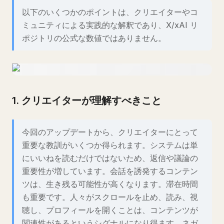
以下のいくつかのポイントは、クリエイターやコ
ミュニティによる実践的な解釈であり、X/xAI リ
ポジトリの公式な数値ではありません。
1. クリエイターが理解すべきこと
今回のアップデートから、クリエイターにとって
重要な教訓がいくつか得られます。システムは単
にいいねを読むだけではないため、返信や議論の
重要性が増しています。会話を誘発するコンテン
ツは、生き残る可能性が高くなります。滞在時間
も重要です。人々がスクロールを止め、読み、視
聴し、プロフィールを開くことは、コンテンツが
関連性があるというシグナルになり得ます。ネガ