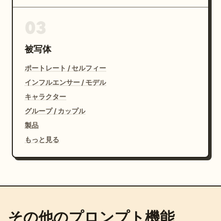
03
被写体
ポートレート / セルフィー
インフルエンサー / モデル
キャラクター
グループ / カップル
製品
もっと見る
その他のプロンプト機能