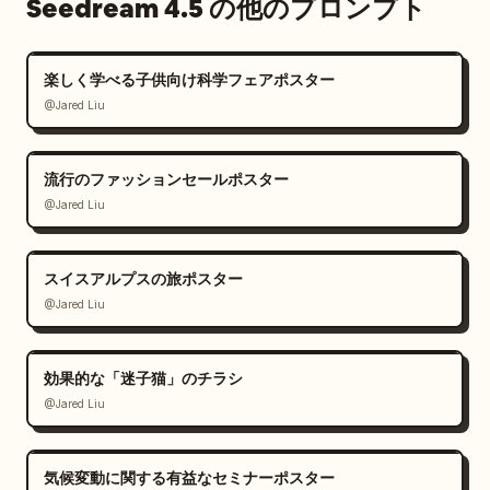
Seedream 4.5 の他のプロンプト
楽しく学べる子供向け科学フェアポスター
@Jared Liu
流行のファッションセールポスター
@Jared Liu
スイスアルプスの旅ポスター
@Jared Liu
効果的な「迷子猫」のチラシ
@Jared Liu
気候変動に関する有益なセミナーポスター