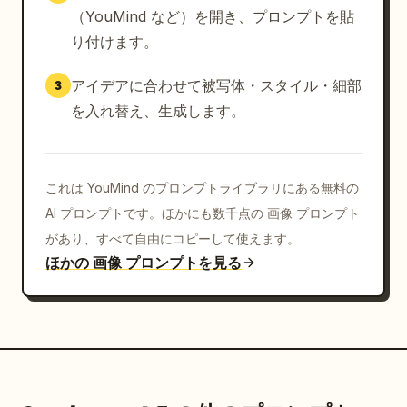
（YouMind など）を開き、プロンプトを貼
り付けます。
アイデアに合わせて被写体・スタイル・細部
3
を入れ替え、生成します。
これは YouMind のプロンプトライブラリにある無料の
AI プロンプトです。ほかにも数千点の 画像 プロンプト
があり、すべて自由にコピーして使えます。
ほかの 画像 プロンプトを見る