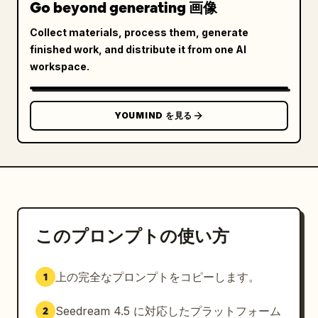
Go beyond generating 画像
Collect materials, process them, generate
finished work, and distribute it from one AI
workspace.
YOUMIND を見る
このプロンプトの使い方
上の完全なプロンプトをコピーします。
1
Seedream 4.5 に対応したプラットフォーム
2