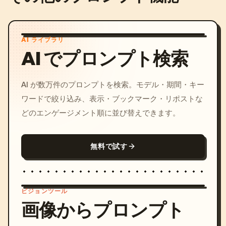
AI ライブラリ
AI でプロンプト検索
AI が数万件のプロンプトを検索。モデル・期間・キー
ワードで絞り込み、表示・ブックマーク・リポストな
どのエンゲージメント順に並び替えできます。
無料で試す
ビジョンツール
画像からプロンプト