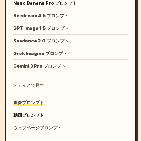
Nano Banana Pro プロンプト
Seedream 4.5 プロンプト
GPT Image 1.5 プロンプト
Seedance 2.0 プロンプト
Grok Imagine プロンプト
Gemini 3 Pro プロンプト
メディアで探す
画像プロンプト
動画プロンプト
ウェブページプロンプト