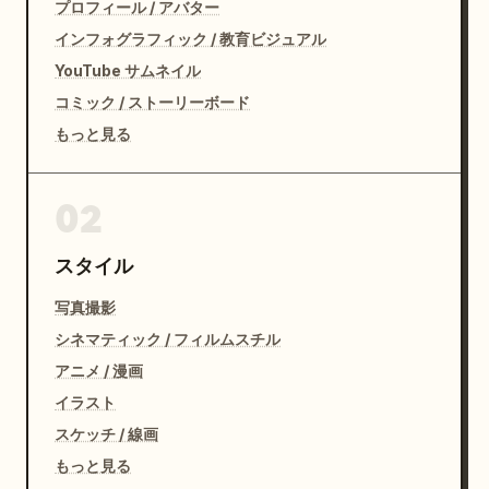
プロフィール / アバター
インフォグラフィック / 教育ビジュアル
YouTube サムネイル
コミック / ストーリーボード
もっと見る
02
スタイル
写真撮影
シネマティック / フィルムスチル
アニメ / 漫画
イラスト
スケッチ / 線画
もっと見る