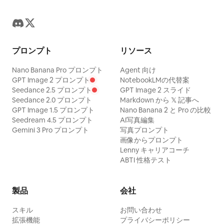
プロンプト
リソース
Nano Banana Pro プロンプト
Agent 向け
GPT Image 2 プロンプト
NotebookLMの代替案
Seedance 2.5 プロンプト
GPT Image 2 スライド
Seedance 2.0 プロンプト
Markdown から 𝕏 記事へ
GPT Image 1.5 プロンプト
Nano Banana 2 と Pro の比較
Seedream 4.5 プロンプト
AI写真編集
Gemini 3 Pro プロンプト
写真プロンプト
画像からプロンプト
Lenny キャリアコーチ
ABTI 性格テスト
製品
会社
スキル
お問い合わせ
拡張機能
プライバシーポリシー