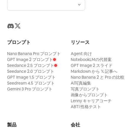
プロンプト
リソース
Nano Banana Pro プロンプト
Agent 向け
GPT Image 2 プロンプト
NotebookLMの代替案
Seedance 2.5 プロンプト
GPT Image 2 スライド
Seedance 2.0 プロンプト
Markdown から 𝕏 記事へ
GPT Image 1.5 プロンプト
Nano Banana 2 と Pro の比較
Seedream 4.5 プロンプト
AI写真編集
Gemini 3 Pro プロンプト
写真プロンプト
画像からプロンプト
Lenny キャリアコーチ
ABTI 性格テスト
製品
会社