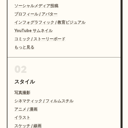
ソーシャルメディア投稿
プロフィール / アバター
インフォグラフィック / 教育ビジュアル
YouTube サムネイル
コミック / ストーリーボード
もっと見る
02
スタイル
写真撮影
シネマティック / フィルムスチル
アニメ / 漫画
イラスト
スケッチ / 線画