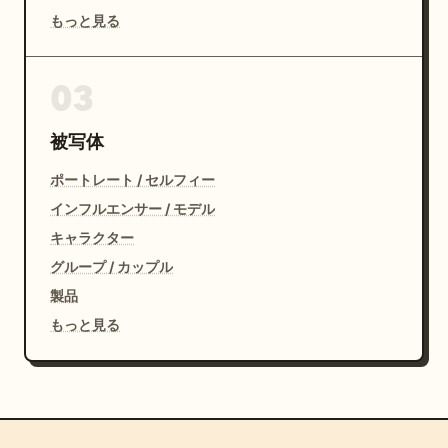
もっと見る
03
被写体
ポートレート / セルフィー
インフルエンサー / モデル
キャラクター
グループ / カップル
製品
もっと見る