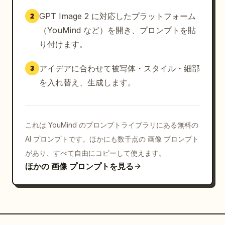
GPT Image 2 に対応したプラットフォーム
2
（YouMind など）を開き、プロンプトを貼
り付けます。
アイデアに合わせて被写体・スタイル・細部
3
を入れ替え、生成します。
これは YouMind のプロンプトライブラリにある無料の
AI プロンプトです。ほかにも数千点の 画像 プロンプト
があり、すべて自由にコピーして使えます。
ほかの 画像 プロンプトを見る