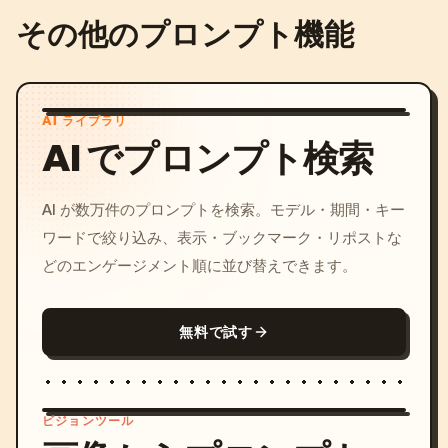
その他のプロンプト機能
AI ライブラリ
AI でプロンプト検索
AI が数万件のプロンプトを検索。モデル・期間・キー
ワードで絞り込み、表示・ブックマーク・リポストな
どのエンゲージメント順に並び替えできます。
無料で試す
ビジョンツール